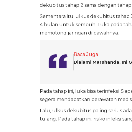
dekubitus tahap 2 sama dengan tahap 
Sementara itu, ulkus dekubitus tahap
4 bulan untuk sembuh. Luka pada taha
memotong jaringan di bawahnya.
Baca Juga
Dialami Marshanda, Ini G
Pada tahap ini, luka bisa terinfeksi. 
segera mendapatkan perawatan medi
Lalu, ulkus dekubitus paling serius ad
tulang. Pada tahap ini, risiko infeksi san