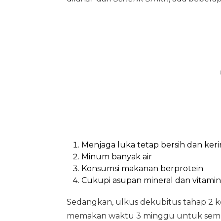
Menjaga luka tetap bersih dan ker
Minum banyak air
Konsumsi makanan berprotein
Cukupi asupan mineral dan vitamin
Sedangkan, ulkus dekubitus tahap 2 ket
memakan waktu 3 minggu untuk semb