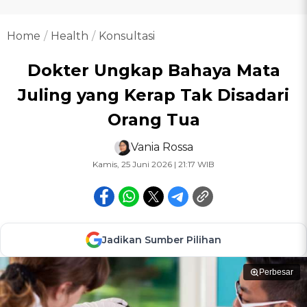
Home
Health
Konsultasi
Dokter Ungkap Bahaya Mata
Juling yang Kerap Tak Disadari
Orang Tua
Vania Rossa
Kamis, 25 Juni 2026 | 21:17 WIB
Jadikan Sumber Pilihan
Perbesar