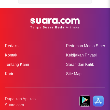
Redaksi
Pedoman Media Siber
Kontak
Kebijakan Privasi
Tentang Kami
Saran dan Kritik
Karir
Site Map
Dapatkan Aplikasi
Suara.com