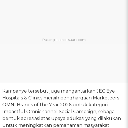
Kampanye tersebut juga mengantarkan JEC Eye
Hospitals & Clinics meraih penghargaan Marketeers
OMNI Brands of the Year 2026 untuk kategori
Impactful Omnichannel Social Campaign, sebagai
bentuk apresiasi atas upaya edukasi yang dilakukan
untuk meningkatkan pemahaman masyarakat