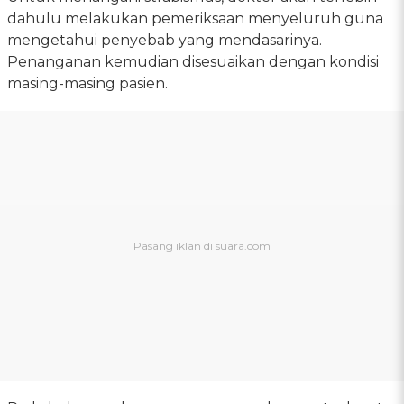
dahulu melakukan pemeriksaan menyeluruh guna
mengetahui penyebab yang mendasarinya.
Penanganan kemudian disesuaikan dengan kondisi
masing-masing pasien.