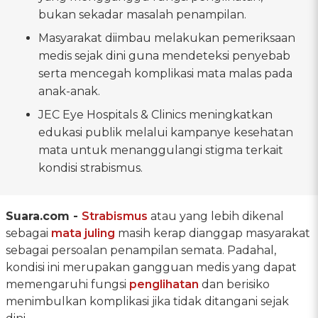
bukan sekadar masalah penampilan.
Masyarakat diimbau melakukan pemeriksaan
medis sejak dini guna mendeteksi penyebab
serta mencegah komplikasi mata malas pada
anak-anak.
JEC Eye Hospitals & Clinics meningkatkan
edukasi publik melalui kampanye kesehatan
mata untuk menanggulangi stigma terkait
kondisi strabismus.
Suara.com -
Strabismus
atau yang lebih dikenal
sebagai
mata juling
masih kerap dianggap masyarakat
sebagai persoalan penampilan semata. Padahal,
kondisi ini merupakan gangguan medis yang dapat
memengaruhi fungsi
penglihatan
dan berisiko
menimbulkan komplikasi jika tidak ditangani sejak