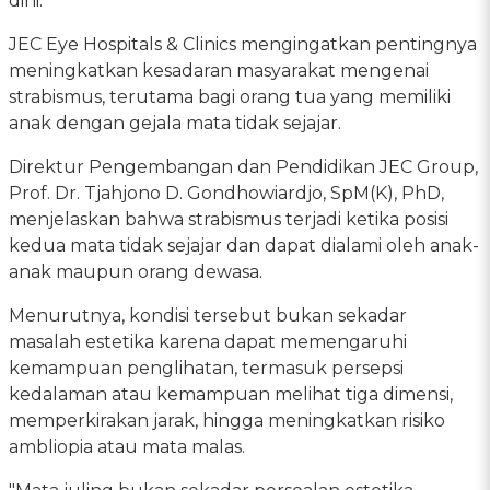
dini.
JEC Eye Hospitals & Clinics mengingatkan pentingnya
meningkatkan kesadaran masyarakat mengenai
strabismus, terutama bagi orang tua yang memiliki
anak dengan gejala mata tidak sejajar.
Direktur Pengembangan dan Pendidikan JEC Group,
Prof. Dr. Tjahjono D. Gondhowiardjo, SpM(K), PhD,
menjelaskan bahwa strabismus terjadi ketika posisi
kedua mata tidak sejajar dan dapat dialami oleh anak-
anak maupun orang dewasa.
Menurutnya, kondisi tersebut bukan sekadar
masalah estetika karena dapat memengaruhi
kemampuan penglihatan, termasuk persepsi
kedalaman atau kemampuan melihat tiga dimensi,
memperkirakan jarak, hingga meningkatkan risiko
ambliopia atau mata malas.