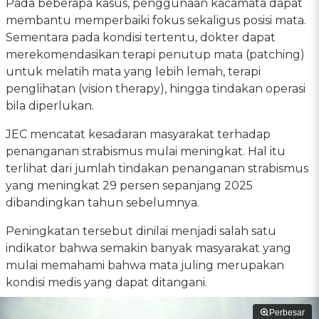
Pada beberapa kasus, penggunaan kacamata dapat
membantu memperbaiki fokus sekaligus posisi mata.
Sementara pada kondisi tertentu, dokter dapat
merekomendasikan terapi penutup mata (patching)
untuk melatih mata yang lebih lemah, terapi
penglihatan (vision therapy), hingga tindakan operasi
bila diperlukan.
JEC mencatat kesadaran masyarakat terhadap
penanganan strabismus mulai meningkat. Hal itu
terlihat dari jumlah tindakan penanganan strabismus
yang meningkat 29 persen sepanjang 2025
dibandingkan tahun sebelumnya.
Peningkatan tersebut dinilai menjadi salah satu
indikator bahwa semakin banyak masyarakat yang
mulai memahami bahwa mata juling merupakan
kondisi medis yang dapat ditangani.
Perbesar