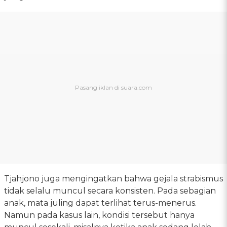
Tjahjono juga mengingatkan bahwa gejala strabismus
tidak selalu muncul secara konsisten. Pada sebagian
anak, mata juling dapat terlihat terus-menerus.
Namun pada kasus lain, kondisi tersebut hanya