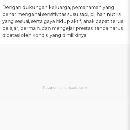
Dengan dukungan keluarga, pemahaman yang
benar mengenai sensitivitas susu sapi, pilihan nutrisi
yang sesuai, serta gaya hidup aktif, anak dapat terus
belajar, bermain, dan mengejar prestasi tanpa harus
dibatasi oleh kondisi yang dimilikinya.