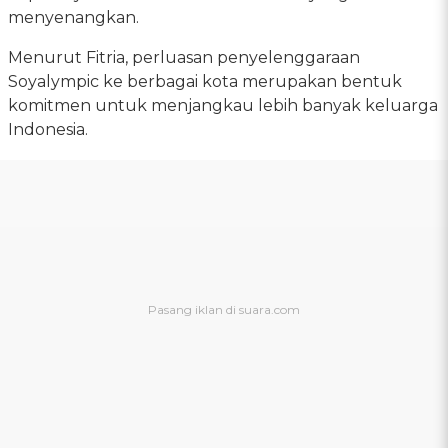
menyenangkan.
Menurut Fitria, perluasan penyelenggaraan
Soyalympic ke berbagai kota merupakan bentuk
komitmen untuk menjangkau lebih banyak keluarga
Indonesia.