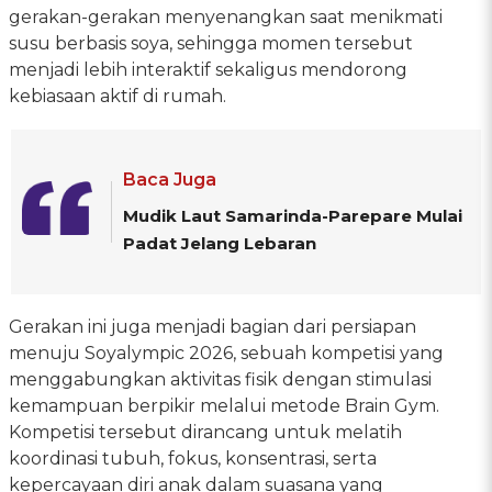
gerakan-gerakan menyenangkan saat menikmati
susu berbasis soya, sehingga momen tersebut
menjadi lebih interaktif sekaligus mendorong
kebiasaan aktif di rumah.
Baca Juga
Mudik Laut Samarinda-Parepare Mulai
Padat Jelang Lebaran
Gerakan ini juga menjadi bagian dari persiapan
menuju Soyalympic 2026, sebuah kompetisi yang
menggabungkan aktivitas fisik dengan stimulasi
kemampuan berpikir melalui metode Brain Gym.
Kompetisi tersebut dirancang untuk melatih
koordinasi tubuh, fokus, konsentrasi, serta
kepercayaan diri anak dalam suasana yang