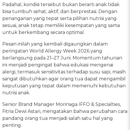
Padahal, kondisi tersebut bukan berarti anak tidak
bisa tumbuh sehat, aktif, dan berprestasi. Dengan
penanganan yang tepat serta pilihan nutrisi yang
sesuai, anak tetap memiliki kesempatan yang sama
untuk berkembang secara optimal.
Pesan inilah yang kembali digaungkan dalam
peringatan World Allergy Week 2026 yang
berlangsung pada 21–27 Juni. Momentum tahunan
ini menjadi pengingat bahwa edukasi mengenai
alergi, termasuk sensitivitas terhadap susu sapi, masih
sangat dibutuhkan agar orang tua dapat mengambil
keputusan yang tepat dalam memenuhi kebutuhan
nutrisi anak.
Senior Brand Manager Morinaga IFFO & Specialties,
Fitria Dewi Astari, mengatakan bahwa perubahan cara
pandang orang tua menjadi salah satu hal yang
penting.