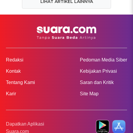
LIHAT ARTIKEL LAINNYA
Redaksi
Pedoman Media Siber
Kontak
Kebijakan Privasi
Tentang Kami
Saran dan Kritik
Karir
Site Map
Dapatkan Aplikasi
Suara.com