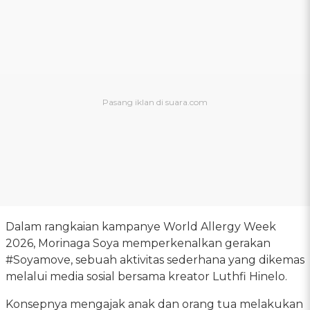
Dalam rangkaian kampanye World Allergy Week
2026, Morinaga Soya memperkenalkan gerakan
#Soyamove, sebuah aktivitas sederhana yang dikemas
melalui media sosial bersama kreator Luthfi Hinelo.
Konsepnya mengajak anak dan orang tua melakukan