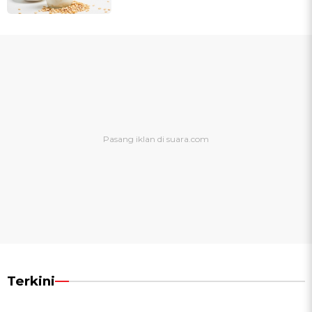
Terkini