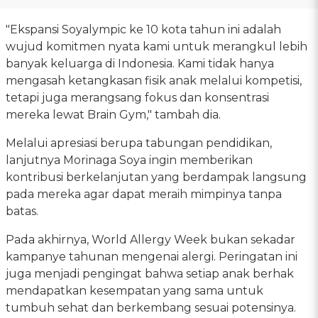
"Ekspansi Soyalympic ke 10 kota tahun ini adalah
wujud komitmen nyata kami untuk merangkul lebih
banyak keluarga di Indonesia. Kami tidak hanya
mengasah ketangkasan fisik anak melalui kompetisi,
tetapi juga merangsang fokus dan konsentrasi
mereka lewat Brain Gym," tambah dia.
Melalui apresiasi berupa tabungan pendidikan,
lanjutnya Morinaga Soya ingin memberikan
kontribusi berkelanjutan yang berdampak langsung
pada mereka agar dapat meraih mimpinya tanpa
batas.
Pada akhirnya, World Allergy Week bukan sekadar
kampanye tahunan mengenai alergi. Peringatan ini
juga menjadi pengingat bahwa setiap anak berhak
mendapatkan kesempatan yang sama untuk
tumbuh sehat dan berkembang sesuai potensinya.