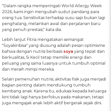
"Dalam rangka memperingati World Allergy Week
2026, kami ingin mengubah sudut pandang para
orang tua. Sensitivitas terhadap susu sapi bukan lagi
penghalang, melainkan awal dari perjalanan baru
yang penuh prestasi," kata dia.
Lebih lanjut Fitria mengatakan semangat
"Soyakinbisa" yang diusung adalah pesan optimisme
bahwa dengan nutrisi berbasis
soya
yang tepat dan
berkualitas, Si Kecil tetap memiliki energi dan
peluang yang sama luasnya untuk tumbuh optimal
dan meraih mimpi mereka.
Selain pemenuhan nutrisi, aktivitas fisik juga menjadi
bagian penting dalam mendukung tumbuh
kembang anak. Karena itu, edukasi kepada keluarga
kini tidak lagi hanya berfokus pada makanan, tetapi
juga mengajak anak lebih aktif bergerak sejak dini.