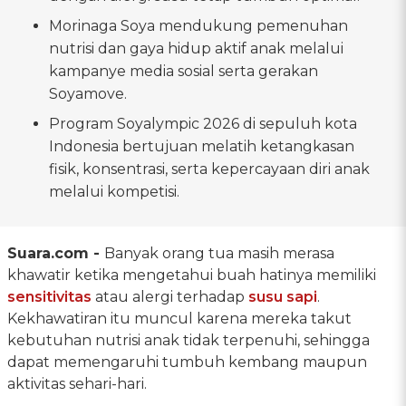
Morinaga Soya mendukung pemenuhan
nutrisi dan gaya hidup aktif anak melalui
kampanye media sosial serta gerakan
Soyamove.
Program Soyalympic 2026 di sepuluh kota
Indonesia bertujuan melatih ketangkasan
fisik, konsentrasi, serta kepercayaan diri anak
melalui kompetisi.
Suara.com -
Banyak orang tua masih merasa
khawatir ketika mengetahui buah hatinya memiliki
sensitivitas
atau alergi terhadap
susu sapi
.
Kekhawatiran itu muncul karena mereka takut
kebutuhan nutrisi anak tidak terpenuhi, sehingga
dapat memengaruhi tumbuh kembang maupun
aktivitas sehari-hari.