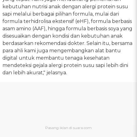
kebutuhan nutrisi anak dengan alergi protein susu
sapi melalui berbagai pilihan formula, mulai dari
formula terhidrolisa ekstensif (eHF), formula berbasis
asam amino (AAF), hingga formula berbasis soya yang
disesuaikan dengan kondisi dan kebutuhan anak
berdasarkan rekomendasi dokter. Selain itu, bersama
para ahli kami juga mengembangkan alat bantu
digital untuk membantu tenaga kesehatan
mendeteksi gejala alergi protein susu sapi lebih dini
dan lebih akurat," jelasnya.