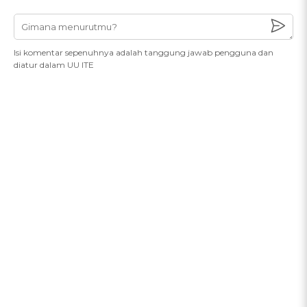
Isi komentar sepenuhnya adalah tanggung jawab pengguna dan
diatur dalam UU ITE