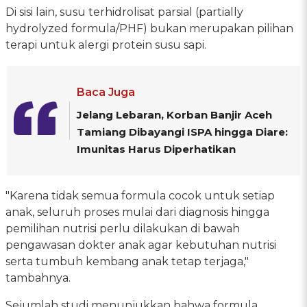
Di sisi lain, susu terhidrolisat parsial (partially
hydrolyzed formula/PHF) bukan merupakan pilihan
terapi untuk alergi protein susu sapi.
Baca Juga
Jelang Lebaran, Korban Banjir Aceh
Tamiang Dibayangi ISPA hingga Diare:
Imunitas Harus Diperhatikan
"Karena tidak semua formula cocok untuk setiap
anak, seluruh proses mulai dari diagnosis hingga
pemilihan nutrisi perlu dilakukan di bawah
pengawasan dokter anak agar kebutuhan nutrisi
serta tumbuh kembang anak tetap terjaga,"
tambahnya.
Sejumlah studi menunjukkan bahwa formula