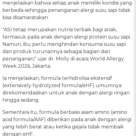
menjelaskan bahwa setiap anak memiliki kondisi yang
berbeda sehingga penanganan alergi susu sapi tidak
bisa disamaratakan.
"ASI tetap merupakan nutrisi terbaik bagi anak,
termasuk pada anak dengan alergi protein susu sapi.
Namun, ibu perlu menghindari konsumsi susu sapi
dan produk turunannya sebagai bagian dari
penanganan," ujar dr. Molly di acara World Allergy
Week 2026, Jakarta.
Ia menjelaskan, formula terhidrolisa ekstensif
(extensively hydrolyzed formula/eHF) umumnya
direkomendasikan untuk anak dengan alergi ringan
hingga sedang.
Sementara itu, formula berbasis asam amino (amino
acid formula/AAF) diberikan pada anak dengan alergi
yang lebih berat atau ketika gejala tidak membaik
dengan eHF.