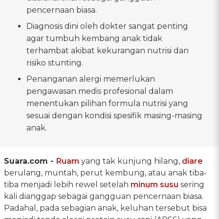
pencernaan biasa.
Diagnosis dini oleh dokter sangat penting
agar tumbuh kembang anak tidak
terhambat akibat kekurangan nutrisi dan
risiko stunting.
Penanganan alergi memerlukan
pengawasan medis profesional dalam
menentukan pilihan formula nutrisi yang
sesuai dengan kondisi spesifik masing-masing
anak.
Suara.com -
Ruam
yang tak kunjung hilang,
diare
berulang, muntah, perut kembung, atau anak tiba-
tiba menjadi lebih rewel setelah
minum susu
sering
kali dianggap sebagai gangguan pencernaan biasa.
Padahal, pada sebagian anak, keluhan tersebut bisa