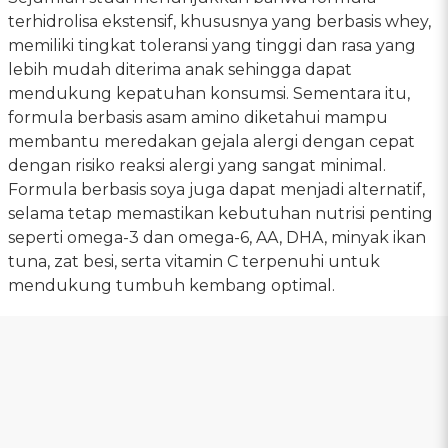
terhidrolisa ekstensif, khususnya yang berbasis whey,
memiliki tingkat toleransi yang tinggi dan rasa yang
lebih mudah diterima anak sehingga dapat
mendukung kepatuhan konsumsi. Sementara itu,
formula berbasis asam amino diketahui mampu
membantu meredakan gejala alergi dengan cepat
dengan risiko reaksi alergi yang sangat minimal.
Formula berbasis soya juga dapat menjadi alternatif,
selama tetap memastikan kebutuhan nutrisi penting
seperti omega-3 dan omega-6, AA, DHA, minyak ikan
tuna, zat besi, serta vitamin C terpenuhi untuk
mendukung tumbuh kembang optimal.