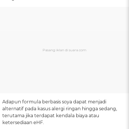
Adapun formula berbasis soya dapat menjadi
alternatif pada kasus alergi ringan hingga sedang,
terutama jika terdapat kendala biaya atau
ketersediaan eHF.