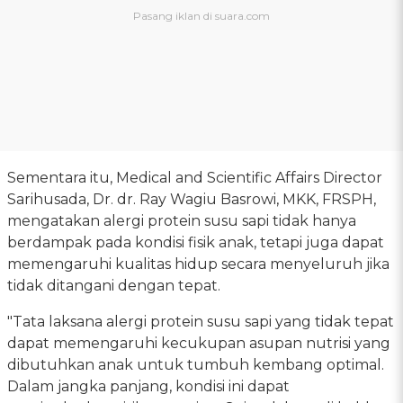
Sementara itu, Medical and Scientific Affairs Director
Sarihusada, Dr. dr. Ray Wagiu Basrowi, MKK, FRSPH,
mengatakan alergi protein susu sapi tidak hanya
berdampak pada kondisi fisik anak, tetapi juga dapat
memengaruhi kualitas hidup secara menyeluruh jika
tidak ditangani dengan tepat.
"Tata laksana alergi protein susu sapi yang tidak tepat
dapat memengaruhi kecukupan asupan nutrisi yang
dibutuhkan anak untuk tumbuh kembang optimal.
Dalam jangka panjang, kondisi ini dapat