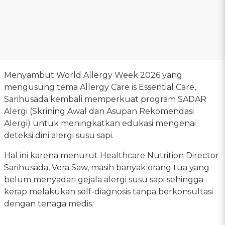
Menyambut World Allergy Week 2026 yang
mengusung tema Allergy Care is Essential Care,
Sarihusada kembali memperkuat program SADAR
Alergi (Skrining Awal dan Asupan Rekomendasi
Alergi) untuk meningkatkan edukasi mengenai
deteksi dini alergi susu sapi.
Hal ini karena menurut Healthcare Nutrition Director
Sarihusada, Vera Saw, masih banyak orang tua yang
belum menyadari gejala alergi susu sapi sehingga
kerap melakukan self-diagnosis tanpa berkonsultasi
dengan tenaga medis.