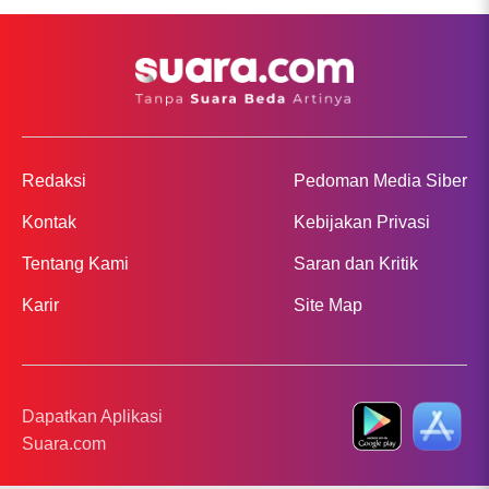
Redaksi
Pedoman Media Siber
Kontak
Kebijakan Privasi
Tentang Kami
Saran dan Kritik
Karir
Site Map
Dapatkan Aplikasi
Suara.com