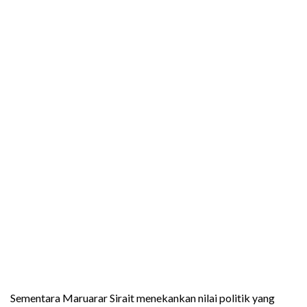
Sementara Maruarar Sirait menekankan nilai politik yang