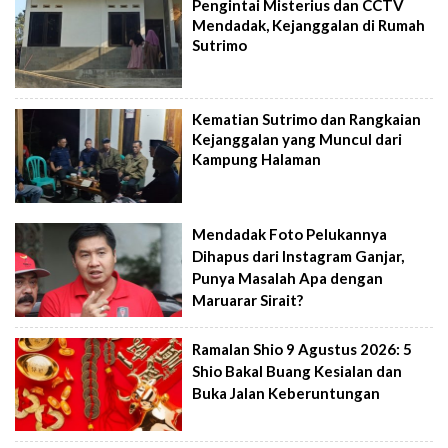
Pengintai Misterius dan CCTV
Mendadak, Kejanggalan di Rumah
Sutrimo
Kematian Sutrimo dan Rangkaian
Kejanggalan yang Muncul dari
Kampung Halaman
Mendadak Foto Pelukannya
Dihapus dari Instagram Ganjar,
Punya Masalah Apa dengan
Maruarar Sirait?
Ramalan Shio 9 Agustus 2026: 5
Shio Bakal Buang Kesialan dan
Buka Jalan Keberuntungan