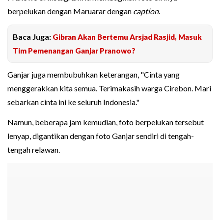
berpelukan dengan Maruarar dengan
caption
.
Baca Juga:
Gibran Akan Bertemu Arsjad Rasjid, Masuk
Tim Pemenangan Ganjar Pranowo?
Ganjar juga membubuhkan keterangan, "Cinta yang
menggerakkan kita semua. Terimakasih warga Cirebon. Mari
sebarkan cinta ini ke seluruh Indonesia."
Namun, beberapa jam kemudian, foto berpelukan tersebut
lenyap, digantikan dengan foto Ganjar sendiri di tengah-
tengah relawan.