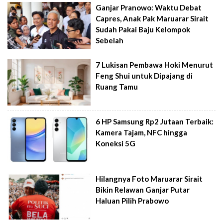
Ganjar Pranowo: Waktu Debat
Capres, Anak Pak Maruarar Sirait
Sudah Pakai Baju Kelompok
Sebelah
7 Lukisan Pembawa Hoki Menurut
Feng Shui untuk Dipajang di
Ruang Tamu
6 HP Samsung Rp2 Jutaan Terbaik:
Kamera Tajam, NFC hingga
Koneksi 5G
Hilangnya Foto Maruarar Sirait
Bikin Relawan Ganjar Putar
Haluan Pilih Prabowo