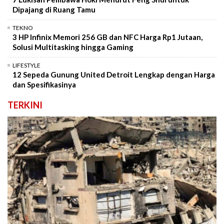
Dipajang di Ruang Tamu
TEKNO
3 HP Infinix Memori 256 GB dan NFC Harga Rp1 Jutaan,
Solusi Multitasking hingga Gaming
LIFESTYLE
12 Sepeda Gunung United Detroit Lengkap dengan Harga
dan Spesifikasinya
TERKINI