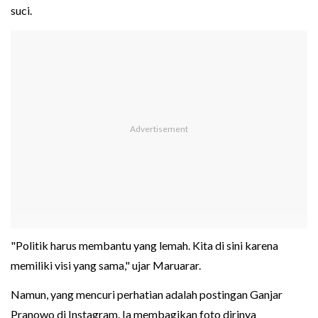
suci.
"Politik harus membantu yang lemah. Kita di sini karena
memiliki visi yang sama," ujar Maruarar.
Namun, yang mencuri perhatian adalah postingan Ganjar
Pranowo di Instagram. Ia membagikan foto dirinya