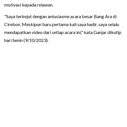
motivasi kepada relawan.
"Saya terkejut dengan antusiasme acara besar Bang Ara di
Cirebon. Meskipun baru pertama kali saya hadir, saya selalu
mendapatkan video dari setiap acara ini," kata Ganjar dikutip
hari Senin (9/10/2023).