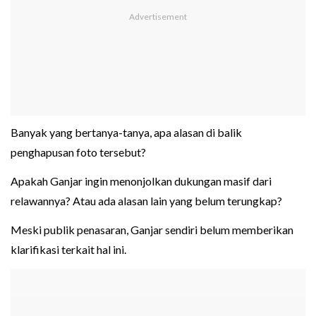
Banyak yang bertanya-tanya, apa alasan di balik
penghapusan foto tersebut?
Apakah Ganjar ingin menonjolkan dukungan masif dari
relawannya? Atau ada alasan lain yang belum terungkap?
Meski publik penasaran, Ganjar sendiri belum memberikan
klarifikasi terkait hal ini.