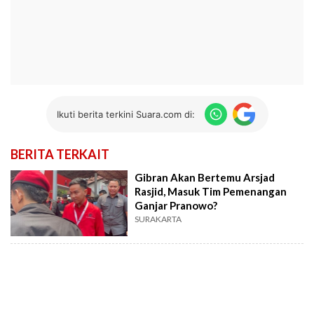
Ikuti berita terkini Suara.com di:
BERITA TERKAIT
Gibran Akan Bertemu Arsjad
Rasjid, Masuk Tim Pemenangan
Ganjar Pranowo?
SURAKARTA