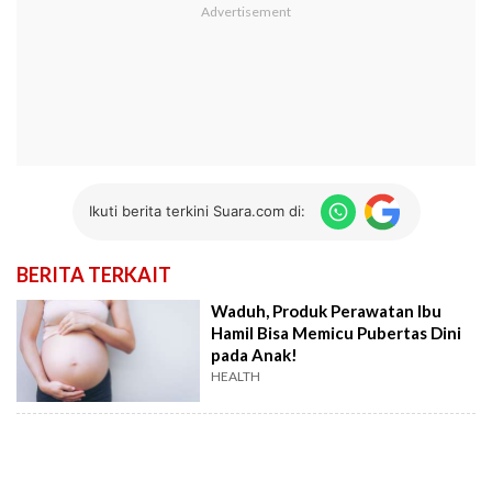
Ikuti berita terkini Suara.com di:
BERITA TERKAIT
Waduh, Produk Perawatan Ibu
Hamil Bisa Memicu Pubertas Dini
pada Anak!
HEALTH