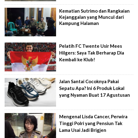
Kematian Sutrimo dan Rangkaian
Kejanggalan yang Muncul dari
Kampung Halaman
Pelatih FC Twente Usir Mees
Hilgers: Saya Tak Berharap Dia
Kembali ke Klub!
Jalan Santai Cocoknya Pakai
Sepatu Apa? Ini 6 Produk Lokal
yang Nyaman Buat 17 Agustusan
Mengenal Lisda Cancer, Perwira
Tinggi Polri yang Pensiun Tak
Lama Usai Jadi Brigjen