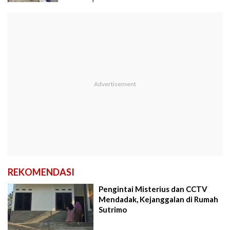
REKOMENDASI
Pengintai Misterius dan CCTV
Mendadak, Kejanggalan di Rumah
Sutrimo