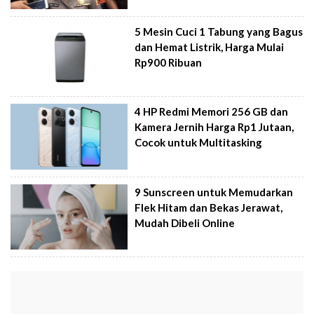
5 Mesin Cuci 1 Tabung yang Bagus
dan Hemat Listrik, Harga Mulai
Rp900 Ribuan
4 HP Redmi Memori 256 GB dan
Kamera Jernih Harga Rp1 Jutaan,
Cocok untuk Multitasking
9 Sunscreen untuk Memudarkan
Flek Hitam dan Bekas Jerawat,
Mudah Dibeli Online