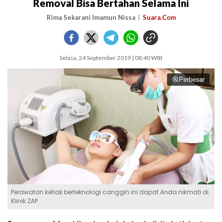
Removal Bisa Bertahan Selama Ini
Rima Sekarani Imamun Nissa
Suara.Com
Selasa, 24 September 2019 | 08:40 WIB
Perbesar
Perawatan ketiak berteknologi canggih ini dapat Anda nikmati di
Klinik ZAP.