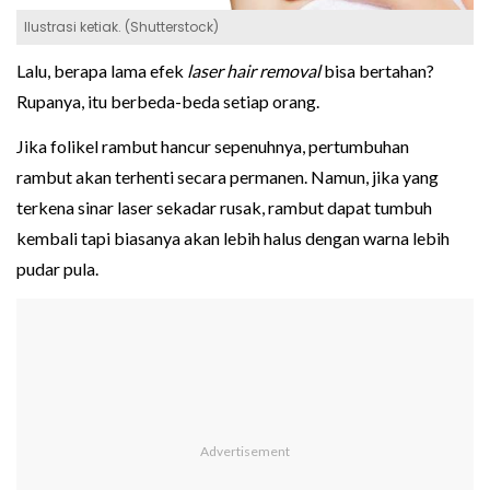
Ilustrasi ketiak. (Shutterstock)
Lalu, berapa lama efek
laser hair removal
bisa bertahan?
Rupanya, itu berbeda-beda setiap orang.
Jika folikel rambut hancur sepenuhnya, pertumbuhan
rambut akan terhenti secara permanen. Namun, jika yang
terkena sinar laser sekadar rusak, rambut dapat tumbuh
kembali tapi biasanya akan lebih halus dengan warna lebih
pudar pula.