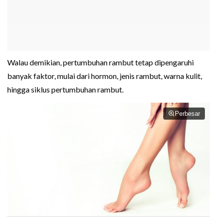
Walau demikian, pertumbuhan rambut tetap dipengaruhi
banyak faktor, mulai dari hormon, jenis rambut, warna kulit,
hingga siklus pertumbuhan rambut.
Perbesar