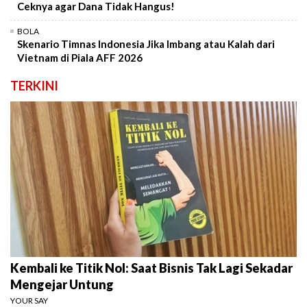
Ceknya agar Dana Tidak Hangus!
BOLA
Skenario Timnas Indonesia Jika Imbang atau Kalah dari
Vietnam di Piala AFF 2026
TERKINI
Kembali ke Titik Nol: Saat Bisnis Tak Lagi Sekadar
Mengejar Untung
YOUR SAY