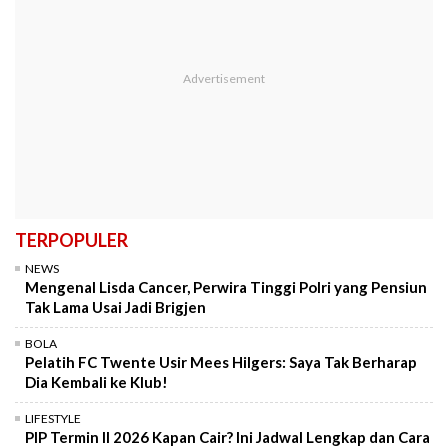
TERPOPULER
NEWS
Mengenal Lisda Cancer, Perwira Tinggi Polri yang Pensiun
Tak Lama Usai Jadi Brigjen
BOLA
Pelatih FC Twente Usir Mees Hilgers: Saya Tak Berharap
Dia Kembali ke Klub!
LIFESTYLE
PIP Termin II 2026 Kapan Cair? Ini Jadwal Lengkap dan Cara