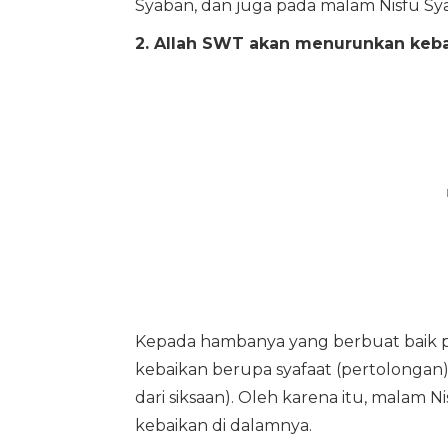
Syaban, dan juga pada malam Nisfu Sy
2. Allah SWT akan menurunkan keba
Kepada hambanya yang berbuat baik 
kebaikan berupa syafaat (pertolongan
dari siksaan). Oleh karena itu, malam 
kebaikan di dalamnya.