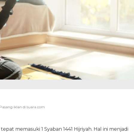
), tepat memasuki 1 Syaban 1441 Hijriyah. Hal ini menjadi