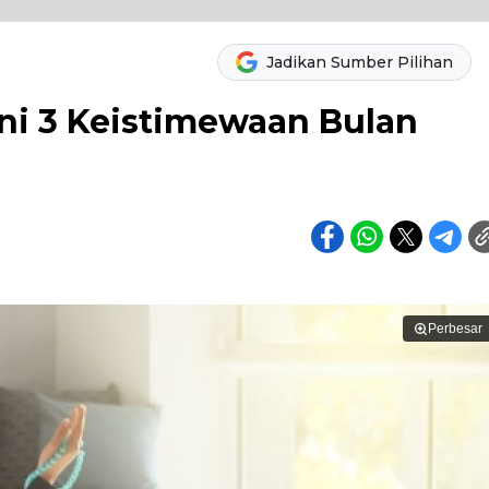
Jadikan Sumber Pilihan
Ini 3 Keistimewaan Bulan
Perbesar