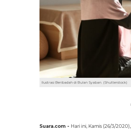
Ilustrasi Beribadah di Bulan Syaban. (Shutterstock)
Suara.com -
Hari ini, Kamis (26/3/2020