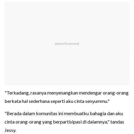
"Terkadang, rasanya menyenangkan mendengar orang-orang
berkata hal sederhana seperti aku cinta senyummu."
"Berada dalam komunitas ini membuatku bahagia dan aku
cinta orang-orang yang berpartisipasi di dalamnya," tandas
Jessy.