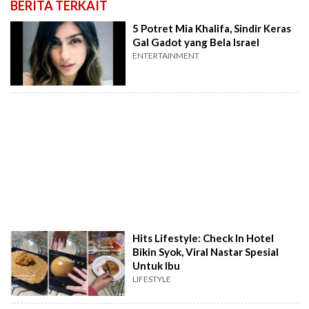
BERITA TERKAIT
5 Potret Mia Khalifa, Sindir Keras
Gal Gadot yang Bela Israel
ENTERTAINMENT
Hits Lifestyle: Check In Hotel
Bikin Syok, Viral Nastar Spesial
Untuk Ibu
LIFESTYLE