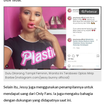
Perbesar
Dulu Dilarang Tampil Feminin, Wanita Ini Terobsesi Oplas Mirip
Barbie (instagram.com/jessy.bunny.official)
Selain itu, Jessy juga menggunakan penampilannya untuk
mendapat uang dari Only Fans. Ia juga mengaku bahagia
dengan dukungan yang didapatnya saat ini.