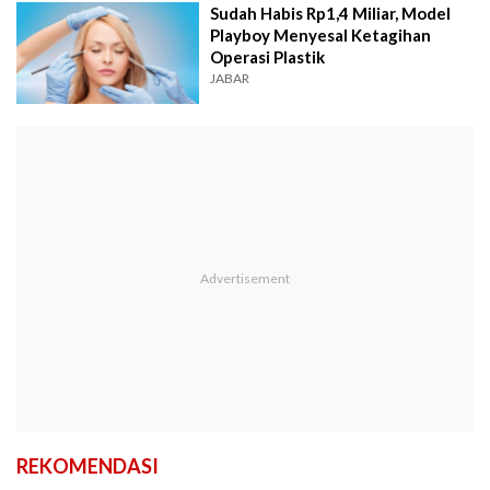
Sudah Habis Rp1,4 Miliar, Model
Playboy Menyesal Ketagihan
Operasi Plastik
JABAR
REKOMENDASI