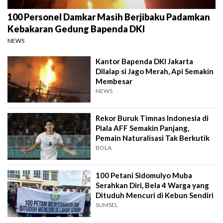
100 Personel Damkar Masih Berjibaku Padamkan
Kebakaran Gedung Bapenda DKI
NEWS
Kantor Bapenda DKI Jakarta
Dilalap si Jago Merah, Api Semakin
Membesar
NEWS
Rekor Buruk Timnas Indonesia di
Piala AFF Semakin Panjang,
Pemain Naturalisasi Tak Berkutik
BOLA
100 Petani Sidomulyo Muba
Serahkan Diri, Bela 4 Warga yang
Dituduh Mencuri di Kebun Sendiri
SUMSEL