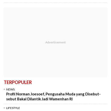
TERPOPULER
NEWS
Profil Norman Joesoef, Pengusaha Muda yang Disebut-
sebut Bakal Dilantik Jadi Wamenhan RI
LIFESTYLE