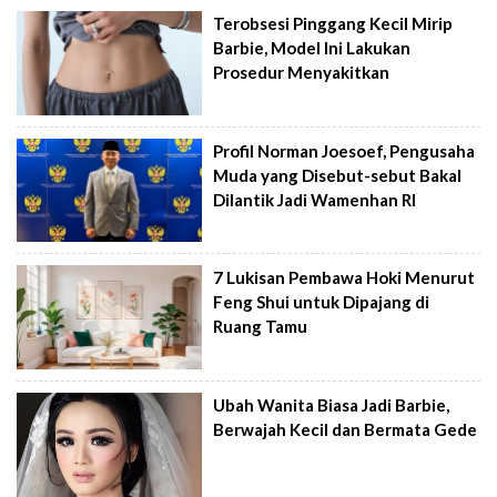
Terobsesi Pinggang Kecil Mirip
Barbie, Model Ini Lakukan
Prosedur Menyakitkan
Profil Norman Joesoef, Pengusaha
Muda yang Disebut-sebut Bakal
Dilantik Jadi Wamenhan RI
7 Lukisan Pembawa Hoki Menurut
Feng Shui untuk Dipajang di
Ruang Tamu
Ubah Wanita Biasa Jadi Barbie,
Berwajah Kecil dan Bermata Gede