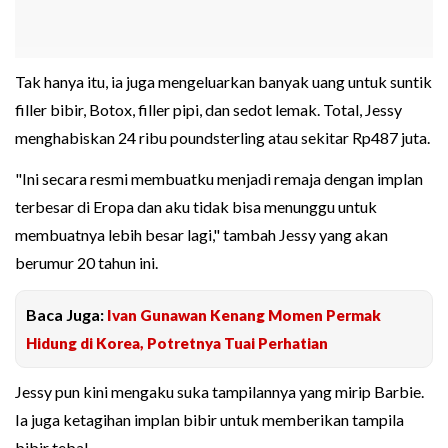
Tak hanya itu, ia juga mengeluarkan banyak uang untuk suntik
filler bibir, Botox, filler pipi, dan sedot lemak. Total, Jessy
menghabiskan 24 ribu poundsterling atau sekitar Rp487 juta.
"Ini secara resmi membuatku menjadi remaja dengan implan
terbesar di Eropa dan aku tidak bisa menunggu untuk
membuatnya lebih besar lagi," tambah Jessy yang akan
berumur 20 tahun ini.
Baca Juga:
Ivan Gunawan Kenang Momen Permak
Hidung di Korea, Potretnya Tuai Perhatian
Jessy pun kini mengaku suka tampilannya yang mirip Barbie.
Ia juga ketagihan implan bibir untuk memberikan tampila
bibir tebal.