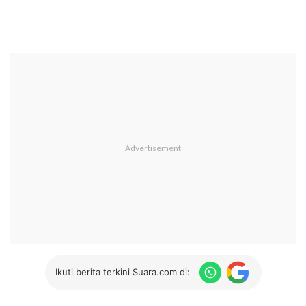
Ikuti berita terkini Suara.com di: