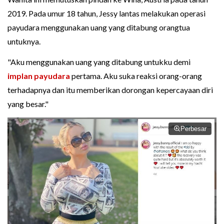
2019. Pada umur 18 tahun, Jessy lantas melakukan operasi
payudara menggunakan uang yang ditabung orangtua
untuknya.
"Aku menggunakan uang yang ditabung untukku demi
implan payudara
pertama. Aku suka reaksi orang-orang
terhadapnya dan itu memberikan dorongan kepercayaan diri
yang besar."
Perbesar