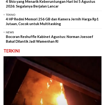
4 Shio yang Menarik Keberuntungan Hari Ini 5 Agustus
2026: Segalanya Berjalan Lancar
TEKNO
4 HP Redmi Memori 256 GB dan Kamera Jernih Harga Rp1
Jutaan, Cocok untuk Multitasking
NEWS
Bocoran Reshuffle Kabinet Agustus: Norman Joesoef
Bakal Dilantik Jadi Wamenhan RI
TERKINI