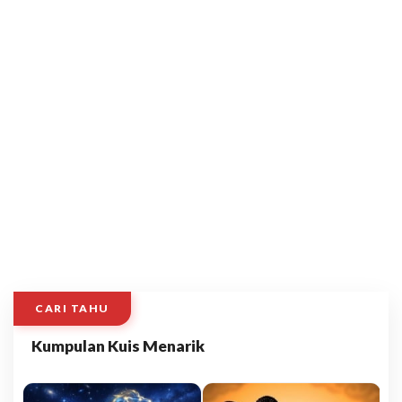
CARI TAHU
Kumpulan Kuis Menarik