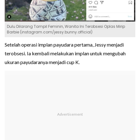
Dulu Dilarang Tampil Feminin, Wanita Ini Terobsesi Oplas Mirip
Barbie (instagram.com/jessy.bunny.official)
Setelah operasi implan payudara pertama, Jessy menjadi
terobsesi. Ia kembali melakukan implan untuk mengubah
ukuran payudaranya menjadi cup K.