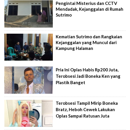
Pengintai Misterius dan CCTV
Mendadak, Kejanggalan di Rumah
Sutrimo
Kematian Sutrimo dan Rangkaian
Kejanggalan yang Muncul dari
Kampung Halaman
Pria Ini Oplas Habis Rp200 Juta,
Terobsesi Jadi Boneka Ken yang
Plastik Banget
Terobsesi Tampil Mirip Boneka
Bratz, Heboh Cewek Lakukan
Oplas Sampai Ratusan Juta