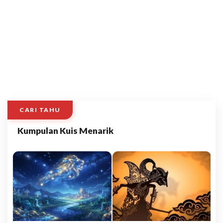
CARI TAHU
Kumpulan Kuis Menarik