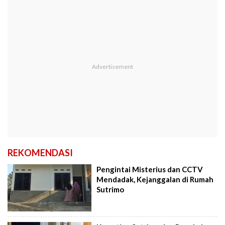
REKOMENDASI
Pengintai Misterius dan CCTV
Mendadak, Kejanggalan di Rumah
Sutrimo