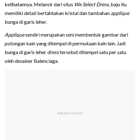
kelihatannya. Melansir dari situs
We Select Dress
, baju itu
memiliki detail bertahtakan kristal dan tambahan
applique
bunga di garis leher.
Applique
sendiri merupakan seni membentuk gambar dari
potongan kain yang ditempel di permukaan kain lain. Jadi
bunga di garis leher
dress
tersebut ditempel satu per satu
oleh desainer Balenciaga.