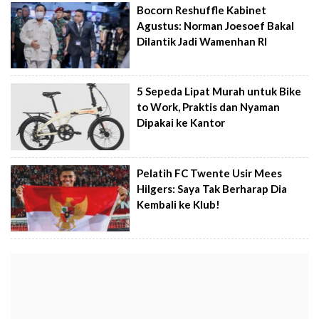
Bocorn Reshuffle Kabinet
Agustus: Norman Joesoef Bakal
Dilantik Jadi Wamenhan RI
5 Sepeda Lipat Murah untuk Bike
to Work, Praktis dan Nyaman
Dipakai ke Kantor
Pelatih FC Twente Usir Mees
Hilgers: Saya Tak Berharap Dia
Kembali ke Klub!