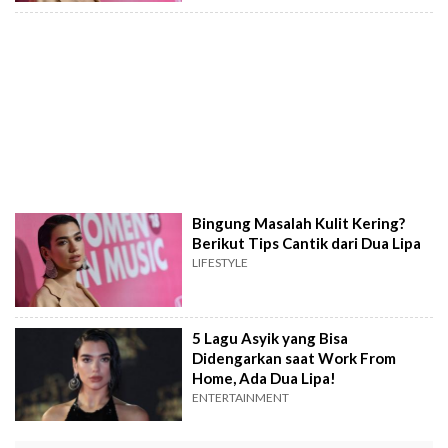
Bingung Masalah Kulit Kering?
Berikut Tips Cantik dari Dua Lipa
LIFESTYLE
5 Lagu Asyik yang Bisa
Didengarkan saat Work From
Home, Ada Dua Lipa!
ENTERTAINMENT