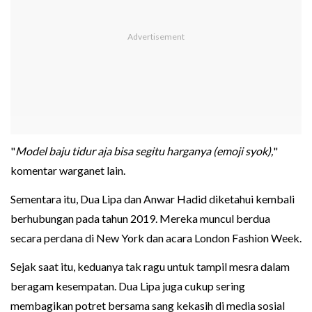
"
Model baju tidur aja bisa segitu harganya (emoji syok),
"
komentar warganet lain.
Sementara itu, Dua Lipa dan Anwar Hadid diketahui kembali
berhubungan pada tahun 2019. Mereka muncul berdua
secara perdana di New York dan acara London Fashion Week.
Sejak saat itu, keduanya tak ragu untuk tampil mesra dalam
beragam kesempatan. Dua Lipa juga cukup sering
membagikan potret bersama sang kekasih di media sosial