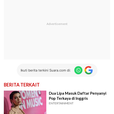
Ikuti berita terkini Suara.com di:
BERITA TERKAIT
Dua Lipa Masuk Daftar Penyanyi
Pop Terkaya di Inggris
ENTERTAINMENT