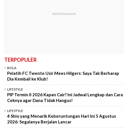
TERPOPULER
BOLA
Pelatih FC Twente Usir Mees Hilgers: Saya Tak Berharap
Dia Kembali ke Klub!
LIFESTYLE
PIP Termin II 2026 Kapan Cair? Ini Jadwal Lengkap dan Cara
Ceknya agar Dana Tidak Hangus!
LIFESTYLE
4 Shio yang Menarik Keberuntungan Hari Ini 5 Agustus
2026: Segalanya Berjalan Lancar