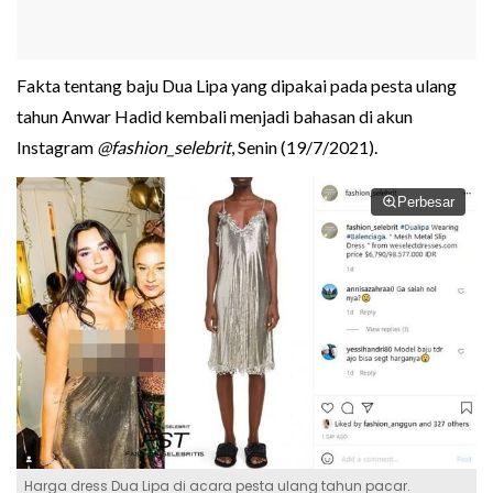
Fakta tentang baju Dua Lipa yang dipakai pada pesta ulang
tahun Anwar Hadid kembali menjadi bahasan di akun
Instagram
@fashion_selebrit
, Senin (19/7/2021).
Perbesar
Harga dress Dua Lipa di acara pesta ulang tahun pacar.