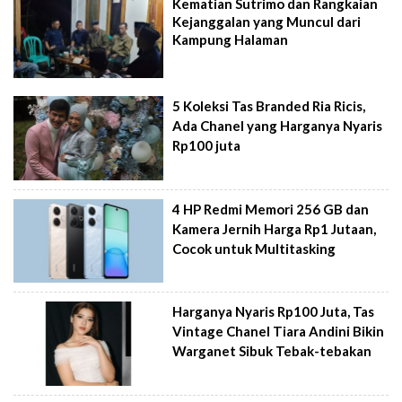
Kematian Sutrimo dan Rangkaian
Kejanggalan yang Muncul dari
Kampung Halaman
5 Koleksi Tas Branded Ria Ricis,
Ada Chanel yang Harganya Nyaris
Rp100 juta
4 HP Redmi Memori 256 GB dan
Kamera Jernih Harga Rp1 Jutaan,
Cocok untuk Multitasking
Harganya Nyaris Rp100 Juta, Tas
Vintage Chanel Tiara Andini Bikin
Warganet Sibuk Tebak-tebakan