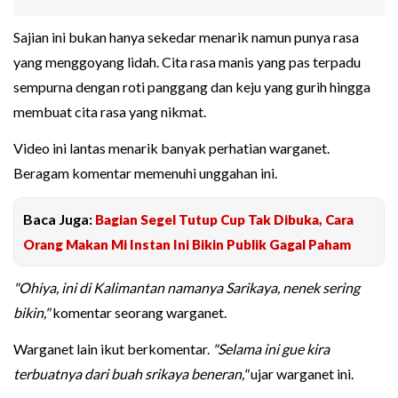
Sajian ini bukan hanya sekedar menarik namun punya rasa
yang menggoyang lidah. Cita rasa manis yang pas terpadu
sempurna dengan roti panggang dan keju yang gurih hingga
membuat cita rasa yang nikmat.
Video ini lantas menarik banyak perhatian warganet.
Beragam komentar memenuhi unggahan ini.
Baca Juga:
Bagian Segel Tutup Cup Tak Dibuka, Cara
Orang Makan Mi Instan Ini Bikin Publik Gagal Paham
"Ohiya, ini di Kalimantan namanya Sarikaya, nenek sering
bikin,"
komentar seorang warganet.
Warganet lain ikut berkomentar.
"Selama ini gue kira
terbuatnya dari buah srikaya beneran,"
ujar warganet ini.