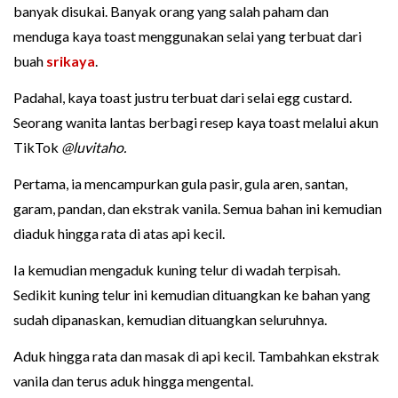
banyak disukai. Banyak orang yang salah paham dan
menduga kaya toast menggunakan selai yang terbuat dari
buah
srikaya
.
Padahal, kaya toast justru terbuat dari selai egg custard.
Seorang wanita lantas berbagi resep kaya toast melalui akun
TikTok
@luvitaho.
Pertama, ia mencampurkan gula pasir, gula aren, santan,
garam, pandan, dan ekstrak vanila. Semua bahan ini kemudian
diaduk hingga rata di atas api kecil.
Ia kemudian mengaduk kuning telur di wadah terpisah.
Sedikit kuning telur ini kemudian dituangkan ke bahan yang
sudah dipanaskan, kemudian dituangkan seluruhnya.
Aduk hingga rata dan masak di api kecil. Tambahkan ekstrak
vanila dan terus aduk hingga mengental.