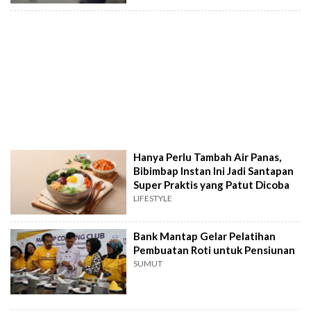
Hanya Perlu Tambah Air Panas,
Bibimbap Instan Ini Jadi Santapan
Super Praktis yang Patut Dicoba
LIFESTYLE
Bank Mantap Gelar Pelatihan
Pembuatan Roti untuk Pensiunan
SUMUT