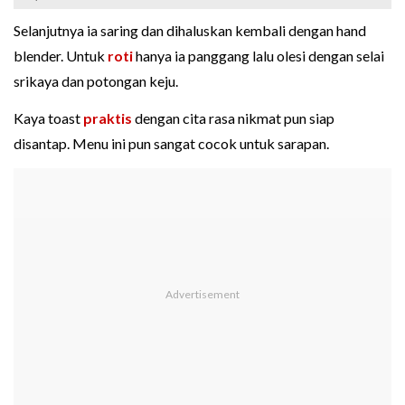
Selanjutnya ia saring dan dihaluskan kembali dengan hand
blender. Untuk
roti
hanya ia panggang lalu olesi dengan selai
srikaya dan potongan keju.
Kaya toast
praktis
dengan cita rasa nikmat pun siap
disantap. Menu ini pun sangat cocok untuk sarapan.