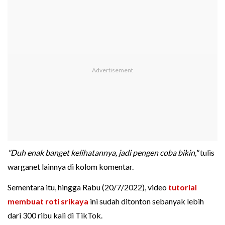
"Duh enak banget kelihatannya, jadi pengen coba bikin,"
tulis
warganet lainnya di kolom komentar.
Sementara itu, hingga Rabu (20/7/2022), video
tutorial
membuat roti srikaya
ini sudah ditonton sebanyak lebih
dari 300 ribu kali di TikTok.