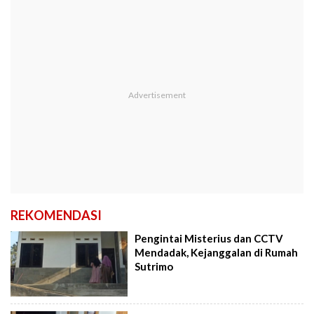
REKOMENDASI
Pengintai Misterius dan CCTV
Mendadak, Kejanggalan di Rumah
Sutrimo