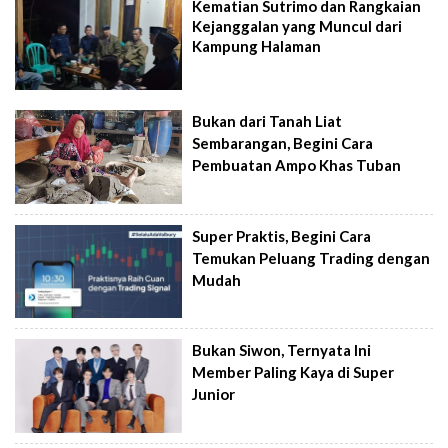
Kematian Sutrimo dan Rangkaian
Kejanggalan yang Muncul dari
Kampung Halaman
Bukan dari Tanah Liat
Sembarangan, Begini Cara
Pembuatan Ampo Khas Tuban
Super Praktis, Begini Cara
Temukan Peluang Trading dengan
Mudah
Bukan Siwon, Ternyata Ini
Member Paling Kaya di Super
Junior