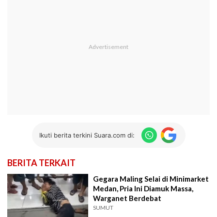
Ikuti berita terkini Suara.com di:
BERITA TERKAIT
Gegara Maling Selai di Minimarket
Medan, Pria Ini Diamuk Massa,
Warganet Berdebat
SUMUT