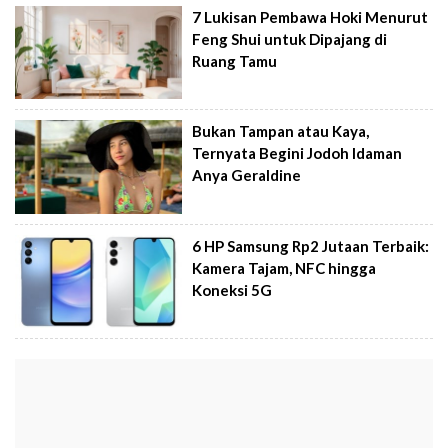
7 Lukisan Pembawa Hoki Menurut
Feng Shui untuk Dipajang di
Ruang Tamu
Bukan Tampan atau Kaya,
Ternyata Begini Jodoh Idaman
Anya Geraldine
6 HP Samsung Rp2 Jutaan Terbaik:
Kamera Tajam, NFC hingga
Koneksi 5G