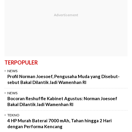
TERPOPULER
NEWS
Profil Norman Joesoef, Pengusaha Muda yang Disebut-
sebut Bakal Dilantik Jadi Wamenhan RI
NEWS
Bocoran Reshuffle Kabinet Agustus: Norman Joesoef
Bakal Dilantik Jadi Wamenhan RI
TEKNO
4 HP Murah Baterai 7000 mAh, Tahan hingga 2 Hari
dengan Performa Kencang