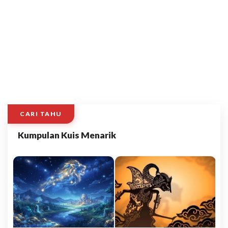
CARI TAHU
Kumpulan Kuis Menarik