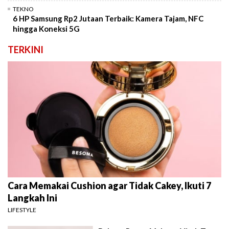
TEKNO
6 HP Samsung Rp2 Jutaan Terbaik: Kamera Tajam, NFC
hingga Koneksi 5G
TERKINI
Cara Memakai Cushion agar Tidak Cakey, Ikuti 7
Langkah Ini
LIFESTYLE