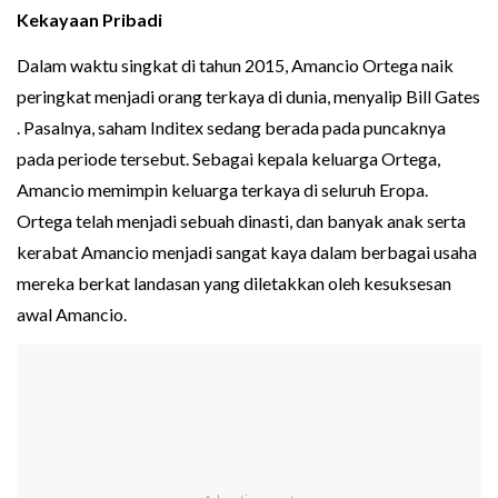
Kekayaan Pribadi
Dalam waktu singkat di tahun 2015, Amancio Ortega naik
peringkat menjadi orang terkaya di dunia, menyalip Bill Gates
. Pasalnya, saham Inditex sedang berada pada puncaknya
pada periode tersebut. Sebagai kepala keluarga Ortega,
Amancio memimpin keluarga terkaya di seluruh Eropa.
Ortega telah menjadi sebuah dinasti, dan banyak anak serta
kerabat Amancio menjadi sangat kaya dalam berbagai usaha
mereka berkat landasan yang diletakkan oleh kesuksesan
awal Amancio.