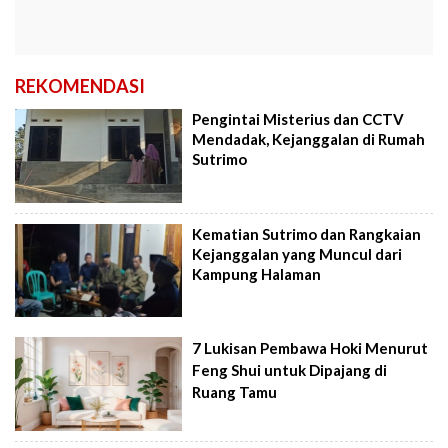
REKOMENDASI
Pengintai Misterius dan CCTV
Mendadak, Kejanggalan di Rumah
Sutrimo
Kematian Sutrimo dan Rangkaian
Kejanggalan yang Muncul dari
Kampung Halaman
7 Lukisan Pembawa Hoki Menurut
Feng Shui untuk Dipajang di
Ruang Tamu