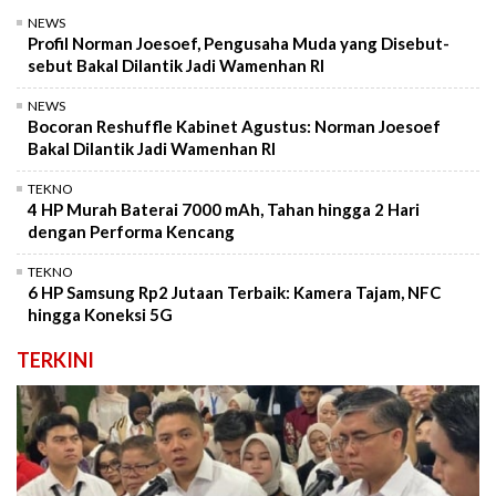
NEWS
Profil Norman Joesoef, Pengusaha Muda yang Disebut-
sebut Bakal Dilantik Jadi Wamenhan RI
NEWS
Bocoran Reshuffle Kabinet Agustus: Norman Joesoef
Bakal Dilantik Jadi Wamenhan RI
TEKNO
4 HP Murah Baterai 7000 mAh, Tahan hingga 2 Hari
dengan Performa Kencang
TEKNO
6 HP Samsung Rp2 Jutaan Terbaik: Kamera Tajam, NFC
hingga Koneksi 5G
TERKINI