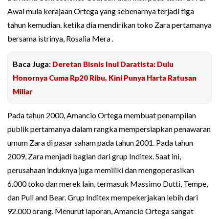
Awal mula kerajaan Ortega yang sebenarnya terjadi tiga
tahun kemudian. ketika dia mendirikan toko Zara pertamanya
bersama istrinya, Rosalia Mera .
Baca Juga:
Deretan Bisnis Inul Daratista: Dulu
Honornya Cuma Rp20 Ribu, Kini Punya Harta Ratusan
Miliar
Pada tahun 2000, Amancio Ortega membuat penampilan
publik pertamanya dalam rangka mempersiapkan penawaran
umum Zara di pasar saham pada tahun 2001. Pada tahun
2009, Zara menjadi bagian dari grup Inditex. Saat ini,
perusahaan induknya juga memiliki dan mengoperasikan
6.000 toko dan merek lain, termasuk Massimo Dutti, Tempe,
dan Pull and Bear. Grup Inditex mempekerjakan lebih dari
92.000 orang. Menurut laporan, Amancio Ortega sangat