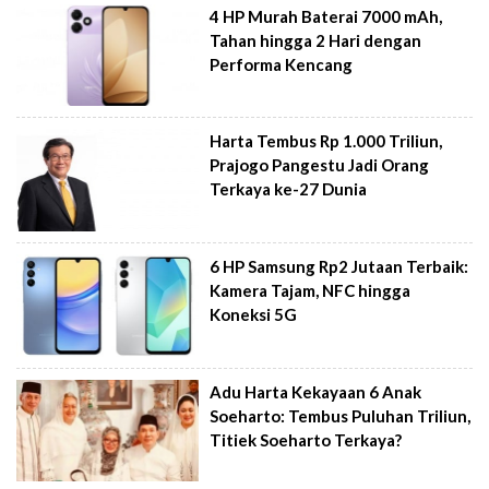
4 HP Murah Baterai 7000 mAh,
Tahan hingga 2 Hari dengan
Performa Kencang
Harta Tembus Rp 1.000 Triliun,
Prajogo Pangestu Jadi Orang
Terkaya ke-27 Dunia
6 HP Samsung Rp2 Jutaan Terbaik:
Kamera Tajam, NFC hingga
Koneksi 5G
Adu Harta Kekayaan 6 Anak
Soeharto: Tembus Puluhan Triliun,
Titiek Soeharto Terkaya?