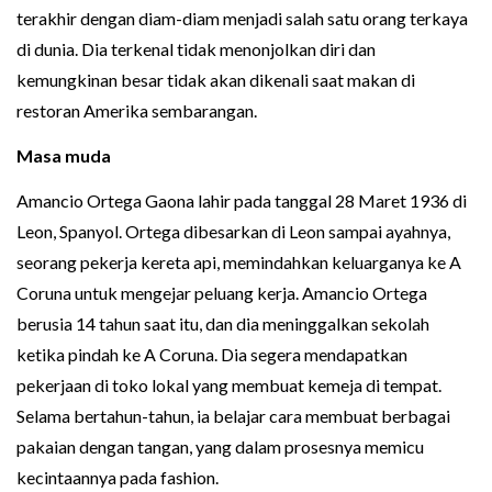
terakhir dengan diam-diam menjadi salah satu orang terkaya
di dunia. Dia terkenal tidak menonjolkan diri dan
kemungkinan besar tidak akan dikenali saat makan di
restoran Amerika sembarangan.
Masa muda
Amancio Ortega Gaona lahir pada tanggal 28 Maret 1936 di
Leon, Spanyol. Ortega dibesarkan di Leon sampai ayahnya,
seorang pekerja kereta api, memindahkan keluarganya ke A
Coruna untuk mengejar peluang kerja. Amancio Ortega
berusia 14 tahun saat itu, dan dia meninggalkan sekolah
ketika pindah ke A Coruna. Dia segera mendapatkan
pekerjaan di toko lokal yang membuat kemeja di tempat.
Selama bertahun-tahun, ia belajar cara membuat berbagai
pakaian dengan tangan, yang dalam prosesnya memicu
kecintaannya pada fashion.