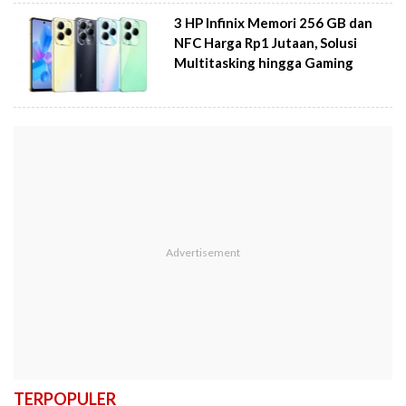
3 HP Infinix Memori 256 GB dan
NFC Harga Rp1 Jutaan, Solusi
Multitasking hingga Gaming
TERPOPULER