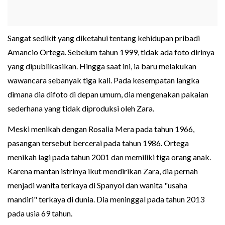
Sangat sedikit yang diketahui tentang kehidupan pribadi
Amancio Ortega. Sebelum tahun 1999, tidak ada foto dirinya
yang dipublikasikan. Hingga saat ini, ia baru melakukan
wawancara sebanyak tiga kali. Pada kesempatan langka
dimana dia difoto di depan umum, dia mengenakan pakaian
sederhana yang tidak diproduksi oleh Zara.
Meski menikah dengan Rosalia Mera pada tahun 1966,
pasangan tersebut bercerai pada tahun 1986. Ortega
menikah lagi pada tahun 2001 dan memiliki tiga orang anak.
Karena mantan istrinya ikut mendirikan Zara, dia pernah
menjadi wanita terkaya di Spanyol dan wanita "usaha
mandiri" terkaya di dunia. Dia meninggal pada tahun 2013
pada usia 69 tahun.