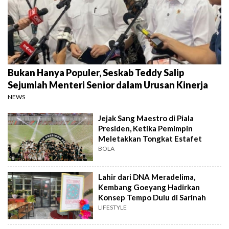
Bukan Hanya Populer, Seskab Teddy Salip
Sejumlah Menteri Senior dalam Urusan Kinerja
NEWS
Jejak Sang Maestro di Piala
Presiden, Ketika Pemimpin
Meletakkan Tongkat Estafet
BOLA
Lahir dari DNA Meradelima,
Kembang Goeyang Hadirkan
Konsep Tempo Dulu di Sarinah
LIFESTYLE