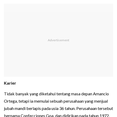
Karier
Tidak banyak yang diketahui tentang masa depan Amancio
Ortega, tetapi ia memulai sebuah perusahaan yang menjual
jubah mandi berlapis pada usia 36 tahun. Perusahaan tersebut
bernama Confecciones Goa, dan didirikan pada tahun 1972.