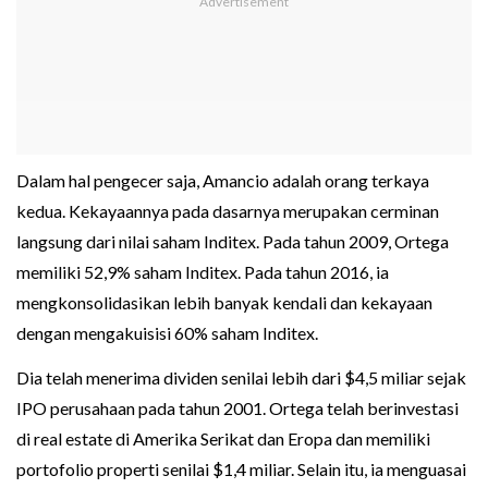
Dalam hal pengecer saja, Amancio adalah orang terkaya
kedua. Kekayaannya pada dasarnya merupakan cerminan
langsung dari nilai saham Inditex. Pada tahun 2009, Ortega
memiliki 52,9% saham Inditex. Pada tahun 2016, ia
mengkonsolidasikan lebih banyak kendali dan kekayaan
dengan mengakuisisi 60% saham Inditex.
Dia telah menerima dividen senilai lebih dari $4,5 miliar sejak
IPO perusahaan pada tahun 2001. Ortega telah berinvestasi
di real estate di Amerika Serikat dan Eropa dan memiliki
portofolio properti senilai $1,4 miliar. Selain itu, ia menguasai