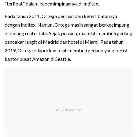
"terlibat" dalam kepemimpinannya di Inditex.
Pada tahun 2011, Ortega pensiun dari keterlibatannya
dengan Inditex. Namun, Ortega masih sangat berkecimpung
di bidang real estate. Sejak pensiun, dia telah membeli gedung
pencakar langit di Madrid dan hotel di Miami. Pada tahun
2019, Ortega dilaporkan telah membeli gedung yang berisi
kantor pusat Amazon di Seattle.