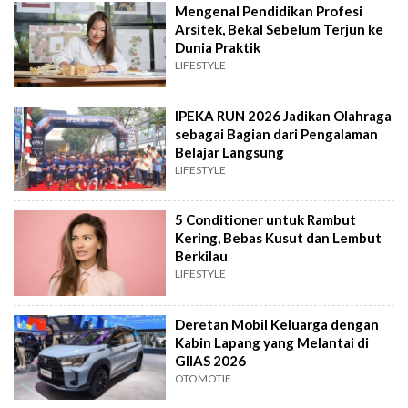
Mengenal Pendidikan Profesi
Arsitek, Bekal Sebelum Terjun ke
Dunia Praktik
LIFESTYLE
IPEKA RUN 2026 Jadikan Olahraga
sebagai Bagian dari Pengalaman
Belajar Langsung
LIFESTYLE
5 Conditioner untuk Rambut
Kering, Bebas Kusut dan Lembut
Berkilau
LIFESTYLE
Deretan Mobil Keluarga dengan
Kabin Lapang yang Melantai di
GIIAS 2026
OTOMOTIF