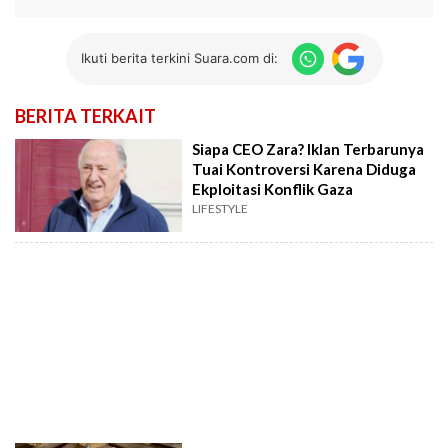
Ikuti berita terkini Suara.com di:
BERITA TERKAIT
Siapa CEO Zara? Iklan Terbarunya
Tuai Kontroversi Karena Diduga
Ekploitasi Konflik Gaza
LIFESTYLE