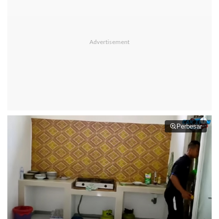
Perbesar