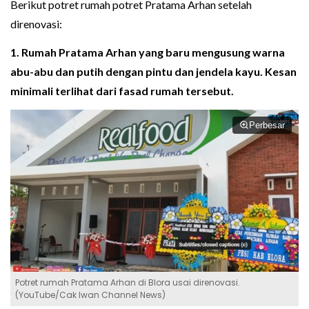
Berikut potret rumah potret Pratama Arhan setelah
direnovasi:
1. Rumah Pratama Arhan yang baru mengusung warna
abu-abu dan putih dengan pintu dan jendela kayu. Kesan
minimali terlihat dari fasad rumah tersebut.
Perbesar
Potret rumah Pratama Arhan di Blora usai direnovasi.
(YouTube/Cak Iwan Channel News)