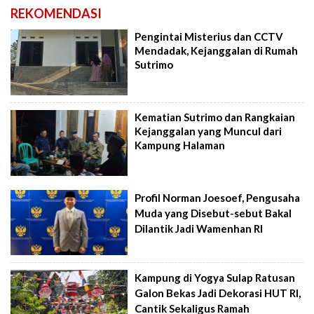
REKOMENDASI
Pengintai Misterius dan CCTV
Mendadak, Kejanggalan di Rumah
Sutrimo
Kematian Sutrimo dan Rangkaian
Kejanggalan yang Muncul dari
Kampung Halaman
Profil Norman Joesoef, Pengusaha
Muda yang Disebut-sebut Bakal
Dilantik Jadi Wamenhan RI
Kampung di Yogya Sulap Ratusan
Galon Bekas Jadi Dekorasi HUT RI,
Cantik Sekaligus Ramah