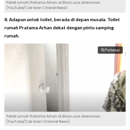
Potret rumah Pratama Arhan di Blora usai direnovasi.
(YouTube/Cak Iwan Chanel News)
8. Adapun untuk toilet, berada di depan musala. Toilet
rumah Pratama Arhan dekat dengan pintu samping
rumah.
Perbesar
Potret rumah Pratama Arhan di Blora usai direnovasi.
(YouTube/Cak Iwan Channel News)