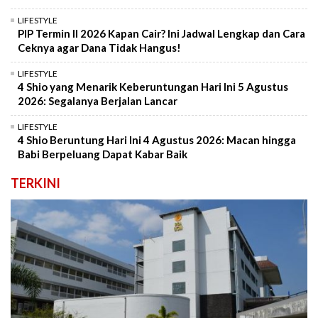
LIFESTYLE
PIP Termin II 2026 Kapan Cair? Ini Jadwal Lengkap dan Cara
Ceknya agar Dana Tidak Hangus!
LIFESTYLE
4 Shio yang Menarik Keberuntungan Hari Ini 5 Agustus
2026: Segalanya Berjalan Lancar
LIFESTYLE
4 Shio Beruntung Hari Ini 4 Agustus 2026: Macan hingga
Babi Berpeluang Dapat Kabar Baik
TERKINI