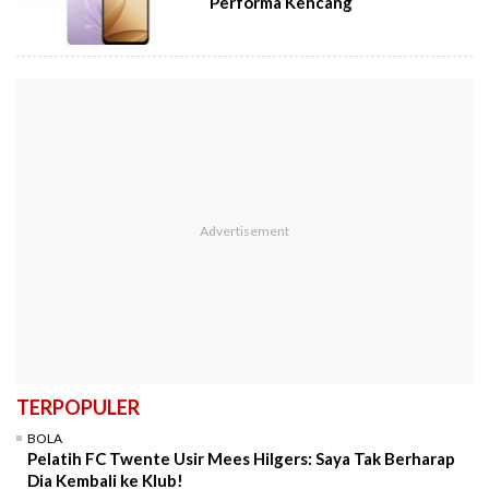
Performa Kencang
TERPOPULER
BOLA
Pelatih FC Twente Usir Mees Hilgers: Saya Tak Berharap
Dia Kembali ke Klub!