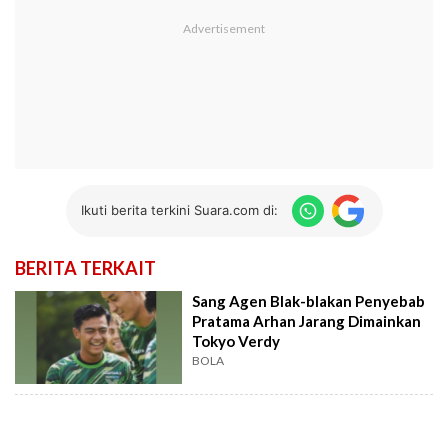
Ikuti berita terkini Suara.com di:
BERITA TERKAIT
Sang Agen Blak-blakan Penyebab
Pratama Arhan Jarang Dimainkan
Tokyo Verdy
BOLA