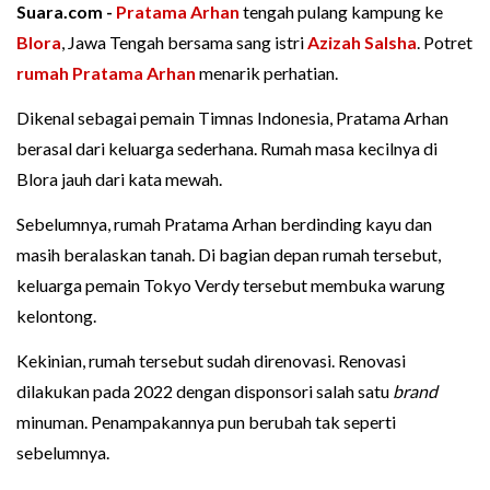
Suara.com -
Pratama Arhan
tengah pulang kampung ke
Blora
, Jawa Tengah bersama sang istri
Azizah Salsha
. Potret
rumah Pratama Arhan
menarik perhatian.
Dikenal sebagai pemain Timnas Indonesia, Pratama Arhan
berasal dari keluarga sederhana. Rumah masa kecilnya di
Blora jauh dari kata mewah.
Sebelumnya, rumah Pratama Arhan berdinding kayu dan
masih beralaskan tanah. Di bagian depan rumah tersebut,
keluarga pemain Tokyo Verdy tersebut membuka warung
kelontong.
Kekinian, rumah tersebut sudah direnovasi. Renovasi
dilakukan pada 2022 dengan disponsori salah satu
brand
minuman. Penampakannya pun berubah tak seperti
sebelumnya.