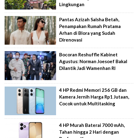
Lingkungan
Pantas Azizah Salsha Betah,
Penampakan Rumah Pratama
Arhan di Blora yang Sudah
Direnovasi
Bocoran Reshuffle Kabinet
Agustus: Norman Joesoef Bakal
Dilantik Jadi Wamenhan RI
4 HP Redmi Memori 256 GB dan
Kamera Jernih Harga Rp1 Jutaan,
Cocok untuk Multitasking
4 HP Murah Baterai 7000 mAh,
Tahan hingga 2 Hari dengan