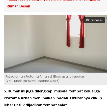
Rumah Besan
Perbesar
Potret rumah Pratama Arhan di Blora usai direnovasi.
(YouTube/Cak Iwan Channel News)
5. Rumah ini juga dilengkapi musala, tempat keluarga
Pratama Arhan menunaikan ibadah. Ukurannya cukup
lebar untuk dijadikan tempat salat.