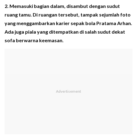
2. Memasuki bagian dalam, disambut dengan sudut
ruang tamu. Di ruangan tersebut, tampak sejumlah foto
yang menggambarkan karier sepak bola Pratama Arhan.
Ada juga piala yang ditempatkan di salah sudut dekat
sofa berwarna keemasan.