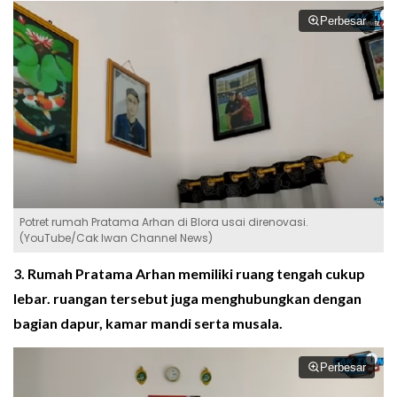
Perbesar
Potret rumah Pratama Arhan di Blora usai direnovasi.
(YouTube/Cak Iwan Channel News)
3. Rumah Pratama Arhan memiliki ruang tengah cukup
lebar. ruangan tersebut juga menghubungkan dengan
bagian dapur, kamar mandi serta musala.
Perbesar