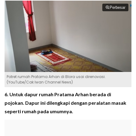
Perbesar
Potret rumah Pratama Arhan di Blora usai direnovasi.
(YouTube/Cak Iwan Channel News)
6. Untuk dapur rumah Pratama Arhan berada di
pojokan. Dapur ini dilengkapi dengan peralatan masak
seperti rumah pada umumnya.