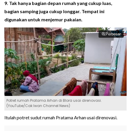
9. Tak hanya bagian depan rumah yang cukup luas,
bagian samping juga cukup longgar. Tempat ini
digunakan untuk menjemur pakaian.
Perbesar
Potret rumah Pratama Arhan di Blora usai direnovasi.
(YouTube/Cak Iwan Channel News)
Itulah potret sudut rumah Pratama Arhan usai direnovasi.