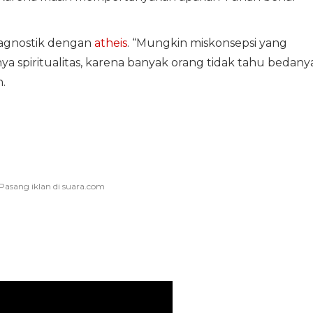
agnostik dengan
atheis
. “Mungkin miskonsepsi yang
ya spiritualitas, karena banyak orang tidak tahu bedany
.