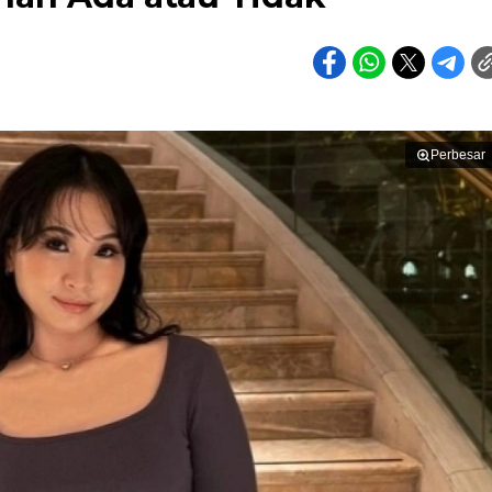
Perbesar