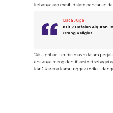
kebanyakan masih dalam pencarian d
Baca Juga
Kritik Hafalan Alquran,
Orang Religius
“Aku pribadi sendiri masih dalam perjal
enaknya mengidentifikasi diri sebagai 
kan? Karena kamu nggak terikat dengan