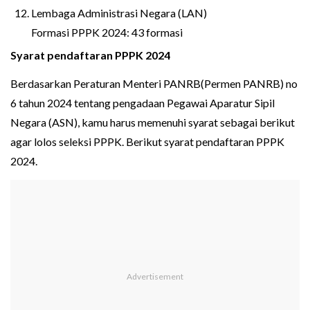
Lembaga Administrasi Negara (LAN)
Formasi PPPK 2024: 43 formasi
Syarat pendaftaran PPPK 2024
Berdasarkan Peraturan Menteri PANRB(Permen PANRB) no
6 tahun 2024 tentang pengadaan Pegawai Aparatur Sipil
Negara (ASN), kamu harus memenuhi syarat sebagai berikut
agar lolos seleksi PPPK. Berikut syarat pendaftaran PPPK
2024.