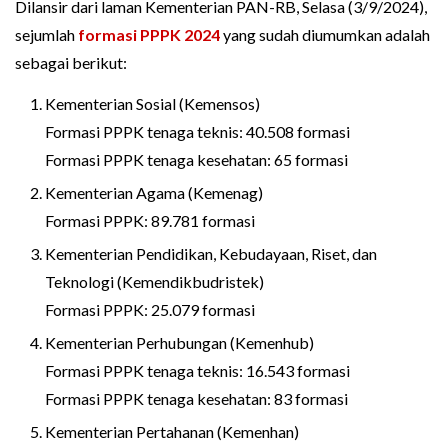
Dilansir dari laman Kementerian PAN-RB, Selasa (3/9/2024),
sejumlah
formasi PPPK 2024
yang sudah diumumkan adalah
sebagai berikut:
Kementerian Sosial (Kemensos)
Formasi PPPK tenaga teknis: 40.508 formasi
Formasi PPPK tenaga kesehatan: 65 formasi
Kementerian Agama (Kemenag)
Formasi PPPK: 89.781 formasi
Kementerian Pendidikan, Kebudayaan, Riset, dan
Teknologi (Kemendikbudristek)
Formasi PPPK: 25.079 formasi
Kementerian Perhubungan (Kemenhub)
Formasi PPPK tenaga teknis: 16.543 formasi
Formasi PPPK tenaga kesehatan: 83 formasi
Kementerian Pertahanan (Kemenhan)