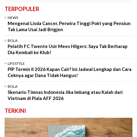
TERPOPULER
NEWS
Mengenal Lisda Cancer, Perwira Tinggi Polri yang Pensiun
Tak Lama Usai Jadi Brigjen
BOLA
Pelatih FC Twente Usir Mees Hilgers: Saya Tak Berharap
Dia Kembali ke Klub!
LIFESTYLE
PIP Termin II 2026 Kapan Cair? Ini Jadwal Lengkap dan Cara
Ceknya agar Dana Tidak Hangus!
BOLA
Skenario Timnas Indonesia Jika Imbang atau Kalah dari
Vietnam di Piala AFF 2026
TERKINI