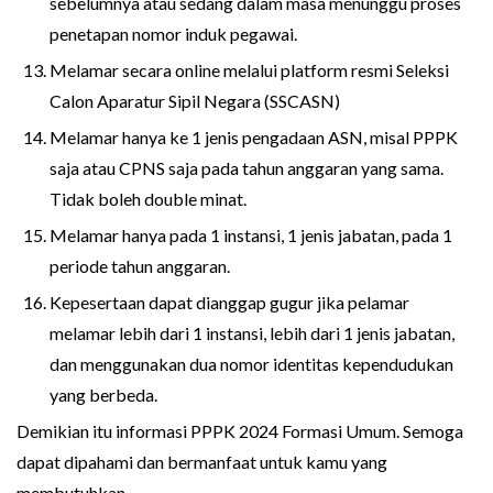
sebelumnya atau sedang dalam masa menunggu proses
penetapan nomor induk pegawai.
Melamar secara online melalui platform resmi Seleksi
Calon Aparatur Sipil Negara (SSCASN)
Melamar hanya ke 1 jenis pengadaan ASN, misal PPPK
saja atau CPNS saja pada tahun anggaran yang sama.
Tidak boleh double minat.
Melamar hanya pada 1 instansi, 1 jenis jabatan, pada 1
periode tahun anggaran.
Kepesertaan dapat dianggap gugur jika pelamar
melamar lebih dari 1 instansi, lebih dari 1 jenis jabatan,
dan menggunakan dua nomor identitas kependudukan
yang berbeda.
Demikian itu informasi PPPK 2024 Formasi Umum. Semoga
dapat dipahami dan bermanfaat untuk kamu yang
membutuhkan.