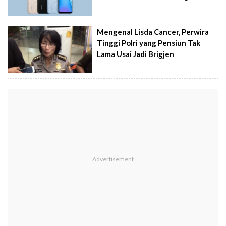
Mengenal Lisda Cancer, Perwira
Tinggi Polri yang Pensiun Tak
Lama Usai Jadi Brigjen