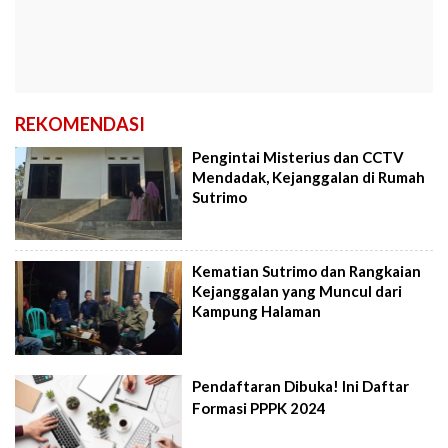
REKOMENDASI
Pengintai Misterius dan CCTV
Mendadak, Kejanggalan di Rumah
Sutrimo
Kematian Sutrimo dan Rangkaian
Kejanggalan yang Muncul dari
Kampung Halaman
Pendaftaran Dibuka! Ini Daftar
Formasi PPPK 2024