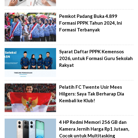
Pemkot Padang Buka 4.899
Formasi PPPK Tahun 2024, Ini
Formasi Terbanyak
Syarat Daftar PPPK Kemensos
2026, untuk Formasi Guru Sekolah
Rakyat
Pelatih FC Twente Usir Mees
Hilgers: Saya Tak Berharap Dia
Kembali ke Klub!
4 HP Redmi Memori 256 GB dan
Kamera Jernih Harga Rp1 Jutaan,
Cocok untuk Multitasking