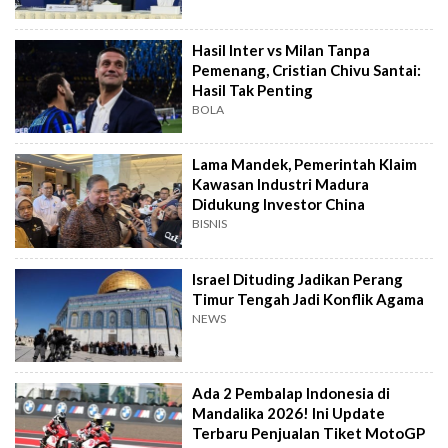
Hasil Inter vs Milan Tanpa
Pemenang, Cristian Chivu Santai:
Hasil Tak Penting
BOLA
Lama Mandek, Pemerintah Klaim
Kawasan Industri Madura
Didukung Investor China
BISNIS
Israel Dituding Jadikan Perang
Timur Tengah Jadi Konflik Agama
NEWS
Ada 2 Pembalap Indonesia di
Mandalika 2026! Ini Update
Terbaru Penjualan Tiket MotoGP