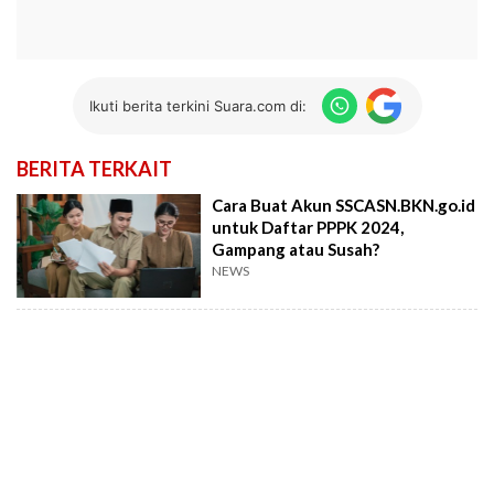
Ikuti berita terkini Suara.com di:
BERITA TERKAIT
Cara Buat Akun SSCASN.BKN.go.id
untuk Daftar PPPK 2024,
Gampang atau Susah?
NEWS