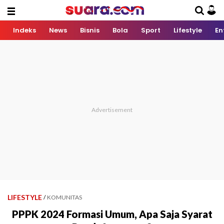
Indeks
News
Bisnis
Bola
Sport
Lifestyle
En
LIFESTYLE
/
KOMUNITAS
PPPK 2024 Formasi Umum, Apa Saja Syarat