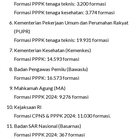
Formasi PPPK tenaga teknis: 3.200 formasi
Formasi PPPK tenaga kesehatan: 3.774 formasi
Kementerian Pekerjaan Umum dan Perumahan Rakyat
(PUPR)
Formasi PPPK tenaga teknis: 19.931 formasi
Kementerian Kesehatan (Kemenkes)
Formasi PPPK: 14.593 formasi
Badan Pengawas Pemilu (Bawaslu)
Formasi PPPK: 16.573 formasi
Mahkamah Agung (MA)
Formasi PPPK 2024: 9.276 formasi
Kejaksaan RI
Formasi CPNS & PPPK 2024: 11.030 formasi.
Badan SAR Nasional (Basarnas)
Formasi PPPK 2024: 367 formasi