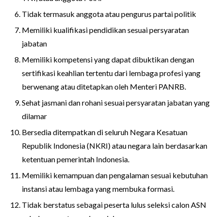
Tidak termasuk anggota atau pengurus partai politik
Memiliki kualifikasi pendidikan sesuai persyaratan
jabatan
Memiliki kompetensi yang dapat dibuktikan dengan
sertifikasi keahlian tertentu dari lembaga profesi yang
berwenang atau ditetapkan oleh Menteri PANRB.
Sehat jasmani dan rohani sesuai persyaratan jabatan yang
dilamar
Bersedia ditempatkan di seluruh Negara Kesatuan
Republik Indonesia (NKRI) atau negara lain berdasarkan
ketentuan pemerintah Indonesia.
Memiliki kemampuan dan pengalaman sesuai kebutuhan
instansi atau lembaga yang membuka formasi.
Tidak berstatus sebagai peserta lulus seleksi calon ASN