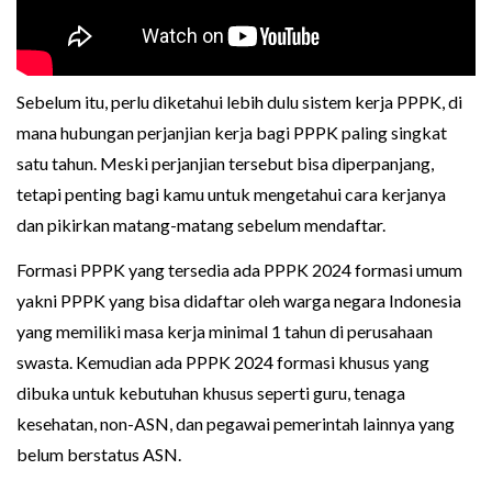
Sebelum itu, perlu diketahui lebih dulu sistem kerja PPPK, di
mana hubungan perjanjian kerja bagi PPPK paling singkat
satu tahun. Meski perjanjian tersebut bisa diperpanjang,
tetapi penting bagi kamu untuk mengetahui cara kerjanya
dan pikirkan matang-matang sebelum mendaftar.
Formasi PPPK yang tersedia ada PPPK 2024 formasi umum
yakni PPPK yang bisa didaftar oleh warga negara Indonesia
yang memiliki masa kerja minimal 1 tahun di perusahaan
swasta. Kemudian ada PPPK 2024 formasi khusus yang
dibuka untuk kebutuhan khusus seperti guru, tenaga
kesehatan, non-ASN, dan pegawai pemerintah lainnya yang
belum berstatus ASN.