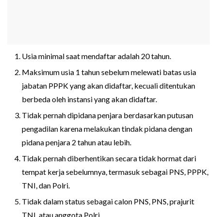
Usia minimal saat mendaftar adalah 20 tahun.
Maksimum usia 1 tahun sebelum melewati batas usia
jabatan PPPK yang akan didaftar, kecuali ditentukan
berbeda oleh instansi yang akan didaftar.
Tidak pernah dipidana penjara berdasarkan putusan
pengadilan karena melakukan tindak pidana dengan
pidana penjara 2 tahun atau lebih.
Tidak pernah diberhentikan secara tidak hormat dari
tempat kerja sebelumnya, termasuk sebagai PNS, PPPK,
TNI, dan Polri.
Tidak dalam status sebagai calon PNS, PNS, prajurit
TNI, atau anggota Polri.