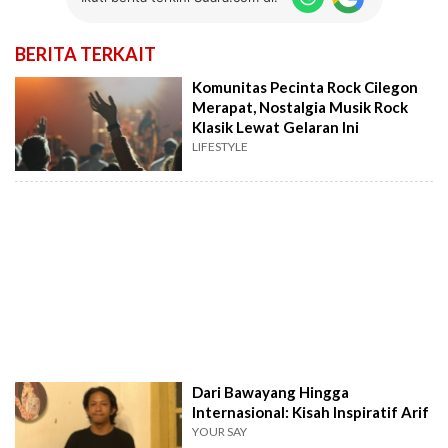
BERITA TERKAIT
Komunitas Pecinta Rock Cilegon
Merapat, Nostalgia Musik Rock
Klasik Lewat Gelaran Ini
LIFESTYLE
Dari Bawayang Hingga
Internasional: Kisah Inspiratif Arif
YOUR SAY