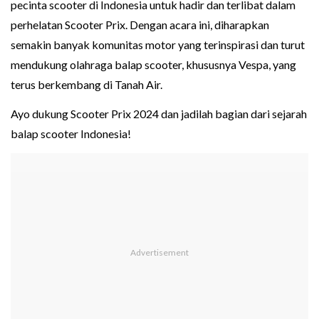
pecinta scooter di Indonesia untuk hadir dan terlibat dalam
perhelatan Scooter Prix. Dengan acara ini, diharapkan
semakin banyak komunitas motor yang terinspirasi dan turut
mendukung olahraga balap scooter, khususnya Vespa, yang
terus berkembang di Tanah Air.
Ayo dukung Scooter Prix 2024 dan jadilah bagian dari sejarah
balap scooter Indonesia!