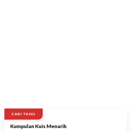
CARI TAHU
Kumpulan Kuis Menarik