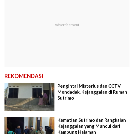
REKOMENDASI
Pengintai Misterius dan CCTV
Mendadak, Kejanggalan di Rumah
Sutrimo
Kematian Sutrimo dan Rangkaian
Kejanggalan yang Muncul dari
Kampung Halaman