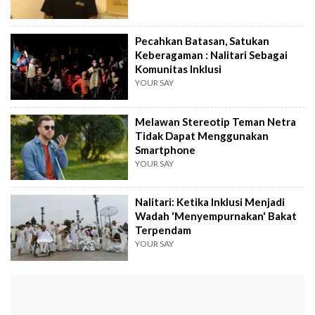
Pecahkan Batasan, Satukan
Keberagaman : Nalitari Sebagai
Komunitas Inklusi
YOUR SAY
Melawan Stereotip Teman Netra
Tidak Dapat Menggunakan
Smartphone
YOUR SAY
Nalitari: Ketika Inklusi Menjadi
Wadah 'Menyempurnakan' Bakat
Terpendam
YOUR SAY