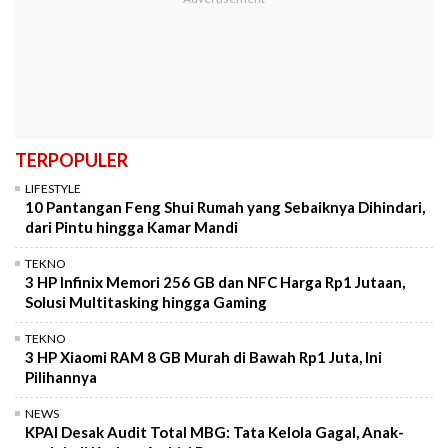
TERPOPULER
LIFESTYLE
10 Pantangan Feng Shui Rumah yang Sebaiknya Dihindari,
dari Pintu hingga Kamar Mandi
TEKNO
3 HP Infinix Memori 256 GB dan NFC Harga Rp1 Jutaan,
Solusi Multitasking hingga Gaming
TEKNO
3 HP Xiaomi RAM 8 GB Murah di Bawah Rp1 Juta, Ini
Pilihannya
NEWS
KPAI Desak Audit Total MBG: Tata Kelola Gagal, Anak-