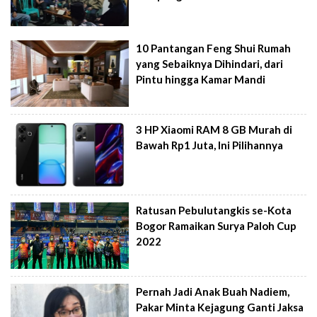
10 Pantangan Feng Shui Rumah
yang Sebaiknya Dihindari, dari
Pintu hingga Kamar Mandi
3 HP Xiaomi RAM 8 GB Murah di
Bawah Rp1 Juta, Ini Pilihannya
Ratusan Pebulutangkis se-Kota
Bogor Ramaikan Surya Paloh Cup
2022
Pernah Jadi Anak Buah Nadiem,
Pakar Minta Kejagung Ganti Jaksa