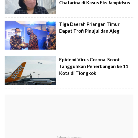
Chatarina di Kasus Eks Jampidsus
Tiga Daerah Priangan Timur
Dapat Trofi Pinujul dan Ajeg
Epidemi Virus Corona, Scoot
Tangguhkan Penerbangan ke 11
Kota di Tiongkok