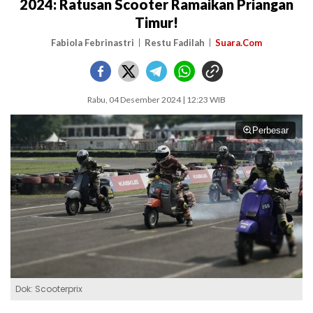
2024: Ratusan Scooter Ramaikan Priangan
Timur!
Fabiola Febrinastri
Restu Fadilah
Suara.Com
Rabu, 04 Desember 2024 | 12:23 WIB
Perbesar
Dok: Scooterprix