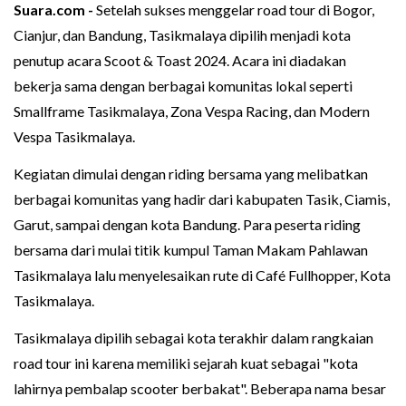
Suara.com -
Setelah sukses menggelar road tour di Bogor,
Cianjur, dan Bandung, Tasikmalaya dipilih menjadi kota
penutup acara Scoot & Toast 2024. Acara ini diadakan
bekerja sama dengan berbagai komunitas lokal seperti
Smallframe Tasikmalaya, Zona Vespa Racing, dan Modern
Vespa Tasikmalaya.
Kegiatan dimulai dengan riding bersama yang melibatkan
berbagai komunitas yang hadir dari kabupaten Tasik, Ciamis,
Garut, sampai dengan kota Bandung. Para peserta riding
bersama dari mulai titik kumpul Taman Makam Pahlawan
Tasikmalaya lalu menyelesaikan rute di Café Fullhopper, Kota
Tasikmalaya.
Tasikmalaya dipilih sebagai kota terakhir dalam rangkaian
road tour ini karena memiliki sejarah kuat sebagai "kota
lahirnya pembalap scooter berbakat". Beberapa nama besar