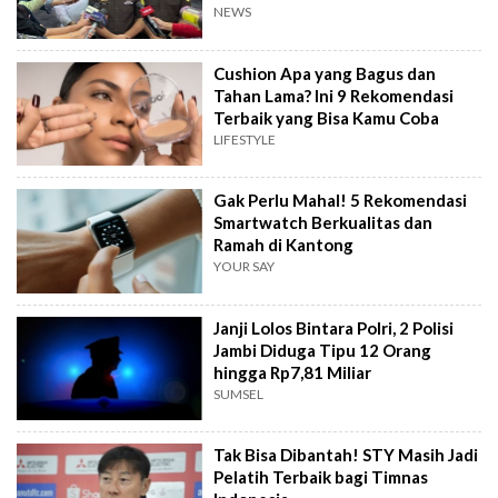
NEWS
Cushion Apa yang Bagus dan
Tahan Lama? Ini 9 Rekomendasi
Terbaik yang Bisa Kamu Coba
LIFESTYLE
Gak Perlu Mahal! 5 Rekomendasi
Smartwatch Berkualitas dan
Ramah di Kantong
YOUR SAY
Janji Lolos Bintara Polri, 2 Polisi
Jambi Diduga Tipu 12 Orang
hingga Rp7,81 Miliar
SUMSEL
Tak Bisa Dibantah! STY Masih Jadi
Pelatih Terbaik bagi Timnas