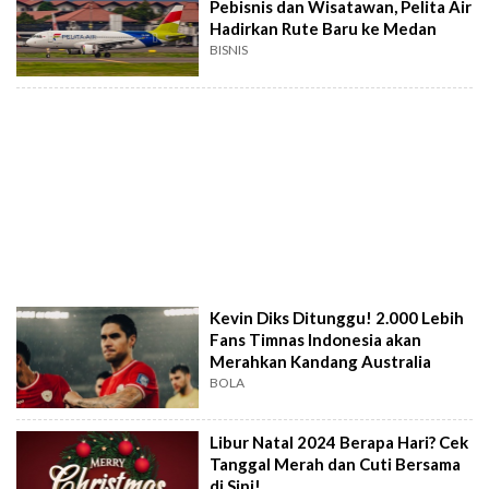
Pebisnis dan Wisatawan, Pelita Air
Hadirkan Rute Baru ke Medan
BISNIS
Kevin Diks Ditunggu! 2.000 Lebih
Fans Timnas Indonesia akan
Merahkan Kandang Australia
BOLA
Libur Natal 2024 Berapa Hari? Cek
Tanggal Merah dan Cuti Bersama
di Sini!