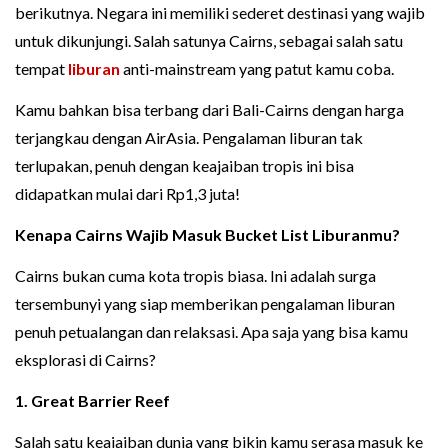
berikutnya. Negara ini memiliki sederet destinasi yang wajib
untuk dikunjungi. Salah satunya Cairns, sebagai salah satu
tempat
liburan
anti-mainstream yang patut kamu coba.
Kamu bahkan bisa terbang dari Bali-Cairns dengan harga
terjangkau dengan AirAsia. Pengalaman liburan tak
terlupakan, penuh dengan keajaiban tropis ini bisa
didapatkan mulai dari Rp1,3 juta!
Kenapa Cairns Wajib Masuk Bucket List Liburanmu?
Cairns bukan cuma kota tropis biasa. Ini adalah surga
tersembunyi yang siap memberikan pengalaman liburan
penuh petualangan dan relaksasi. Apa saja yang bisa kamu
eksplorasi di Cairns?
1. Great Barrier Reef
Salah satu keajaiban dunia yang bikin kamu serasa masuk ke