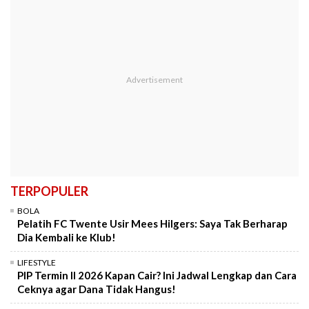
TERPOPULER
BOLA
Pelatih FC Twente Usir Mees Hilgers: Saya Tak Berharap
Dia Kembali ke Klub!
LIFESTYLE
PIP Termin II 2026 Kapan Cair? Ini Jadwal Lengkap dan Cara
Ceknya agar Dana Tidak Hangus!