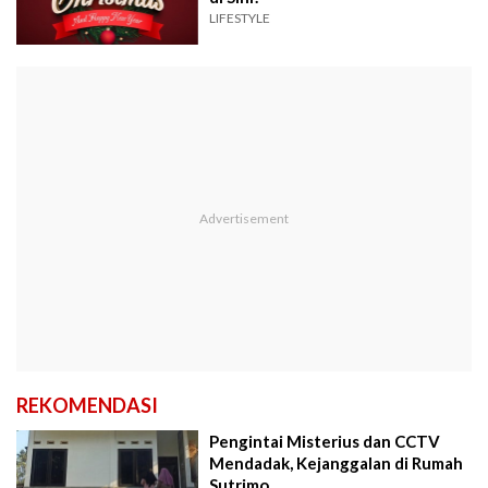
LIFESTYLE
REKOMENDASI
Pengintai Misterius dan CCTV
Mendadak, Kejanggalan di Rumah
Sutrimo