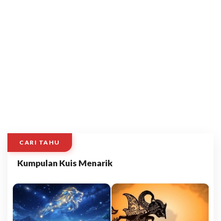
CARI TAHU
Kumpulan Kuis Menarik