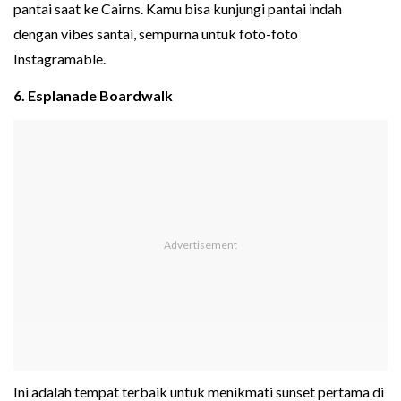
pantai saat ke Cairns. Kamu bisa kunjungi pantai indah
dengan vibes santai, sempurna untuk foto-foto
Instagramable.
6. Esplanade Boardwalk
Ini adalah tempat terbaik untuk menikmati sunset pertama di