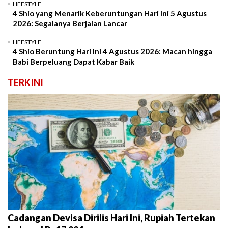
LIFESTYLE
4 Shio yang Menarik Keberuntungan Hari Ini 5 Agustus
2026: Segalanya Berjalan Lancar
LIFESTYLE
4 Shio Beruntung Hari Ini 4 Agustus 2026: Macan hingga
Babi Berpeluang Dapat Kabar Baik
TERKINI
Cadangan Devisa Dirilis Hari Ini, Rupiah Tertekan