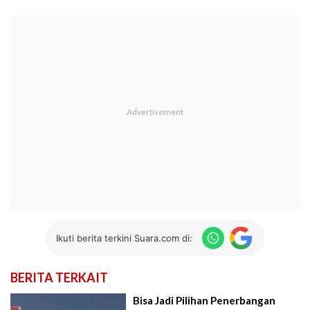
Ikuti berita terkini Suara.com di:
BERITA TERKAIT
Bisa Jadi Pilihan Penerbangan