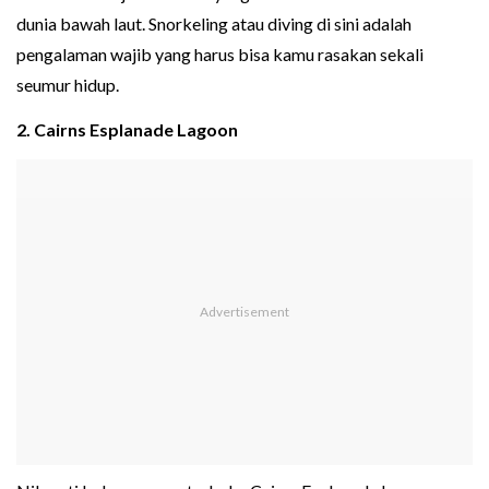
dunia bawah laut. Snorkeling atau diving di sini adalah
pengalaman wajib yang harus bisa kamu rasakan sekali
seumur hidup.
2. Cairns Esplanade Lagoon