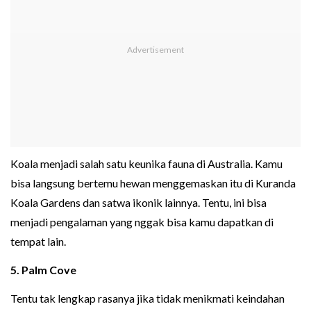
Koala menjadi salah satu keunika fauna di Australia. Kamu
bisa langsung bertemu hewan menggemaskan itu di Kuranda
Koala Gardens dan satwa ikonik lainnya. Tentu, ini bisa
menjadi pengalaman yang nggak bisa kamu dapatkan di
tempat lain.
5. Palm Cove
Tentu tak lengkap rasanya jika tidak menikmati keindahan