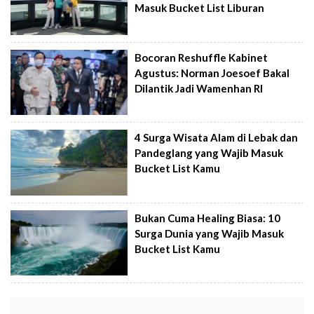
Masuk Bucket List Liburan
Bocoran Reshuffle Kabinet
Agustus: Norman Joesoef Bakal
Dilantik Jadi Wamenhan RI
4 Surga Wisata Alam di Lebak dan
Pandeglang yang Wajib Masuk
Bucket List Kamu
Bukan Cuma Healing Biasa: 10
Surga Dunia yang Wajib Masuk
Bucket List Kamu