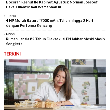
Bocoran Reshuffle Kabinet Agustus: Norman Joesoef
Bakal Dilantik Jadi Wamenhan RI
TEKNO
4 HP Murah Baterai 7000 mAh, Tahan hingga 2 Hari
dengan Performa Kencang
NEWS
Rumah Lansia 82 Tahun Dieksekusi PN Jakbar Meski Masih
Sengketa
TERKINI