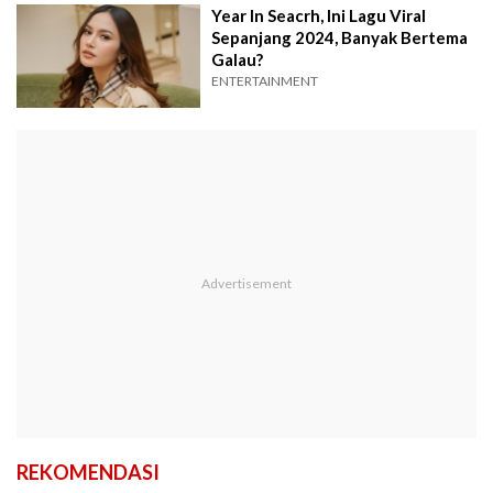
Year In Seacrh, Ini Lagu Viral
Sepanjang 2024, Banyak Bertema
Galau?
ENTERTAINMENT
REKOMENDASI