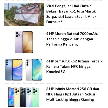
Viral Pengajian Umi Cinta di
Bekasi: Bayar Rp1 Juta Masuk
Surga, Istri Lawan Suami, Anak
Durhaka?
4 HP Murah Baterai 7000 mAh,
Tahan hingga 2 Hari dengan
Performa Kencang
6 HP Samsung Rp2 Jutaan Terbaik:
Kamera Tajam, NFC hingga
Koneksi 5G
3 HP Infinix Memori 256 GB dan
NFC Harga Rp1 Jutaan, Solusi
Multitasking hingga Gaming