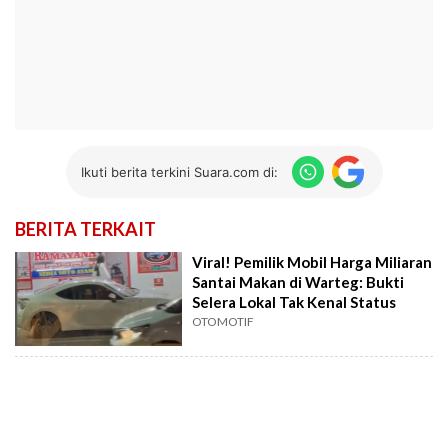
Ikuti berita terkini Suara.com di:
BERITA TERKAIT
Viral! Pemilik Mobil Harga Miliaran
Santai Makan di Warteg: Bukti
Selera Lokal Tak Kenal Status
OTOMOTIF