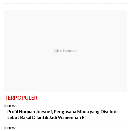
TERPOPULER
NEWS
Profil Norman Joesoef, Pengusaha Muda yang Disebut-
sebut Bakal Dilantik Jadi Wamenhan RI
NEWS