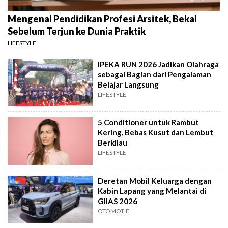
Mengenal Pendidikan Profesi Arsitek, Bekal
Sebelum Terjun ke Dunia Praktik
LIFESTYLE
IPEKA RUN 2026 Jadikan Olahraga
sebagai Bagian dari Pengalaman
Belajar Langsung
LIFESTYLE
5 Conditioner untuk Rambut
Kering, Bebas Kusut dan Lembut
Berkilau
LIFESTYLE
Deretan Mobil Keluarga dengan
Kabin Lapang yang Melantai di
GIIAS 2026
OTOMOTIF