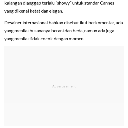
kalangan dianggap terlalu “showy” untuk standar Cannes
yang dikenal ketat dan elegan.
Desainer internasional bahkan disebut ikut berkomentar, ada
yang menilai busananya berani dan beda, namun ada juga
yang menilai tidak cocok dengan momen.