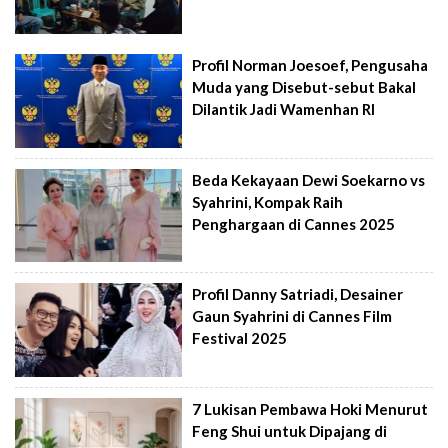
Profil Norman Joesoef, Pengusaha
Muda yang Disebut-sebut Bakal
Dilantik Jadi Wamenhan RI
Beda Kekayaan Dewi Soekarno vs
Syahrini, Kompak Raih
Penghargaan di Cannes 2025
Profil Danny Satriadi, Desainer
Gaun Syahrini di Cannes Film
Festival 2025
7 Lukisan Pembawa Hoki Menurut
Feng Shui untuk Dipajang di