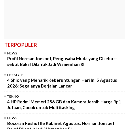
TERPOPULER
NEWS
Profil Norman Joesoef, Pengusaha Muda yang Disebut-
sebut Bakal Dilantik Jadi Wamenhan RI
LIFESTYLE
4 Shio yang Menarik Keberuntungan Hari Ini 5 Agustus
2026: Segalanya Berjalan Lancar
TEKNO
4 HP Redmi Memori 256 GB dan Kamera Jernih Harga Rp1
Jutaan, Cocok untuk Multitasking
NEWS
Bocoran Reshuffle Kabinet Agustus: Norman Joesoef