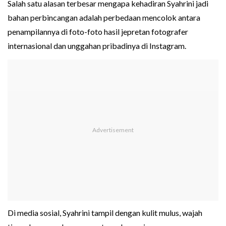
Salah satu alasan terbesar mengapa kehadiran Syahrini jadi
bahan perbincangan adalah perbedaan mencolok antara
penampilannya di foto-foto hasil jepretan fotografer
internasional dan unggahan pribadinya di Instagram.
Di media sosial, Syahrini tampil dengan kulit mulus, wajah