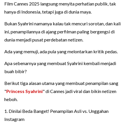
Film Cannes 2025 langsung menyita perhatian publik, tak
hanya di Indonesia, tetapi juga di dunia maya.
Bukan Syahrini namanya kalau tak mencuri sorotan, dan kali
ini, penampilannya di ajang perfilman paling bergengsi di
dunia menjadi pusat perdebatan netizen.
Ada yang memuji, ada pula yang melontarkan kritik pedas.
Apa sebenarnya yang membuat Syahrini kembali menjadi
buah bibir?
Berikut tiga alasan utama yang membuat penampilan sang
"
Princess Syahrini
" di Cannes jadi viral dan bikin netizen
heboh.
1. Dinilai Beda Banget! Penampilan Asli vs. Unggahan
Instagram