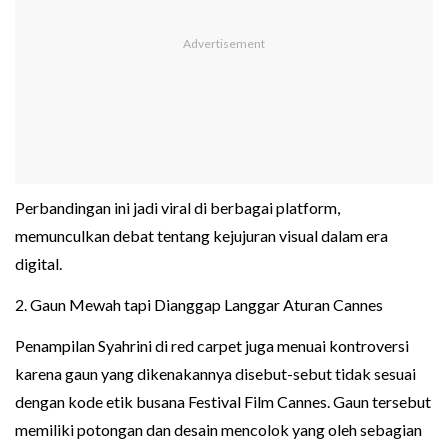
Perbandingan ini jadi viral di berbagai platform,
memunculkan debat tentang kejujuran visual dalam era
digital.
2. Gaun Mewah tapi Dianggap Langgar Aturan Cannes
Penampilan Syahrini di red carpet juga menuai kontroversi
karena gaun yang dikenakannya disebut-sebut tidak sesuai
dengan kode etik busana Festival Film Cannes. Gaun tersebut
memiliki potongan dan desain mencolok yang oleh sebagian