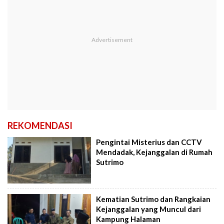
REKOMENDASI
Pengintai Misterius dan CCTV
Mendadak, Kejanggalan di Rumah
Sutrimo
Kematian Sutrimo dan Rangkaian
Kejanggalan yang Muncul dari
Kampung Halaman