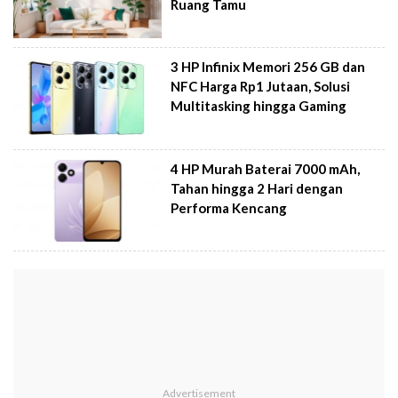
Ruang Tamu
3 HP Infinix Memori 256 GB dan
NFC Harga Rp1 Jutaan, Solusi
Multitasking hingga Gaming
4 HP Murah Baterai 7000 mAh,
Tahan hingga 2 Hari dengan
Performa Kencang