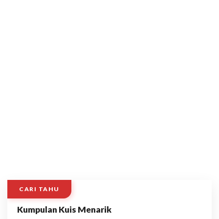
CARI TAHU
Kumpulan Kuis Menarik