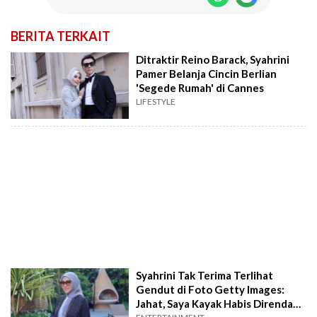
BERITA TERKAIT
Ditraktir Reino Barack, Syahrini
Pamer Belanja Cincin Berlian
'Segede Rumah' di Cannes
LIFESTYLE
Syahrini Tak Terima Terlihat
Gendut di Foto Getty Images:
Jahat, Saya Kayak Habis Direndam