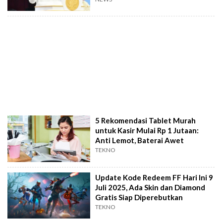
5 Rekomendasi Tablet Murah
untuk Kasir Mulai Rp 1 Jutaan:
Anti Lemot, Baterai Awet
TEKNO
Update Kode Redeem FF Hari Ini 9
Juli 2025, Ada Skin dan Diamond
Gratis Siap Diperebutkan
TEKNO