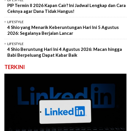
PIP Termin II 2026 Kapan Cair? Ini Jadwal Lengkap dan Cara
Ceknya agar Dana Tidak Hangus!
LIFESTYLE
4 Shio yang Menarik Keberuntungan Hari Ini 5 Agustus
2026: Segalanya Berjalan Lancar
LIFESTYLE
4 Shio Beruntung Hari Ini 4 Agustus 2026: Macan hingga
Babi Berpeluang Dapat Kabar Baik
TERKINI