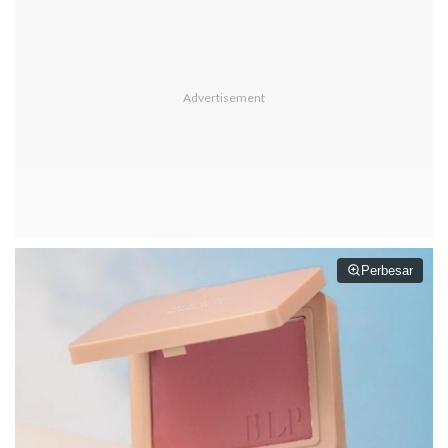
Perbesar