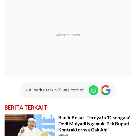
Ikuti berita terkini Suara.com di:
BERITA TERKAIT
Banjir Bekasi Ternyata 'Disengaja',
Dedi Mulyadi Ngamuk: Pak Bupati,
Kontraktornya Gak Ahli
NEWS