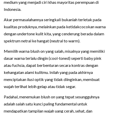
medium yang menjadi ciri khas mayoritas perempuan di
Indonesia.
Akar permasalahannya seringkali bukanlah terletak pada
kualitas produknya, melainkan pada ketidakcocokan warna
dengan undertone kulit kita, yang cenderung berada dalam
spektrum netral ke hangat (neutral to warm).
Memilih warna blush on yang salah, misalnya yang memiliki
dasar warna terlalu dingin (cool-toned) seperti baby pink
atau fuchsia, dapat berbenturan secara kontras dengan
kehangatan alami kulitmu. Inilah yang pada akhirnya
menciptakan ilusi optik yang tidak diinginkan, membuat
wajah terlihat lebih gelap atau tidak segar.
Padahal, menemukan blush on yang tepat sesungguhnya
adalah salah satu kunci paling fundamental untuk
mendapatkan tampilan wajah yang cerah, sehat, dan