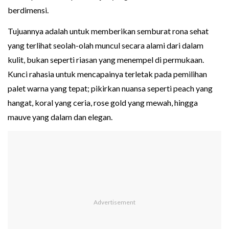
berdimensi.
Tujuannya adalah untuk memberikan semburat rona sehat
yang terlihat seolah-olah muncul secara alami dari dalam
kulit, bukan seperti riasan yang menempel di permukaan.
Kunci rahasia untuk mencapainya terletak pada pemilihan
palet warna yang tepat; pikirkan nuansa seperti peach yang
hangat, koral yang ceria, rose gold yang mewah, hingga
mauve yang dalam dan elegan.