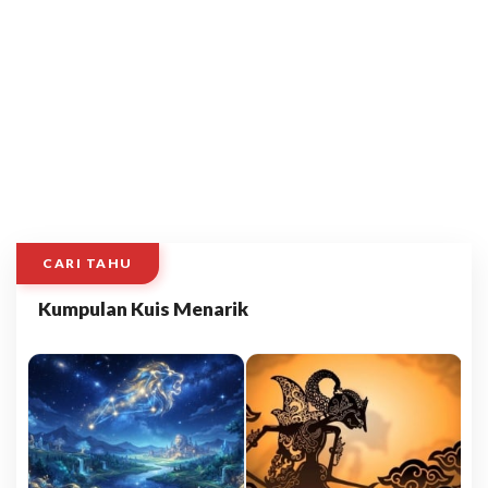
CARI TAHU
Kumpulan Kuis Menarik