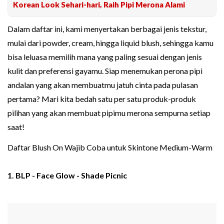
Korean Look Sehari-hari, Raih Pipi Merona Alami
Dalam daftar ini, kami menyertakan berbagai jenis tekstur,
mulai dari powder, cream, hingga liquid blush, sehingga kamu
bisa leluasa memilih mana yang paling sesuai dengan jenis
kulit dan preferensi gayamu. Siap menemukan perona pipi
andalan yang akan membuatmu jatuh cinta pada pulasan
pertama? Mari kita bedah satu per satu produk-produk
pilihan yang akan membuat pipimu merona sempurna setiap
saat!
Daftar Blush On Wajib Coba untuk Skintone Medium-Warm
1. BLP - Face Glow - Shade Picnic