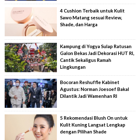
4 Cushion Terbaik untuk Kulit
Sawo Matang sesuai Review,
Shade, dan Harga
Kampung di Yogya Sulap Ratusan
Galon Bekas Jadi Dekorasi HUT RI,
Cantik Sekaligus Ramah
Lingkungan
Bocoran Reshuffle Kabinet
Agustus: Norman Joesoef Bakal
Dilantik Jadi Wamenhan RI
5 Rekomendasi Blush On untuk
Kulit Kuning Langsat Lengkap
dengan Pilihan Shade