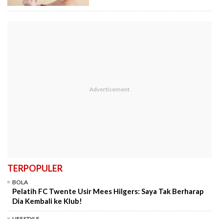
TERPOPULER
BOLA
Pelatih FC Twente Usir Mees Hilgers: Saya Tak Berharap
Dia Kembali ke Klub!
LIFESTYLE