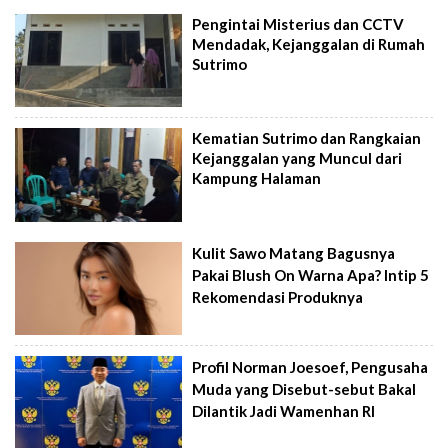
Pengintai Misterius dan CCTV
Mendadak, Kejanggalan di Rumah
Sutrimo
Kematian Sutrimo dan Rangkaian
Kejanggalan yang Muncul dari
Kampung Halaman
Kulit Sawo Matang Bagusnya
Pakai Blush On Warna Apa? Intip 5
Rekomendasi Produknya
Profil Norman Joesoef, Pengusaha
Muda yang Disebut-sebut Bakal
Dilantik Jadi Wamenhan RI