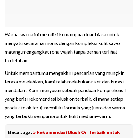
Warna-warna ini memiliki kemampuan luar biasa untuk
menyatu secara harmonis dengan kompleksi kulit sawo
matang, mengangkat rona wajah tanpa pernah terlihat
berlebihan.
Untuk membantumu mengakhiri pencarian yang mungkin
terasa melelahkan, kami telah melakukan riset dan kurasi
mendalam. Kami menyusun sebuah panduan komprehensif
yang berisi rekomendasi blush on terbaik, di mana setiap
produk telah teruji memiliki formula yang juara dan warna
yang terbukti sempurna untuk kulit medium-warm.
Baca Juga:
5 Rekomendasi Blush On Terbaik untuk