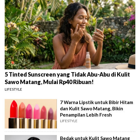
5 Tinted Sunscreen yang Tidak Abu-Abu di Kulit
Sawo Matang, Mulai Rp40 Ribuan!
LIFESTYLE
7 Warna Lipstik untuk Bibir Hitam
dan Kulit Sawo Matang, Bikin
Penampilan Lebih Fresh
LIFESTYLE
Bedak untuk Kulit Sawo Matang