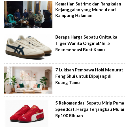
Kematian Sutrimo dan Rangkaian
Kejanggalan yang Muncul dari
Kampung Halaman
Berapa Harga Sepatu Onitsuka
Tiger Wanita Original? Ini 5
Rekomendasi Buat Kamu
7 Lukisan Pembawa Hoki Menurut
Feng Shui untuk Dipajang di
Ruang Tamu
5 Rekomendasi Sepatu Mirip Puma
Speedcat, Harga Terjangkau Mulai
Rp100 Ribuan