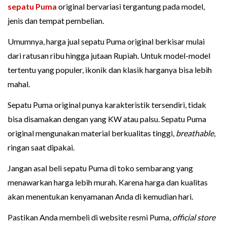
sepatu Puma
original bervariasi tergantung pada model,
jenis dan tempat pembelian.
Umumnya, harga jual sepatu Puma original berkisar mulai
dari ratusan ribu hingga jutaan Rupiah. Untuk model-model
tertentu yang populer, ikonik dan klasik harganya bisa lebih
mahal.
Sepatu Puma original punya karakteristik tersendiri, tidak
bisa disamakan dengan yang KW atau palsu. Sepatu Puma
original mengunakan material berkualitas tinggi,
breathable
,
ringan saat dipakai.
Jangan asal beli sepatu Puma di toko sembarang yang
menawarkan harga lebih murah. Karena harga dan kualitas
akan menentukan kenyamanan Anda di kemudian hari.
Pastikan Anda membeli di website resmi Puma,
official store