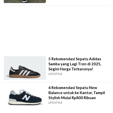
5 Rekomendasi Sepatu Adidas
Samba yang Lagi Tren di 2025,
Segini Harga Terbarunya!
LIFESTYLE
6 Rekomendasi Sepatu New
Balance untuk ke Kantor, Tampil
Stylish Mulai Rp800 Ribuan
LIFESTYLE