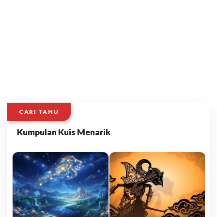
CARI TAHU
Kumpulan Kuis Menarik