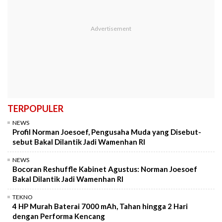
TERPOPULER
NEWS
Profil Norman Joesoef, Pengusaha Muda yang Disebut-
sebut Bakal Dilantik Jadi Wamenhan RI
NEWS
Bocoran Reshuffle Kabinet Agustus: Norman Joesoef
Bakal Dilantik Jadi Wamenhan RI
TEKNO
4 HP Murah Baterai 7000 mAh, Tahan hingga 2 Hari
dengan Performa Kencang