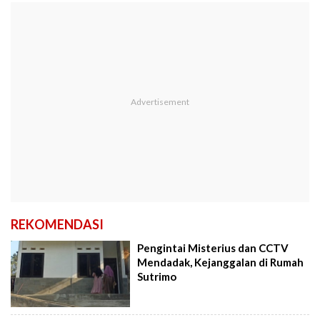
REKOMENDASI
Pengintai Misterius dan CCTV
Mendadak, Kejanggalan di Rumah
Sutrimo