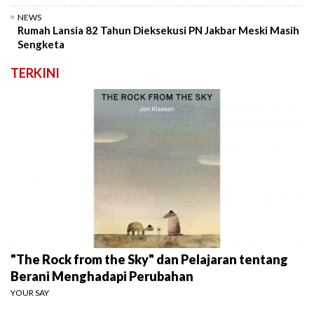
NEWS
Rumah Lansia 82 Tahun Dieksekusi PN Jakbar Meski Masih
Sengketa
TERKINI
"The Rock from the Sky" dan Pelajaran tentang
Berani Menghadapi Perubahan
YOUR SAY