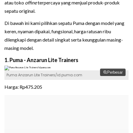
atau toko
offine
terpercaya yang menjual produk-produk
sepatu original.
Di bawah ini kami pilihkan sepatu Puma dengan model yang
keren, nyaman dipakai, fungsional, harga ratusan ribu
dilengkapi dengan detail singkat serta keunggulan masing-
masing model.
1. Puma - Anzarun Lite Trainers
Perbesar
Puma Anzarun Lite Trainers/id.puma.com
Harga: Rp475.205