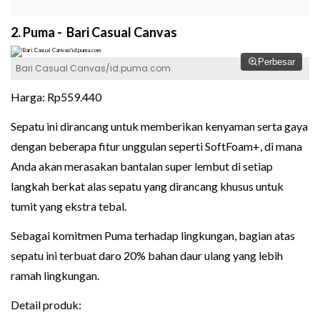
2. Puma - Bari Casual Canvas
Perbesar
Bari Casual Canvas/id.puma.com
Harga: Rp559.440
Sepatu ini dirancang untuk memberikan kenyaman serta gaya
dengan beberapa fitur unggulan seperti SoftFoam+, di mana
Anda akan merasakan bantalan super lembut di setiap
langkah berkat alas sepatu yang dirancang khusus untuk
tumit yang ekstra tebal.
Sebagai komitmen Puma terhadap lingkungan, bagian atas
sepatu ini terbuat daro 20% bahan daur ulang yang lebih
ramah lingkungan.
Detail produk: