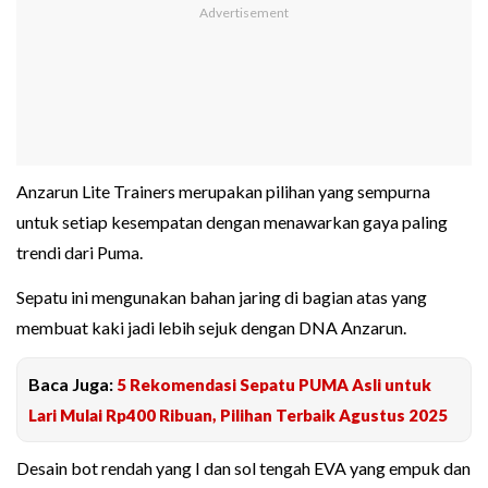
Anzarun Lite Trainers merupakan pilihan yang sempurna
untuk setiap kesempatan dengan menawarkan gaya paling
trendi dari Puma.
Sepatu ini mengunakan bahan jaring di bagian atas yang
membuat kaki jadi lebih sejuk dengan DNA Anzarun.
Baca Juga:
5 Rekomendasi Sepatu PUMA Asli untuk
Lari Mulai Rp400 Ribuan, Pilihan Terbaik Agustus 2025
Desain bot rendah yang I dan sol tengah EVA yang empuk dan