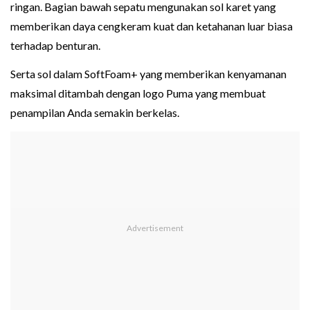
ringan. Bagian bawah sepatu mengunakan sol karet yang
memberikan daya cengkeram kuat dan ketahanan luar biasa
terhadap benturan.
Serta sol dalam SoftFoam+ yang memberikan kenyamanan
maksimal ditambah dengan logo Puma yang membuat
penampilan Anda semakin berkelas.