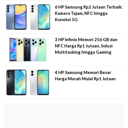
6 HP Samsung Rp2 Jutaan Terbaik:
Kamera Tajam, NFC hingga
Koneksi 5G
3 HP Infinix Memori 256 GB dan
NFC Harga Rp1 Jutaan, Solusi
Multitasking hingga Gaming
4 HP Samsung Memori Besar
Harga Murah Mulai Rp1 Jutaan