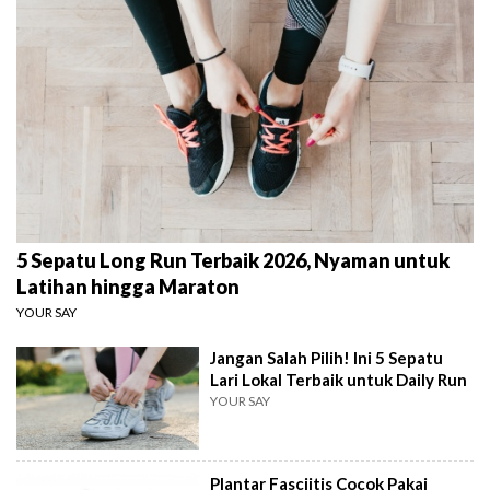
5 Sepatu Long Run Terbaik 2026, Nyaman untuk
Latihan hingga Maraton
YOUR SAY
Jangan Salah Pilih! Ini 5 Sepatu
Lari Lokal Terbaik untuk Daily Run
YOUR SAY
Plantar Fasciitis Cocok Pakai