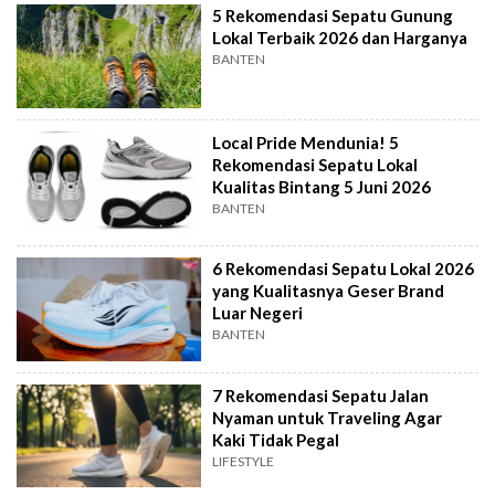
5 Rekomendasi Sepatu Gunung
Lokal Terbaik 2026 dan Harganya
BANTEN
Local Pride Mendunia! 5
Rekomendasi Sepatu Lokal
Kualitas Bintang 5 Juni 2026
BANTEN
6 Rekomendasi Sepatu Lokal 2026
yang Kualitasnya Geser Brand
Luar Negeri
BANTEN
7 Rekomendasi Sepatu Jalan
Nyaman untuk Traveling Agar
Kaki Tidak Pegal
LIFESTYLE