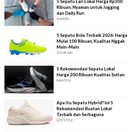
5 Sepatu Lari Lokal Harga Rp300
Ribuan, Nyaman untuk Jogging
dan Daily Run
SUMSEL
5 Sepatu Bola Terbaik 2026: Harga
Mulai 100 Ribuan, Kualitas Nggak
Main-Main
YOUR SAY
5 Rekomendasi Sepatu Lokal
Harga 200 Ribuan Kualitas Sultan
BANTEN
Apa Itu Sepatu Hybrid? Ini 5
Rekomendasi Buatan Lokal
Terbaik dan Serbaguna
LIFESTYLE