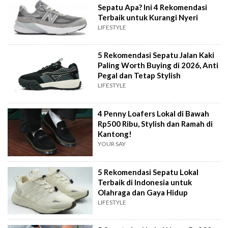
Sepatu Apa? Ini 4 Rekomendasi
Terbaik untuk Kurangi Nyeri
LIFESTYLE
5 Rekomendasi Sepatu Jalan Kaki
Paling Worth Buying di 2026, Anti
Pegal dan Tetap Stylish
LIFESTYLE
4 Penny Loafers Lokal di Bawah
Rp500 Ribu, Stylish dan Ramah di
Kantong!
YOUR SAY
5 Rekomendasi Sepatu Lokal
Terbaik di Indonesia untuk
Olahraga dan Gaya Hidup
LIFESTYLE