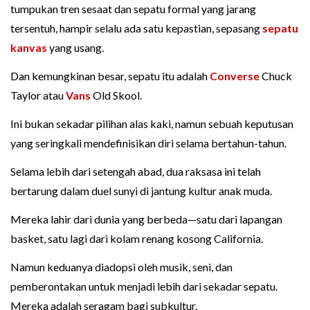
tumpukan tren sesaat dan sepatu formal yang jarang
tersentuh, hampir selalu ada satu kepastian, sepasang
sepatu
kanvas
yang usang.
Dan kemungkinan besar, sepatu itu adalah
Converse
Chuck
Taylor atau
Vans
Old Skool.
Ini bukan sekadar pilihan alas kaki, namun sebuah keputusan
yang seringkali mendefinisikan diri selama bertahun-tahun.
Selama lebih dari setengah abad, dua raksasa ini telah
bertarung dalam duel sunyi di jantung kultur anak muda.
Mereka lahir dari dunia yang berbeda—satu dari lapangan
basket, satu lagi dari kolam renang kosong California.
Namun keduanya diadopsi oleh musik, seni, dan
pemberontakan untuk menjadi lebih dari sekadar sepatu.
Mereka adalah seragam bagi subkultur.