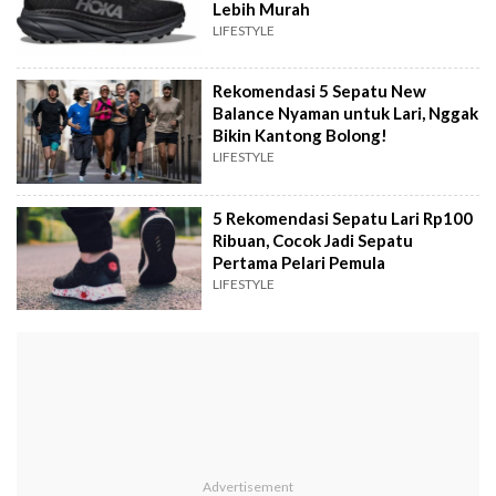
Lebih Murah
LIFESTYLE
Rekomendasi 5 Sepatu New
Balance Nyaman untuk Lari, Nggak
Bikin Kantong Bolong!
LIFESTYLE
5 Rekomendasi Sepatu Lari Rp100
Ribuan, Cocok Jadi Sepatu
Pertama Pelari Pemula
LIFESTYLE