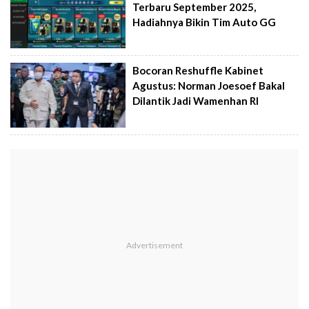
Terbaru September 2025,
Hadiahnya Bikin Tim Auto GG
Bocoran Reshuffle Kabinet
Agustus: Norman Joesoef Bakal
Dilantik Jadi Wamenhan RI