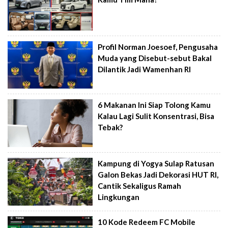
Profil Norman Joesoef, Pengusaha
Muda yang Disebut-sebut Bakal
Dilantik Jadi Wamenhan RI
6 Makanan Ini Siap Tolong Kamu
Kalau Lagi Sulit Konsentrasi, Bisa
Tebak?
Kampung di Yogya Sulap Ratusan
Galon Bekas Jadi Dekorasi HUT RI,
Cantik Sekaligus Ramah
Lingkungan
10 Kode Redeem FC Mobile