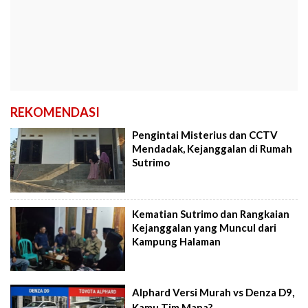
REKOMENDASI
Pengintai Misterius dan CCTV
Mendadak, Kejanggalan di Rumah
Sutrimo
Kematian Sutrimo dan Rangkaian
Kejanggalan yang Muncul dari
Kampung Halaman
Alphard Versi Murah vs Denza D9,
Kamu Tim Mana?