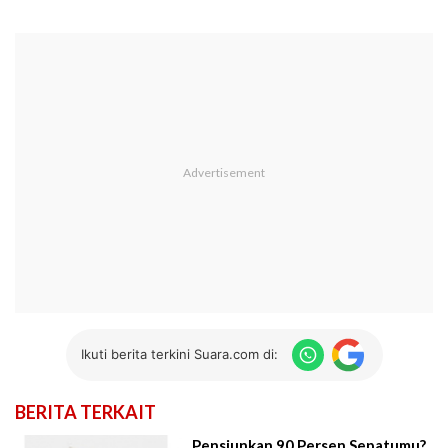
Ikuti berita terkini Suara.com di:
BERITA TERKAIT
Pensiunkan 90 Persen Sepatumu?