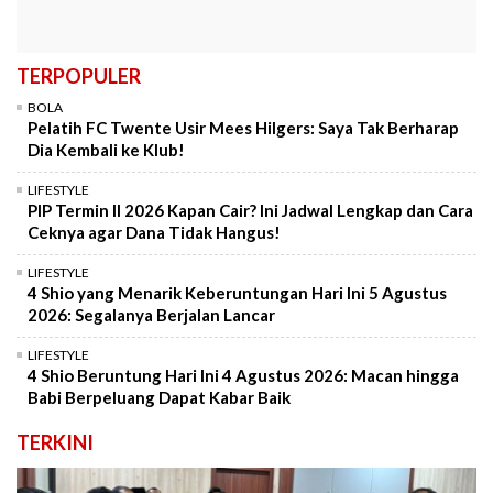
TERPOPULER
BOLA
Pelatih FC Twente Usir Mees Hilgers: Saya Tak Berharap
Dia Kembali ke Klub!
LIFESTYLE
PIP Termin II 2026 Kapan Cair? Ini Jadwal Lengkap dan Cara
Ceknya agar Dana Tidak Hangus!
LIFESTYLE
4 Shio yang Menarik Keberuntungan Hari Ini 5 Agustus
2026: Segalanya Berjalan Lancar
LIFESTYLE
4 Shio Beruntung Hari Ini 4 Agustus 2026: Macan hingga
Babi Berpeluang Dapat Kabar Baik
TERKINI