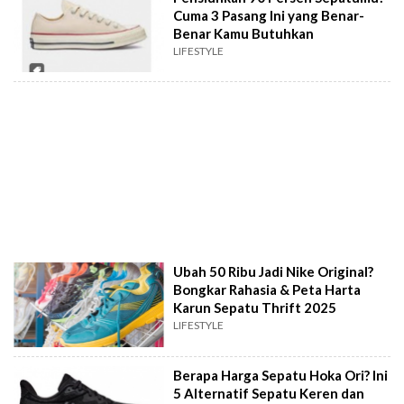
Cuma 3 Pasang Ini yang Benar-
Benar Kamu Butuhkan
LIFESTYLE
Ubah 50 Ribu Jadi Nike Original?
Bongkar Rahasia & Peta Harta
Karun Sepatu Thrift 2025
LIFESTYLE
Berapa Harga Sepatu Hoka Ori? Ini
5 Alternatif Sepatu Keren dan