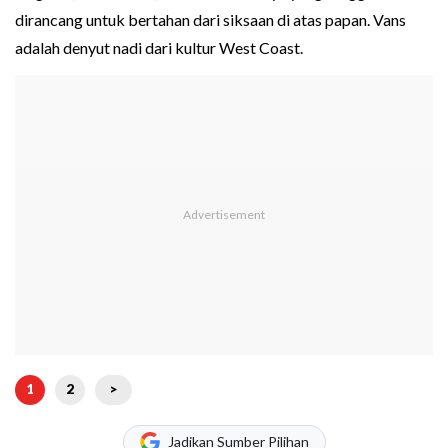
dirancang untuk bertahan dari siksaan di atas papan. Vans
adalah denyut nadi dari kultur West Coast.
1
2
>
Jadikan Sumber Pilihan