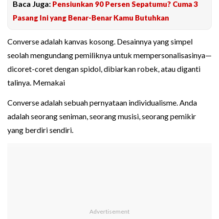
Baca Juga:
Pensiunkan 90 Persen Sepatumu? Cuma 3
Pasang Ini yang Benar-Benar Kamu Butuhkan
Converse adalah kanvas kosong. Desainnya yang simpel
seolah mengundang pemiliknya untuk mempersonalisasinya—
dicoret-coret dengan spidol, dibiarkan robek, atau diganti
talinya. Memakai
Converse adalah sebuah pernyataan individualisme. Anda
adalah seorang seniman, seorang musisi, seorang pemikir
yang berdiri sendiri.