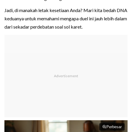
Jadi, di manakah letak kesetiaan Anda? Mari kita bedah DNA
keduanya untuk memahami mengapa duel ini jauh lebih dalam
dari sekadar perdebatan soal sol karet.
Perbesar