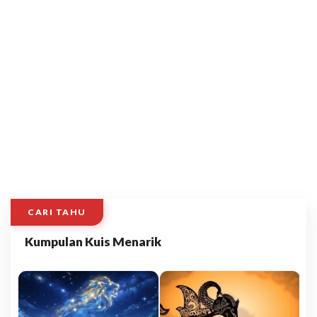
CARI TAHU
Kumpulan Kuis Menarik