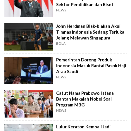
Sektor Pendidikan dan Riset
NEWS
John Herdman Blak-blakan Akui
Timnas Indonesia Sedang Terluka
Jelang Melawan Singapura
BOLA
Pemerintah Dorong Produk
Indonesia Masuk Rantai Pasok Haji
Arab Saudi
NEWS
Catut Nama Prabowo, Istana
Bantah Makalah Nobel Soal
Program MBG
NEWS
Lulur Keraton Kembali Jadi