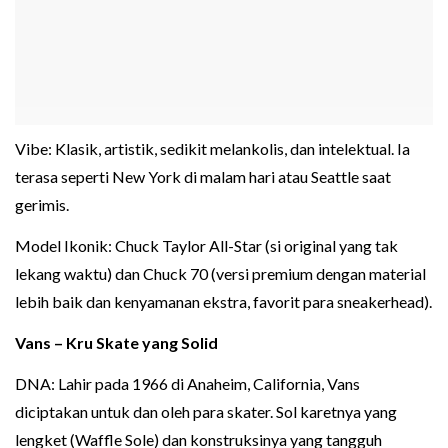
Vibe: Klasik, artistik, sedikit melankolis, dan intelektual. Ia
terasa seperti New York di malam hari atau Seattle saat
gerimis.
Model Ikonik: Chuck Taylor All-Star (si original yang tak
lekang waktu) dan Chuck 70 (versi premium dengan material
lebih baik dan kenyamanan ekstra, favorit para sneakerhead).
Vans – Kru Skate yang Solid
DNA: Lahir pada 1966 di Anaheim, California, Vans
diciptakan untuk dan oleh para skater. Sol karetnya yang
lengket (Waffle Sole) dan konstruksinya yang tangguh