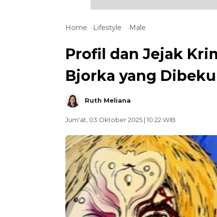
Home
Lifestyle
Male
Profil dan Jejak Kr
Bjorka yang Dibekuk
Ruth Meliana
Jum'at, 03 Oktober 2025 | 10:22 WIB