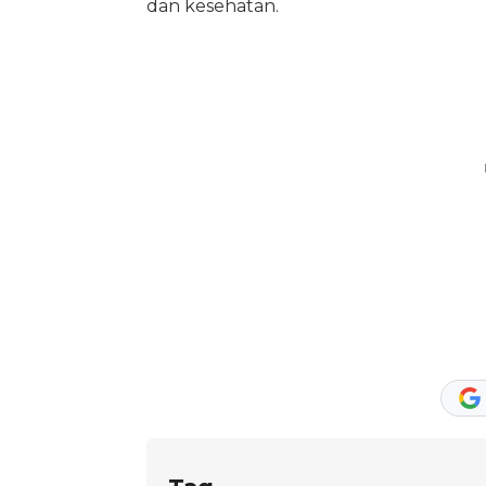
dan kesehatan.