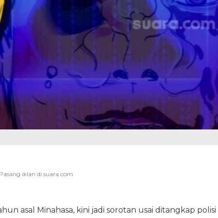
hun asal Minahasa, kini jadi sorotan usai ditangkap polisi