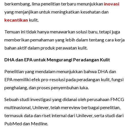
berkembang, lima penelitian terbaru menunjukkan
inovasi
yang menjanjikan untuk meningkatkan kesehatan dan
kecantikan
kulit.
Temuan ini tidak hanya menawarkan solusi baru, tetapi juga
memberikan pemahaman yang lebih dalam tentang cara kerja
bahan aktif dalam produk perawatan kulit.
DHA dan EPA untuk Mengurangi Peradangan Kulit
Penelitian yang mendalam menunjukkan bahwa DHA dan
EPA memiliki efek pro-resolusi pada peradangan kulit, fungsi
penghalang, dan proses penyembuhan luka.
Sebuah studi investigasi yang didanai oleh perusahaan FMCG
multinasional, Unilever, telah mereview berbagai penelitian,
termasuk data dan riset internal dari Unilever, serta studi dari
PubMed dan Medline.