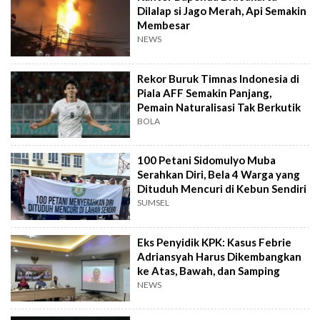
Dilalap si Jago Merah, Api Semakin
Membesar
NEWS
Rekor Buruk Timnas Indonesia di
Piala AFF Semakin Panjang,
Pemain Naturalisasi Tak Berkutik
BOLA
100 Petani Sidomulyo Muba
Serahkan Diri, Bela 4 Warga yang
Dituduh Mencuri di Kebun Sendiri
SUMSEL
Eks Penyidik KPK: Kasus Febrie
Adriansyah Harus Dikembangkan
ke Atas, Bawah, dan Samping
NEWS