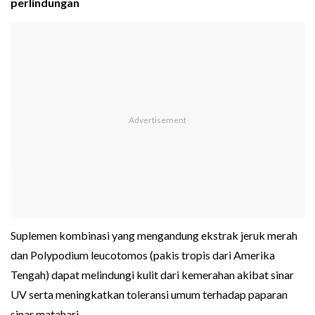
perlindungan
Suplemen kombinasi yang mengandung ekstrak jeruk merah
dan Polypodium leucotomos (pakis tropis dari Amerika
Tengah) dapat melindungi kulit dari kemerahan akibat sinar
UV serta meningkatkan toleransi umum terhadap paparan
sinar matahari.