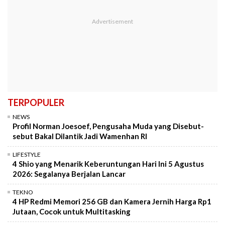
TERPOPULER
NEWS
Profil Norman Joesoef, Pengusaha Muda yang Disebut-
sebut Bakal Dilantik Jadi Wamenhan RI
LIFESTYLE
4 Shio yang Menarik Keberuntungan Hari Ini 5 Agustus
2026: Segalanya Berjalan Lancar
TEKNO
4 HP Redmi Memori 256 GB dan Kamera Jernih Harga Rp1
Jutaan, Cocok untuk Multitasking