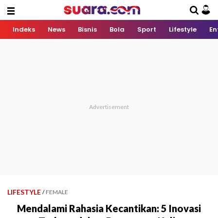
Indeks
News
Bisnis
Bola
Sport
Lifestyle
En
LIFESTYLE
/
FEMALE
Mendalami Rahasia Kecantikan: 5 Inovasi