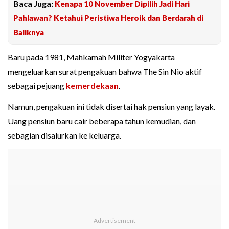
Baca Juga:
Kenapa 10 November Dipilih Jadi Hari
Pahlawan? Ketahui Peristiwa Heroik dan Berdarah di
Baliknya
Baru pada 1981, Mahkamah Militer Yogyakarta
mengeluarkan surat pengakuan bahwa The Sin Nio aktif
sebagai pejuang
kemerdekaan
.
Namun, pengakuan ini tidak disertai hak pensiun yang layak.
Uang pensiun baru cair beberapa tahun kemudian, dan
sebagian disalurkan ke keluarga.