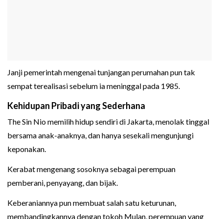
Janji pemerintah mengenai tunjangan perumahan pun tak
sempat terealisasi sebelum ia meninggal pada 1985.
Kehidupan Pribadi yang Sederhana
The Sin Nio memilih hidup sendiri di Jakarta, menolak tinggal
bersama anak-anaknya, dan hanya sesekali mengunjungi
keponakan.
Kerabat mengenang sosoknya sebagai perempuan
pemberani, penyayang, dan bijak.
Keberaniannya pun membuat salah satu keturunan,
membandingkannya dengan tokoh Mulan, perempuan yang