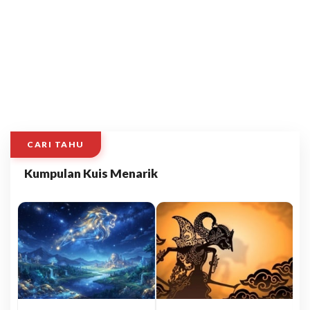
CARI TAHU
Kumpulan Kuis Menarik