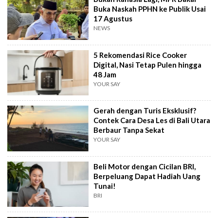
Buka Naskah PPHN ke Publik Usai
17 Agustus
NEWS
5 Rekomendasi Rice Cooker
Digital, Nasi Tetap Pulen hingga
48 Jam
YOUR SAY
Gerah dengan Turis Eksklusif?
Contek Cara Desa Les di Bali Utara
Berbaur Tanpa Sekat
YOUR SAY
Beli Motor dengan Cicilan BRI,
Berpeluang Dapat Hadiah Uang
Tunai!
BRI