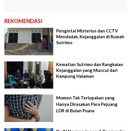
REKOMENDASI
Pengintai Misterius dan CCTV
Mendadak, Kejanggalan di Rumah
Sutrimo
Kematian Sutrimo dan Rangkaian
Kejanggalan yang Muncul dari
Kampung Halaman
Momen Tak Terlupakan yang
Hanya Dirasakan Para Pejuang
LDR di Bulan Puasa