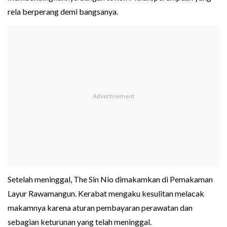
rela berperang demi bangsanya.
Setelah meninggal, The Sin Nio dimakamkan di Pemakaman
Layur Rawamangun. Kerabat mengaku kesulitan melacak
makamnya karena aturan pembayaran perawatan dan
sebagian keturunan yang telah meninggal.