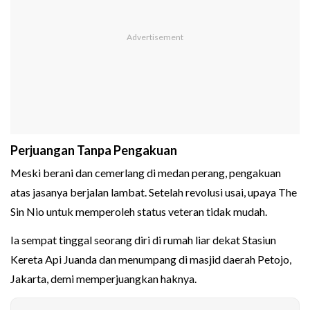
Perjuangan Tanpa Pengakuan
Meski berani dan cemerlang di medan perang, pengakuan
atas jasanya berjalan lambat. Setelah revolusi usai, upaya The
Sin Nio untuk memperoleh status veteran tidak mudah.
Ia sempat tinggal seorang diri di rumah liar dekat Stasiun
Kereta Api Juanda dan menumpang di masjid daerah Petojo,
Jakarta, demi memperjuangkan haknya.