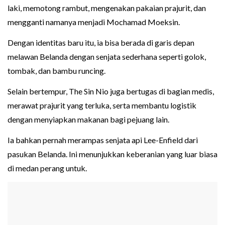
laki, memotong rambut, mengenakan pakaian prajurit, dan
mengganti namanya menjadi Mochamad Moeksin.
Dengan identitas baru itu, ia bisa berada di garis depan
melawan Belanda dengan senjata sederhana seperti golok,
tombak, dan bambu runcing.
Selain bertempur, The Sin Nio juga bertugas di bagian medis,
merawat prajurit yang terluka, serta membantu logistik
dengan menyiapkan makanan bagi pejuang lain.
Ia bahkan pernah merampas senjata api Lee-Enfield dari
pasukan Belanda. Ini menunjukkan keberanian yang luar biasa
di medan perang untuk.