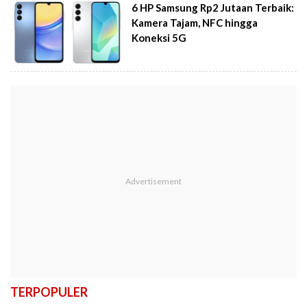
6 HP Samsung Rp2 Jutaan Terbaik:
Kamera Tajam, NFC hingga
Koneksi 5G
TERPOPULER