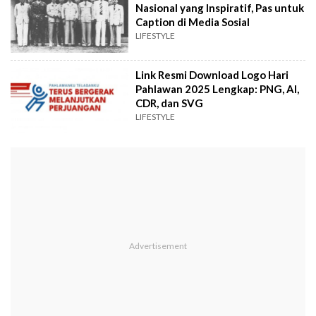
Nasional yang Inspiratif, Pas untuk
Caption di Media Sosial
LIFESTYLE
Link Resmi Download Logo Hari
Pahlawan 2025 Lengkap: PNG, AI,
CDR, dan SVG
LIFESTYLE