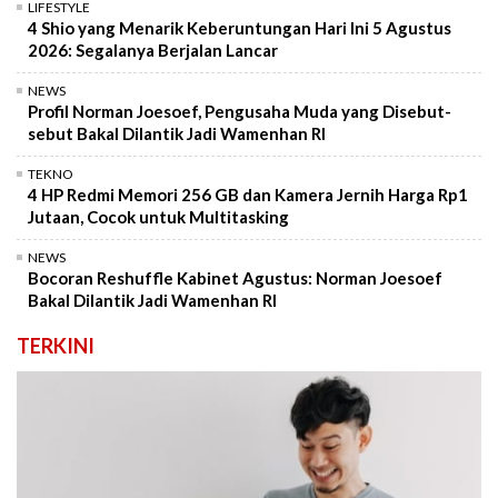
LIFESTYLE
4 Shio yang Menarik Keberuntungan Hari Ini 5 Agustus
2026: Segalanya Berjalan Lancar
NEWS
Profil Norman Joesoef, Pengusaha Muda yang Disebut-
sebut Bakal Dilantik Jadi Wamenhan RI
TEKNO
4 HP Redmi Memori 256 GB dan Kamera Jernih Harga Rp1
Jutaan, Cocok untuk Multitasking
NEWS
Bocoran Reshuffle Kabinet Agustus: Norman Joesoef
Bakal Dilantik Jadi Wamenhan RI
TERKINI