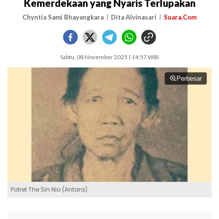
Kemerdekaan yang Nyaris Terlupakan
Chyntia Sami Bhayangkara
Dita Alvinasari
Suara.Com
Sabtu, 08 November 2025 | 14:57 WIB
Perbesar
Potret The Sin Nio (Antara)