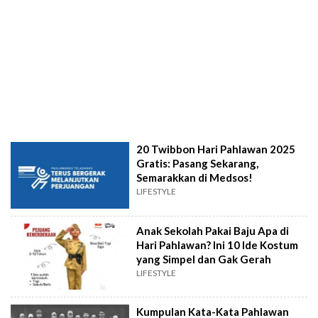
20 Twibbon Hari Pahlawan 2025
Gratis: Pasang Sekarang,
Semarakkan di Medsos!
LIFESTYLE
Anak Sekolah Pakai Baju Apa di
Hari Pahlawan? Ini 10 Ide Kostum
yang Simpel dan Gak Gerah
LIFESTYLE
Kumpulan Kata-Kata Pahlawan