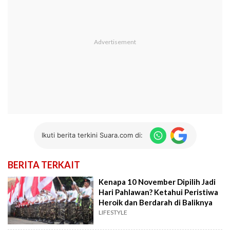
Ikuti berita terkini Suara.com di:
BERITA TERKAIT
Kenapa 10 November Dipilih Jadi
Hari Pahlawan? Ketahui Peristiwa
Heroik dan Berdarah di Baliknya
LIFESTYLE