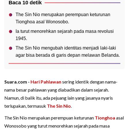
Baca 10 detik
The Sin Nio merupakan perempuan keturunan
Tionghoa asal Wonosobo.
Ia turut menorehkan sejarah pada masa revolusi
1945.
The Sin Nio mengubah identitas menjadi laki-laki
agar bisa berada di garis depan melawan Belanda.
Suara.com -
Hari Pahlawan
sering identik dengan nama-
nama besar pahlawan yang diabadikan dalam sejarah.
Namun, di balik itu, ada pejuang lain yang jasanya nyaris
terlupakan, termasuk
The Sin Nio
.
The Sin Nio merupakan perempuan keturunan
Tionghoa
asal
Wonosobo yang turut menorehkan sejarah pada masa