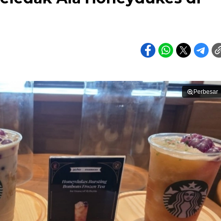
Perbesar