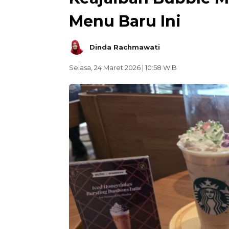
Menu Baru Ini
Dinda Rachmawati
Selasa, 24 Maret 2026 | 10:58 WIB