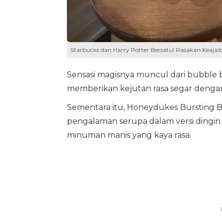
Starbucks dan Harry Potter Bersatu! Rasakan Keaja
Sensasi magisnya muncul dari bubble 
memberikan kejutan rasa segar dengan
Sementara itu, Honeydukes Bursting
pengalaman serupa dalam versi dingin
minuman manis yang kaya rasa.