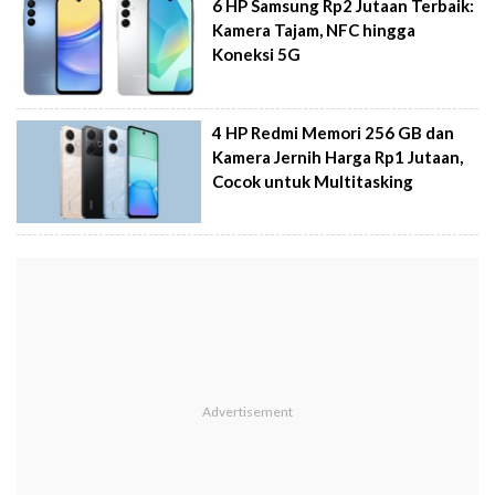
6 HP Samsung Rp2 Jutaan Terbaik:
Kamera Tajam, NFC hingga
Koneksi 5G
4 HP Redmi Memori 256 GB dan
Kamera Jernih Harga Rp1 Jutaan,
Cocok untuk Multitasking