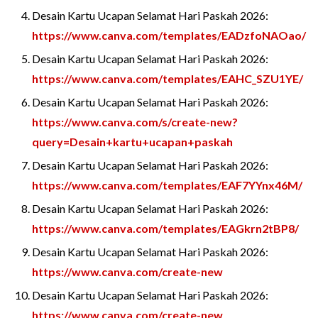
Desain Kartu Ucapan Selamat Hari Paskah 2026:
https://www.canva.com/templates/EADzfoNAOao/
Desain Kartu Ucapan Selamat Hari Paskah 2026:
https://www.canva.com/templates/EAHC_SZU1YE/
Desain Kartu Ucapan Selamat Hari Paskah 2026:
https://www.canva.com/s/create-new?
query=Desain+kartu+ucapan+paskah
Desain Kartu Ucapan Selamat Hari Paskah 2026:
https://www.canva.com/templates/EAF7YYnx46M/
Desain Kartu Ucapan Selamat Hari Paskah 2026:
https://www.canva.com/templates/EAGkrn2tBP8/
Desain Kartu Ucapan Selamat Hari Paskah 2026:
https://www.canva.com/create-new
Desain Kartu Ucapan Selamat Hari Paskah 2026:
https://www.canva.com/create-new