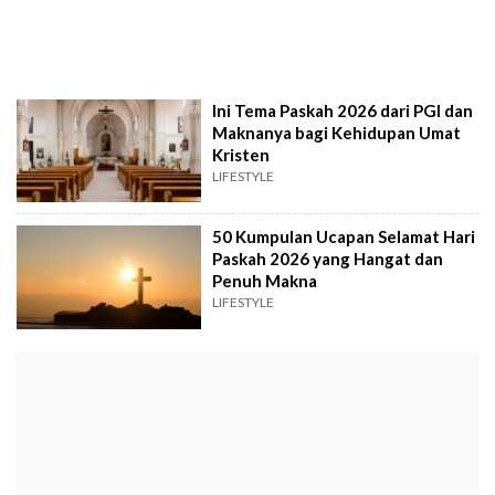
Ini Tema Paskah 2026 dari PGI dan
Maknanya bagi Kehidupan Umat
Kristen
LIFESTYLE
50 Kumpulan Ucapan Selamat Hari
Paskah 2026 yang Hangat dan
Penuh Makna
LIFESTYLE