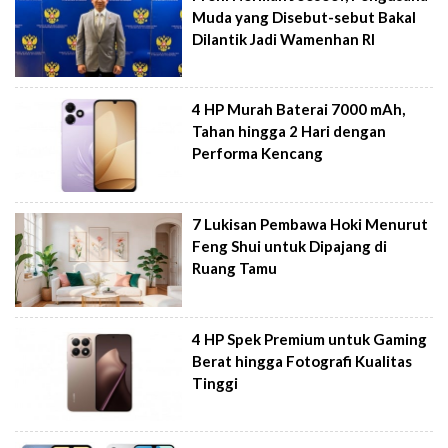
Muda yang Disebut-sebut Bakal
Dilantik Jadi Wamenhan RI
4 HP Murah Baterai 7000 mAh,
Tahan hingga 2 Hari dengan
Performa Kencang
7 Lukisan Pembawa Hoki Menurut
Feng Shui untuk Dipajang di
Ruang Tamu
4 HP Spek Premium untuk Gaming
Berat hingga Fotografi Kualitas
Tinggi