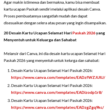
Agar makin istimewa dan bermakna, kamu bisa membuat
kartu ucapan Paskah sendiri melalui aplikasi desain Canva.
Proses pembuatannya sangatlah mudah dan dapat
disesuaikan dengan selera atau pesan yang ingin disampaikan.
20 Desain Kartu Ucapan Selamat Hari
Paskah 2026
yang
Menyentuh untuk Keluarga dan Sahabat
Melansir dari Canva, ini dia desain kartu ucapan Selamat Hari
Paskah 2026 yang menyentuh untuk kelurga dan sahabat:
Desain Kartu Ucapan Selamat Hari Paskah 2026:
https://www.canva.com/templates/EADzfWZJUlU/
Desain Kartu Ucapan Selamat Hari Paskah 2026:
https://www.canva.com/templates/EADizodp1r8/
Desain Kartu Ucapan Selamat Hari Paskah 2026:
https://www.canva.com/templates/EADzgZgq9kc/