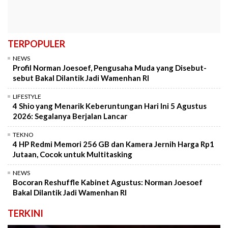
TERPOPULER
NEWS
Profil Norman Joesoef, Pengusaha Muda yang Disebut-
sebut Bakal Dilantik Jadi Wamenhan RI
LIFESTYLE
4 Shio yang Menarik Keberuntungan Hari Ini 5 Agustus
2026: Segalanya Berjalan Lancar
TEKNO
4 HP Redmi Memori 256 GB dan Kamera Jernih Harga Rp1
Jutaan, Cocok untuk Multitasking
NEWS
Bocoran Reshuffle Kabinet Agustus: Norman Joesoef
Bakal Dilantik Jadi Wamenhan RI
TERKINI