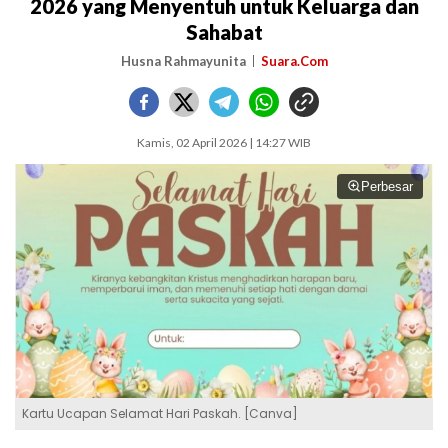
2026 yang Menyentuh untuk Keluarga dan
Sahabat
Husna Rahmayunita
Suara.Com
Kamis, 02 April 2026 | 14:27 WIB
Perbesar
Kartu Ucapan Selamat Hari Paskah. [Canva]