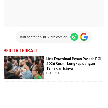
Ikuti berita terkini Suara.com di:
BERITA TERKAIT
Link Download Pesan Paskah PGI
2026 Resmi, Lengkap dengan
Tema dan Isinya
LIFESTYLE