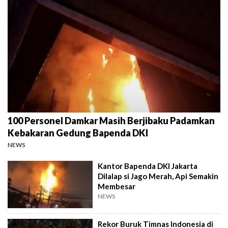
100 Personel Damkar Masih Berjibaku Padamkan
Kebakaran Gedung Bapenda DKI
NEWS
Kantor Bapenda DKI Jakarta
Dilalap si Jago Merah, Api Semakin
Membesar
NEWS
Rekor Buruk Timnas Indonesia di