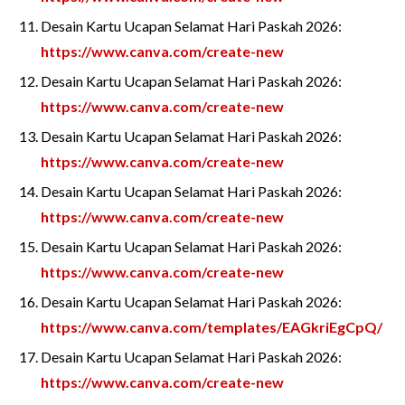
Desain Kartu Ucapan Selamat Hari Paskah 2026:
https://www.canva.com/create-new
Desain Kartu Ucapan Selamat Hari Paskah 2026:
https://www.canva.com/create-new
Desain Kartu Ucapan Selamat Hari Paskah 2026:
https://www.canva.com/create-new
Desain Kartu Ucapan Selamat Hari Paskah 2026:
https://www.canva.com/create-new
Desain Kartu Ucapan Selamat Hari Paskah 2026:
https://www.canva.com/create-new
Desain Kartu Ucapan Selamat Hari Paskah 2026:
https://www.canva.com/templates/EAGkriEgCpQ/
Desain Kartu Ucapan Selamat Hari Paskah 2026:
https://www.canva.com/create-new