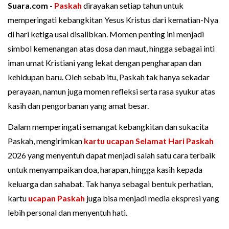
Suara.com -
Paskah
dirayakan setiap tahun untuk
memperingati kebangkitan Yesus Kristus dari kematian-Nya
di hari ketiga usai disalibkan. Momen penting ini menjadi
simbol kemenangan atas dosa dan maut, hingga sebagai inti
iman umat Kristiani yang lekat dengan pengharapan dan
kehidupan baru. Oleh sebab itu, Paskah tak hanya sekadar
perayaan, namun juga momen refleksi serta rasa syukur atas
kasih dan pengorbanan yang amat besar.
Dalam memperingati semangat kebangkitan dan sukacita
Paskah, mengirimkan
kartu ucapan
Selamat Hari Paskah
2026 yang menyentuh dapat menjadi salah satu cara terbaik
untuk menyampaikan doa, harapan, hingga kasih kepada
keluarga dan sahabat. Tak hanya sebagai bentuk perhatian,
kartu
ucapan Paskah
juga bisa menjadi media ekspresi yang
lebih personal dan menyentuh hati.