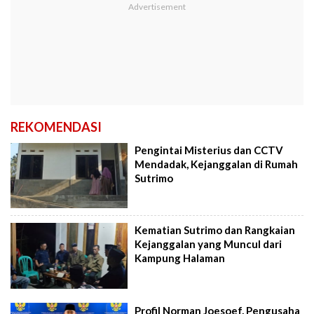
REKOMENDASI
Pengintai Misterius dan CCTV
Mendadak, Kejanggalan di Rumah
Sutrimo
Kematian Sutrimo dan Rangkaian
Kejanggalan yang Muncul dari
Kampung Halaman
Profil Norman Joesoef, Pengusaha