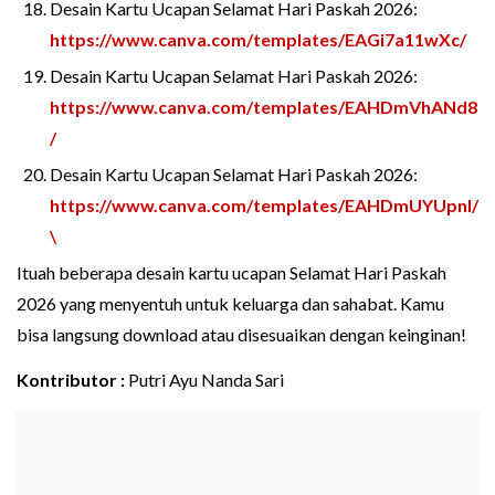
Desain Kartu Ucapan Selamat Hari Paskah 2026:
https://www.canva.com/templates/EAGi7a11wXc/
Desain Kartu Ucapan Selamat Hari Paskah 2026:
https://www.canva.com/templates/EAHDmVhANd8
/
Desain Kartu Ucapan Selamat Hari Paskah 2026:
https://www.canva.com/templates/EAHDmUYUpnI/
\
Ituah beberapa desain kartu ucapan Selamat Hari Paskah
2026 yang menyentuh untuk keluarga dan sahabat. Kamu
bisa langsung download atau disesuaikan dengan keinginan!
Kontributor :
Putri Ayu Nanda Sari