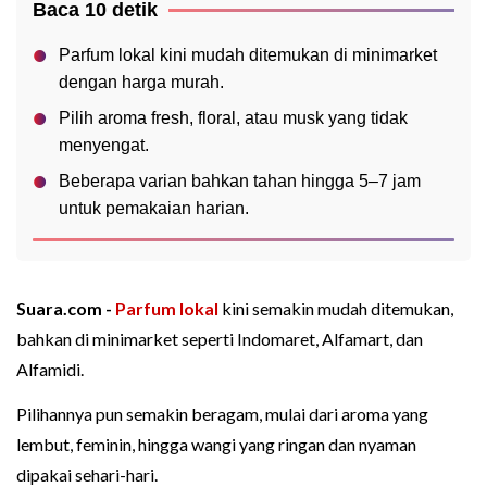
Baca 10 detik
Parfum lokal kini mudah ditemukan di minimarket
dengan harga murah.
Pilih aroma fresh, floral, atau musk yang tidak
menyengat.
Beberapa varian bahkan tahan hingga 5–7 jam
untuk pemakaian harian.
Suara.com -
Parfum lokal
kini semakin mudah ditemukan,
bahkan di minimarket seperti Indomaret, Alfamart, dan
Alfamidi.
Pilihannya pun semakin beragam, mulai dari aroma yang
lembut, feminin, hingga wangi yang ringan dan nyaman
dipakai sehari-hari.