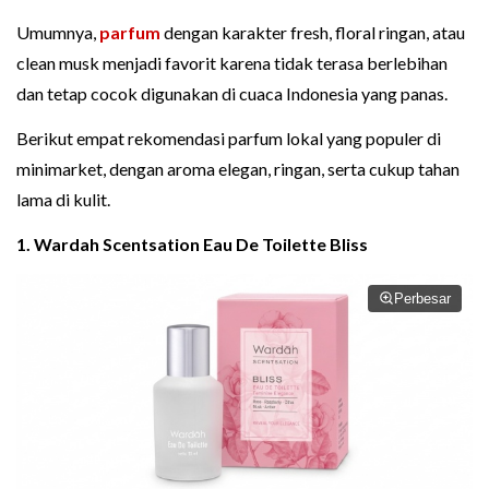
Umumnya,
parfum
dengan karakter fresh, floral ringan, atau
clean musk menjadi favorit karena tidak terasa berlebihan
dan tetap cocok digunakan di cuaca Indonesia yang panas.
Berikut empat rekomendasi parfum lokal yang populer di
minimarket, dengan aroma elegan, ringan, serta cukup tahan
lama di kulit.
1. Wardah Scentsation Eau De Toilette Bliss
Perbesar