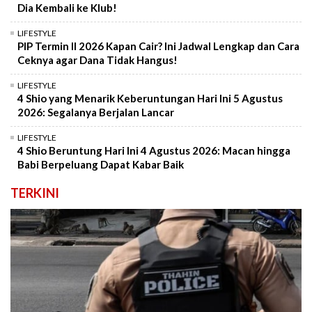
Dia Kembali ke Klub!
LIFESTYLE
PIP Termin II 2026 Kapan Cair? Ini Jadwal Lengkap dan Cara
Ceknya agar Dana Tidak Hangus!
LIFESTYLE
4 Shio yang Menarik Keberuntungan Hari Ini 5 Agustus
2026: Segalanya Berjalan Lancar
LIFESTYLE
4 Shio Beruntung Hari Ini 4 Agustus 2026: Macan hingga
Babi Berpeluang Dapat Kabar Baik
TERKINI