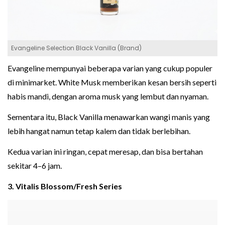
Evangeline Selection Black Vanilla (Brand)
Evangeline mempunyai beberapa varian yang cukup populer
di minimarket. White Musk memberikan kesan bersih seperti
habis mandi, dengan aroma musk yang lembut dan nyaman.
Sementara itu, Black Vanilla menawarkan wangi manis yang
lebih hangat namun tetap kalem dan tidak berlebihan.
Kedua varian ini ringan, cepat meresap, dan bisa bertahan
sekitar 4–6 jam.
3. Vitalis Blossom/Fresh Series