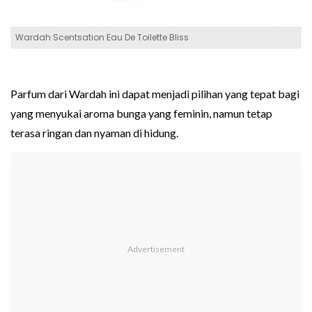
Wardah Scentsation Eau De Toilette Bliss
Parfum dari Wardah ini dapat menjadi pilihan yang tepat bagi
yang menyukai aroma bunga yang feminin, namun tetap
terasa ringan dan nyaman di hidung.