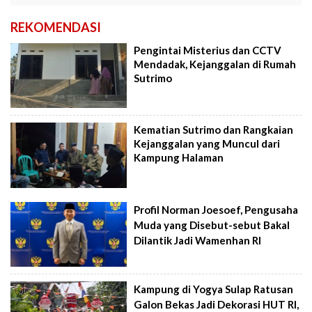
REKOMENDASI
Pengintai Misterius dan CCTV
Mendadak, Kejanggalan di Rumah
Sutrimo
Kematian Sutrimo dan Rangkaian
Kejanggalan yang Muncul dari
Kampung Halaman
Profil Norman Joesoef, Pengusaha
Muda yang Disebut-sebut Bakal
Dilantik Jadi Wamenhan RI
Kampung di Yogya Sulap Ratusan
Galon Bekas Jadi Dekorasi HUT RI,