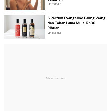
LIFESTYLE
5 Parfum Evangeline Paling Wangi
dan Tahan Lama Mulai Rp30
Ribuan
LIFESTYLE