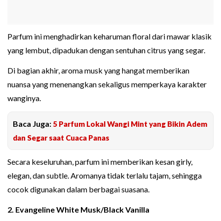
Parfum ini menghadirkan keharuman floral dari mawar klasik
yang lembut, dipadukan dengan sentuhan citrus yang segar.
Di bagian akhir, aroma musk yang hangat memberikan
nuansa yang menenangkan sekaligus memperkaya karakter
wanginya.
Baca Juga:
5 Parfum Lokal Wangi Mint yang Bikin Adem
dan Segar saat Cuaca Panas
Secara keseluruhan, parfum ini memberikan kesan girly,
elegan, dan subtle. Aromanya tidak terlalu tajam, sehingga
cocok digunakan dalam berbagai suasana.
2. Evangeline White Musk/Black Vanilla