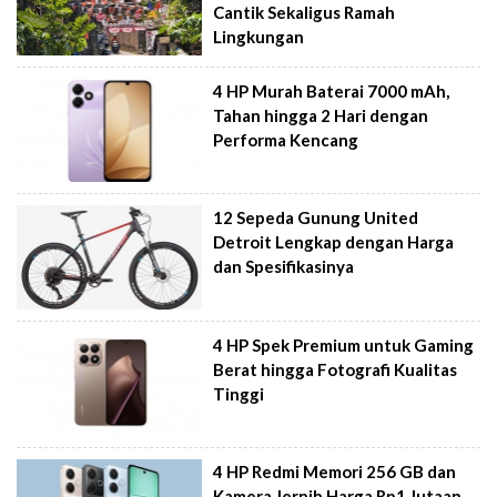
Cantik Sekaligus Ramah
Lingkungan
4 HP Murah Baterai 7000 mAh,
Tahan hingga 2 Hari dengan
Performa Kencang
12 Sepeda Gunung United
Detroit Lengkap dengan Harga
dan Spesifikasinya
4 HP Spek Premium untuk Gaming
Berat hingga Fotografi Kualitas
Tinggi
4 HP Redmi Memori 256 GB dan
Kamera Jernih Harga Rp1 Jutaan,