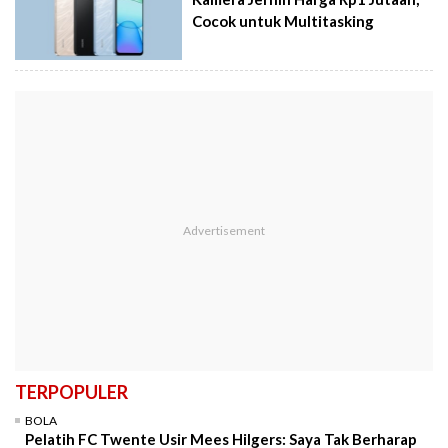
Cocok untuk Multitasking
TERPOPULER
BOLA
Pelatih FC Twente Usir Mees Hilgers: Saya Tak Berharap