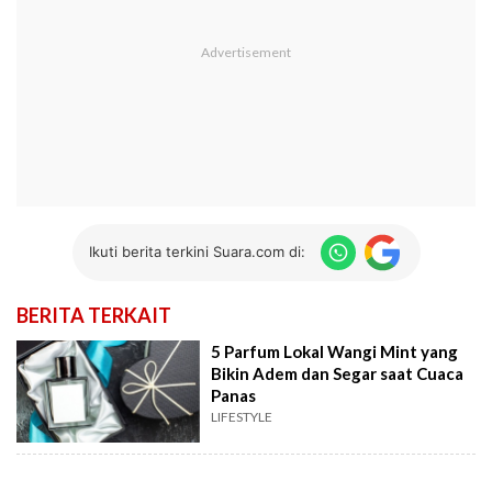
Ikuti berita terkini Suara.com di:
BERITA TERKAIT
5 Parfum Lokal Wangi Mint yang
Bikin Adem dan Segar saat Cuaca
Panas
LIFESTYLE