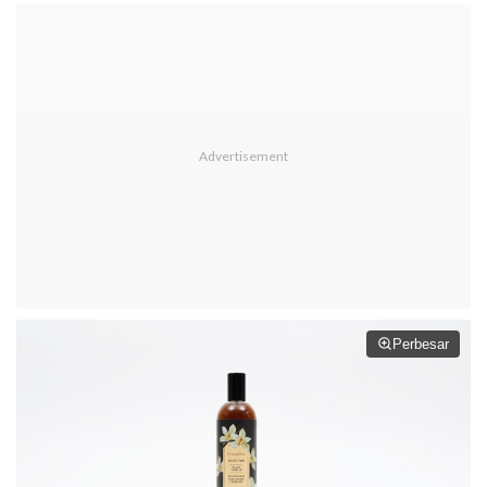
Perbesar