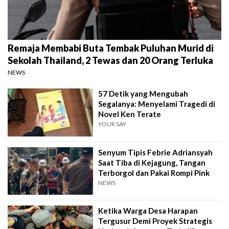
Remaja Membabi Buta Tembak Puluhan Murid di
Sekolah Thailand, 2 Tewas dan 20 Orang Terluka
NEWS
57 Detik yang Mengubah
Segalanya: Menyelami Tragedi di
Novel Ken Terate
YOUR SAY
Senyum Tipis Febrie Adriansyah
Saat Tiba di Kejagung, Tangan
Terborgol dan Pakai Rompi Pink
NEWS
Ketika Warga Desa Harapan
Tergusur Demi Proyek Strategis