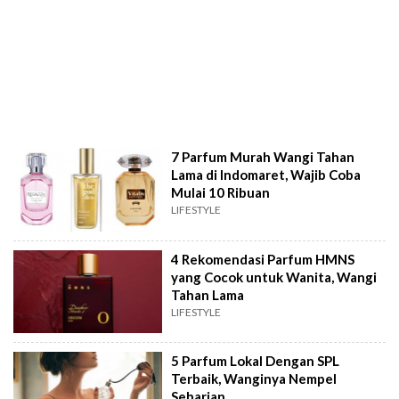
7 Parfum Murah Wangi Tahan
Lama di Indomaret, Wajib Coba
Mulai 10 Ribuan
LIFESTYLE
4 Rekomendasi Parfum HMNS
yang Cocok untuk Wanita, Wangi
Tahan Lama
LIFESTYLE
5 Parfum Lokal Dengan SPL
Terbaik, Wanginya Nempel
Seharian