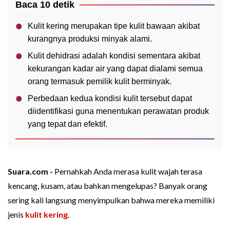
Baca 10 detik
Kulit kering merupakan tipe kulit bawaan akibat
kurangnya produksi minyak alami.
Kulit dehidrasi adalah kondisi sementara akibat
kekurangan kadar air yang dapat dialami semua
orang termasuk pemilik kulit berminyak.
Perbedaan kedua kondisi kulit tersebut dapat
diidentifikasi guna menentukan perawatan produk
yang tepat dan efektif.
Suara.com -
Pernahkah Anda merasa kulit wajah terasa
kencang, kusam, atau bahkan mengelupas? Banyak orang
sering kali langsung menyimpulkan bahwa mereka memiliki
jenis
kulit kering
.