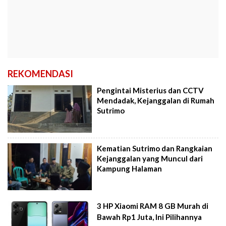
REKOMENDASI
Pengintai Misterius dan CCTV
Mendadak, Kejanggalan di Rumah
Sutrimo
Kematian Sutrimo dan Rangkaian
Kejanggalan yang Muncul dari
Kampung Halaman
3 HP Xiaomi RAM 8 GB Murah di
Bawah Rp1 Juta, Ini Pilihannya