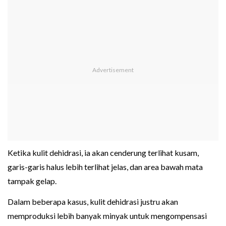
Ketika kulit dehidrasi, ia akan cenderung terlihat kusam,
garis-garis halus lebih terlihat jelas, dan area bawah mata
tampak gelap.
Dalam beberapa kasus, kulit dehidrasi justru akan
memproduksi lebih banyak minyak untuk mengompensasi