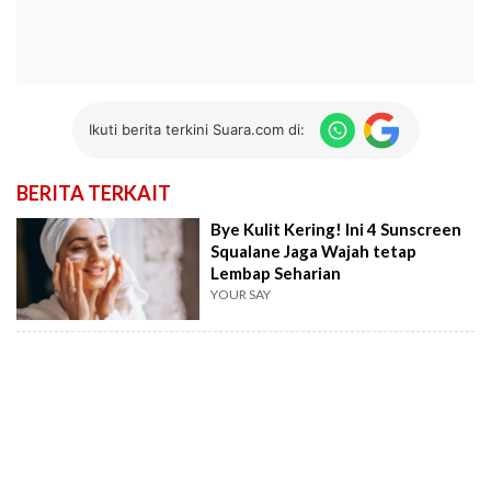
Ikuti berita terkini Suara.com di:
BERITA TERKAIT
Bye Kulit Kering! Ini 4 Sunscreen
Squalane Jaga Wajah tetap
Lembap Seharian
YOUR SAY