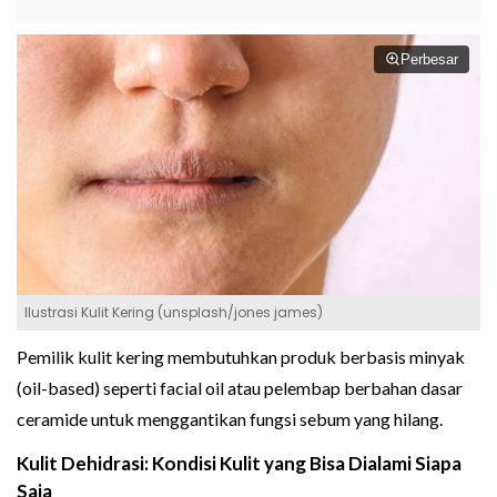
Perbesar
Ilustrasi Kulit Kering (unsplash/jones james)
Pemilik kulit kering membutuhkan produk berbasis minyak
(oil-based) seperti facial oil atau pelembap berbahan dasar
ceramide untuk menggantikan fungsi sebum yang hilang.
Kulit Dehidrasi: Kondisi Kulit yang Bisa Dialami Siapa
Saja