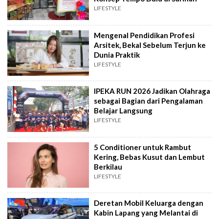
LIFESTYLE
Mengenal Pendidikan Profesi
Arsitek, Bekal Sebelum Terjun ke
Dunia Praktik
LIFESTYLE
IPEKA RUN 2026 Jadikan Olahraga
sebagai Bagian dari Pengalaman
Belajar Langsung
LIFESTYLE
5 Conditioner untuk Rambut
Kering, Bebas Kusut dan Lembut
Berkilau
LIFESTYLE
Deretan Mobil Keluarga dengan
Kabin Lapang yang Melantai di