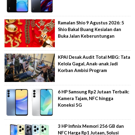
Ramalan Shio 9 Agustus 2026: 5
Shio Bakal Buang Kesialan dan
Buka Jalan Keberuntungan
KPAI Desak Audit Total MBG: Tata
Kelola Gagal, Anak-anak Jadi
Korban Ambisi Program
6 HP Samsung Rp2 Jutaan Terbaik:
Kamera Tajam, NFC hingga
Koneksi 5G
3 HP Infinix Memori 256 GB dan
NFC Harga Rp1 Jutaan, Solusi