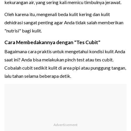
kekurangan air, yang sering kali memicu timbulnya jerawat.
Oleh karena itu, mengenali beda kulit kering dan kulit
dehidrasi sangat penting agar Anda tidak salah memberikan
"nutrisi" bagi kulit.
Cara Membedakannya dengan "Tes Cubit"
Bagaimana cara praktis untuk mengetahui kondisi kulit Anda
saat ini? Anda bisa melakukan pinch test atau tes cubit.
Cobalah cubit sedikit kulit di area pipi atau punggung tangan,
lalu tahan selama beberapa detik.