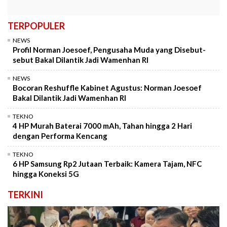
TERPOPULER
NEWS
Profil Norman Joesoef, Pengusaha Muda yang Disebut-
sebut Bakal Dilantik Jadi Wamenhan RI
NEWS
Bocoran Reshuffle Kabinet Agustus: Norman Joesoef
Bakal Dilantik Jadi Wamenhan RI
TEKNO
4 HP Murah Baterai 7000 mAh, Tahan hingga 2 Hari
dengan Performa Kencang
TEKNO
6 HP Samsung Rp2 Jutaan Terbaik: Kamera Tajam, NFC
hingga Koneksi 5G
TERKINI