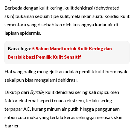
Berbeda dengan kulit kering, kulit dehidrasi (dehydrated
skin) bukanlah sebuah tipe kulit, melainkan suatu kondisi kulit
sementara yang disebabkan oleh kurangnya kadar air di
lapisan epidermis.
Baca Juga:
5 Sabun Mandi untuk Kulit Kering dan
Bersisik bagi Pemilik Kulit Sensitif
Hal yang paling mengejutkan adalah pemilik kulit berminyak
sekalipun bisa mengalami dehidrasi.
Dikutip dari
Byrdie,
kulit dehidrasi sering kali dipicu oleh
faktor eksternal seperti cuaca ekstrem, terlalu sering
terpapar AC, kurang minum air putih, hingga penggunaan
sabun cuci muka yang terlalu keras sehingga merusak skin
barrier.