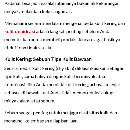
Padahal, bisa jadi masalah utamanya bukanlah kekurangan
minyak, melainkan kekurangan air.
Memahami secara mendalam mengenai beda kulit kering dan
kulit dehidrasi
adalah langkah penting sebelum Anda
memutuskan untuk membeli produk skincare agar hasilnya
efektif dan tidak sia-sia.
Kulit Kering: Sebuah Tipe Kulit Bawaan
Secara medis, kulit kering (dry skin) diklasifikasikan sebagai
tipe kulit, sama halnya dengan kulit berminyak atau
kombinasi. Jika Anda memiliki kulit kering, artinya kelenjar
sebasea di bawah kulit Anda tidak memproduksi cukup
minyak alami atau sebum.
Sebum sangat penting untuk menjaga elastisitas kulit dan
mengunci kelembapan di lapisan luar.