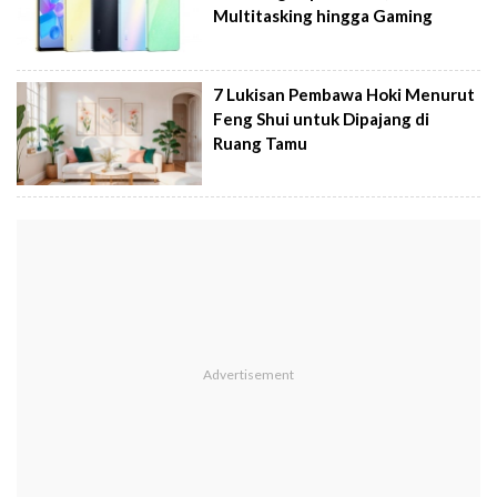
Multitasking hingga Gaming
7 Lukisan Pembawa Hoki Menurut
Feng Shui untuk Dipajang di
Ruang Tamu