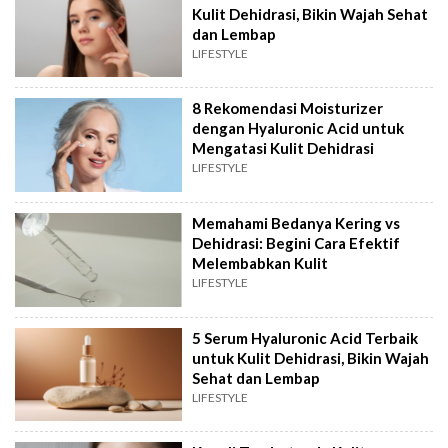
Kulit Dehidrasi, Bikin Wajah Sehat
dan Lembap
LIFESTYLE
8 Rekomendasi Moisturizer
dengan Hyaluronic Acid untuk
Mengatasi Kulit Dehidrasi
LIFESTYLE
Memahami Bedanya Kering vs
Dehidrasi: Begini Cara Efektif
Melembabkan Kulit
LIFESTYLE
5 Serum Hyaluronic Acid Terbaik
untuk Kulit Dehidrasi, Bikin Wajah
Sehat dan Lembap
LIFESTYLE