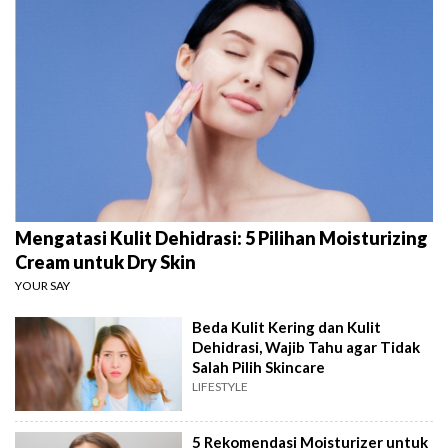
Mengatasi Kulit Dehidrasi: 5 Pilihan Moisturizing
Cream untuk Dry Skin
YOUR SAY
Beda Kulit Kering dan Kulit
Dehidrasi, Wajib Tahu agar Tidak
Salah Pilih Skincare
LIFESTYLE
5 Rekomendasi Moisturizer untuk