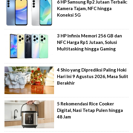
6 HP Samsung Rp2 Jutaan Terbaik:
Kamera Tajam, NFC hingga
Koneksi 5G
3 HP Infinix Memori 256 GB dan
NFC Harga Rp1 Jutaan, Solusi
Multitasking hingga Gaming
4 Shio yang Diprediksi Paling Hoki
Hari Ini 9 Agustus 2026, Masa Sulit
Berakhir
5 Rekomendasi Rice Cooker
Digital, Nasi Tetap Pulen hingga
48 Jam