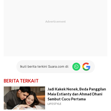
Ikuti berita terkini Suara.com di:
BERITA TERKAIT
Jadi Kakek Nenek, Beda Panggilan
Maia Estianty dan Ahmad Dhani
Sambut Cucu Pertama
LIFESTYLE