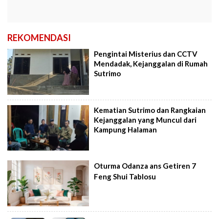
REKOMENDASI
Pengintai Misterius dan CCTV
Mendadak, Kejanggalan di Rumah
Sutrimo
Kematian Sutrimo dan Rangkaian
Kejanggalan yang Muncul dari
Kampung Halaman
Oturma Odanza ans Getiren 7
Feng Shui Tablosu