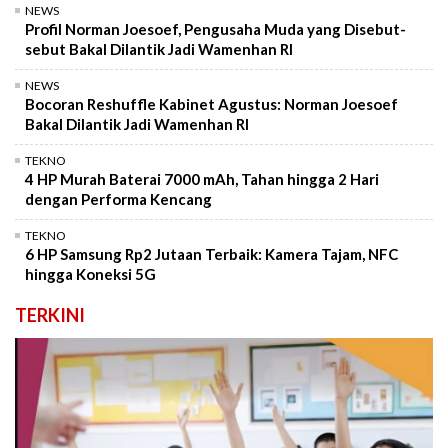
NEWS
Profil Norman Joesoef, Pengusaha Muda yang Disebut-
sebut Bakal Dilantik Jadi Wamenhan RI
NEWS
Bocoran Reshuffle Kabinet Agustus: Norman Joesoef
Bakal Dilantik Jadi Wamenhan RI
TEKNO
4 HP Murah Baterai 7000 mAh, Tahan hingga 2 Hari
dengan Performa Kencang
TEKNO
6 HP Samsung Rp2 Jutaan Terbaik: Kamera Tajam, NFC
hingga Koneksi 5G
TERKINI