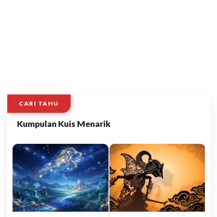
CARI TAHU
Kumpulan Kuis Menarik