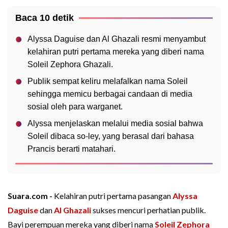
Baca 10 detik
Alyssa Daguise dan Al Ghazali resmi menyambut
kelahiran putri pertama mereka yang diberi nama
Soleil Zephora Ghazali.
Publik sempat keliru melafalkan nama Soleil
sehingga memicu berbagai candaan di media
sosial oleh para warganet.
Alyssa menjelaskan melalui media sosial bahwa
Soleil dibaca so-ley, yang berasal dari bahasa
Prancis berarti matahari.
Suara.com -
Kelahiran putri pertama pasangan
Alyssa
Daguise
dan
Al Ghazali
sukses mencuri perhatian publik.
Bayi perempuan mereka yang diberi nama
Soleil Zephora