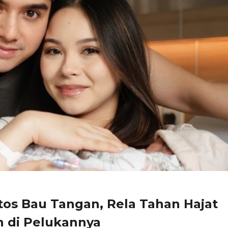
tos Bau Tangan, Rela Tahan Hajat
 di Pelukannya