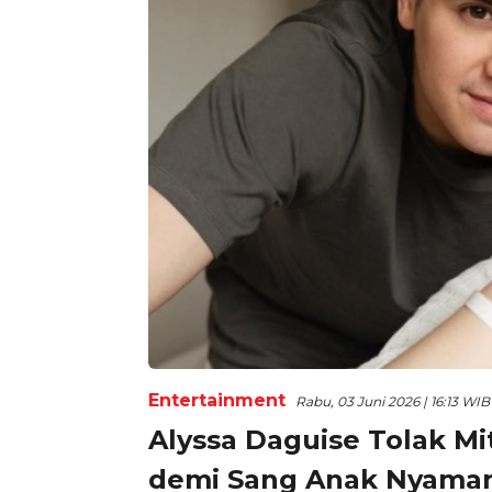
Entertainment
Rabu, 03 Juni 2026 | 16:13 WIB
Alyssa Daguise Tolak Mi
demi Sang Anak Nyaman