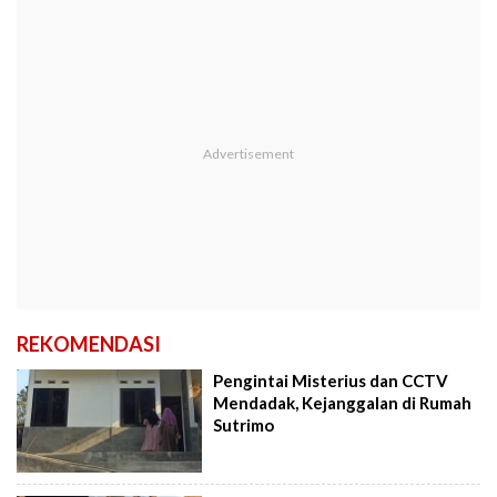
REKOMENDASI
Pengintai Misterius dan CCTV
Mendadak, Kejanggalan di Rumah
Sutrimo