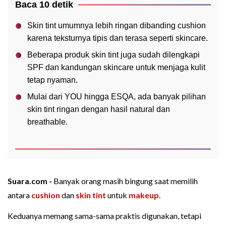
Baca 10 detik
Skin tint umumnya lebih ringan dibanding cushion
karena teksturnya tipis dan terasa seperti skincare.
Beberapa produk skin tint juga sudah dilengkapi
SPF dan kandungan skincare untuk menjaga kulit
tetap nyaman.
Mulai dari YOU hingga ESQA, ada banyak pilihan
skin tint ringan dengan hasil natural dan
breathable.
Suara.com -
Banyak orang masih bingung saat memilih
antara
cushion
dan
skin tint
untuk
makeup
.
Keduanya memang sama-sama praktis digunakan, tetapi