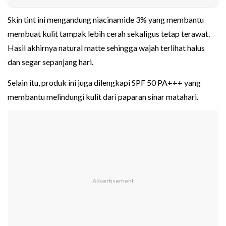
Skin tint ini mengandung niacinamide 3% yang membantu
membuat kulit tampak lebih cerah sekaligus tetap terawat.
Hasil akhirnya natural matte sehingga wajah terlihat halus
dan segar sepanjang hari.
Selain itu, produk ini juga dilengkapi SPF 50 PA+++ yang
membantu melindungi kulit dari paparan sinar matahari.