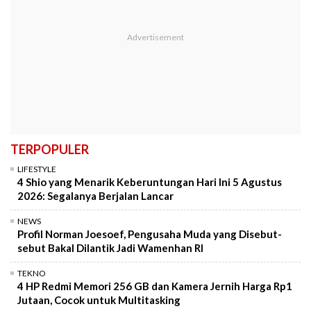
TERPOPULER
LIFESTYLE
4 Shio yang Menarik Keberuntungan Hari Ini 5 Agustus
2026: Segalanya Berjalan Lancar
NEWS
Profil Norman Joesoef, Pengusaha Muda yang Disebut-
sebut Bakal Dilantik Jadi Wamenhan RI
TEKNO
4 HP Redmi Memori 256 GB dan Kamera Jernih Harga Rp1
Jutaan, Cocok untuk Multitasking