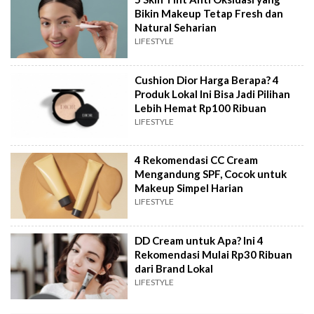
Bikin Makeup Tetap Fresh dan
Natural Seharian
LIFESTYLE
Cushion Dior Harga Berapa? 4
Produk Lokal Ini Bisa Jadi Pilihan
Lebih Hemat Rp100 Ribuan
LIFESTYLE
4 Rekomendasi CC Cream
Mengandung SPF, Cocok untuk
Makeup Simpel Harian
LIFESTYLE
DD Cream untuk Apa? Ini 4
Rekomendasi Mulai Rp30 Ribuan
dari Brand Lokal
LIFESTYLE