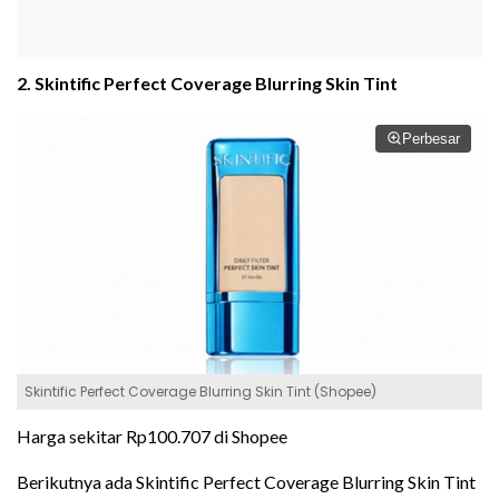
2. Skintific Perfect Coverage Blurring Skin Tint
Perbesar
Skintific Perfect Coverage Blurring Skin Tint (Shopee)
Harga sekitar Rp100.707 di Shopee
Berikutnya ada Skintific Perfect Coverage Blurring Skin Tint