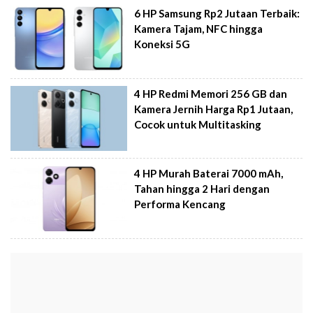
6 HP Samsung Rp2 Jutaan Terbaik:
Kamera Tajam, NFC hingga
Koneksi 5G
4 HP Redmi Memori 256 GB dan
Kamera Jernih Harga Rp1 Jutaan,
Cocok untuk Multitasking
4 HP Murah Baterai 7000 mAh,
Tahan hingga 2 Hari dengan
Performa Kencang