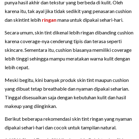
punya hasil akhir dan tekstur yang berbeda di kulit. Oleh
karena itu, tak ayal jika tidak sedikit yang penasaran cushion
dan skintint lebih
ringan
mana untuk dipakai sehari-hari.
Secara umum, skin tint dikenal lebih ringan dibanding cushion
karena coverage-nya cenderung tipis dan terasa seperti
skincare. Sementara itu, cushion biasanya memiliki coverage
lebih tinggi sehingga mampu meratakan warna kulit dengan
lebih cepat.
Meski begitu, kini banyak produk skin tint maupun cushion
yang dibuat tetap breathable dan nyaman dipakai seharian.
Tinggal disesuaikan saja dengan kebutuhan kulit dan hasil
makeup yang diinginkan.
Berikut beberapa rekomendasi skin tint ringan yang nyaman
dipakai sehari-hari dan cocok untuk tampilan natural.