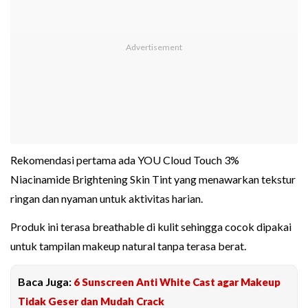
Rekomendasi pertama ada YOU Cloud Touch 3%
Niacinamide Brightening Skin Tint yang menawarkan tekstur
ringan dan nyaman untuk aktivitas harian.
Produk ini terasa breathable di kulit sehingga cocok dipakai
untuk tampilan makeup natural tanpa terasa berat.
Baca Juga:
6 Sunscreen Anti White Cast agar Makeup
Tidak Geser dan Mudah Crack