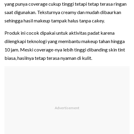
yang punya coverage cukup tinggi tetapi tetap terasa ringan
saat digunakan. Teksturnya creamy dan mudah dibaurkan
sehingga hasil makeup tampak halus tanpa cakey.
Produk ini cocok dipakai untuk aktivitas padat karena
dilengkapi teknologi yang membantu makeup tahan hingga
10 jam. Meski coverage-nya lebih tinggi dibanding skin tint
biasa, hasilnya tetap terasa nyaman di kulit.