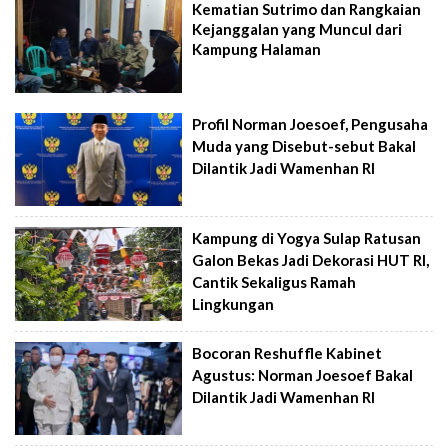
Kematian Sutrimo dan Rangkaian
Kejanggalan yang Muncul dari
Kampung Halaman
Profil Norman Joesoef, Pengusaha
Muda yang Disebut-sebut Bakal
Dilantik Jadi Wamenhan RI
Kampung di Yogya Sulap Ratusan
Galon Bekas Jadi Dekorasi HUT RI,
Cantik Sekaligus Ramah
Lingkungan
Bocoran Reshuffle Kabinet
Agustus: Norman Joesoef Bakal
Dilantik Jadi Wamenhan RI