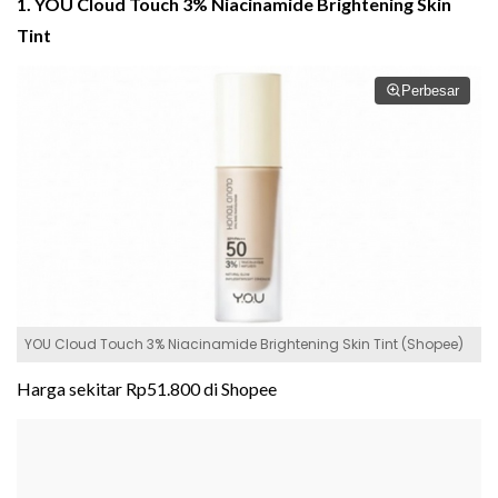
1. YOU Cloud Touch 3% Niacinamide Brightening Skin
Tint
Perbesar
YOU Cloud Touch 3% Niacinamide Brightening Skin Tint (Shopee)
Harga sekitar Rp51.800 di Shopee