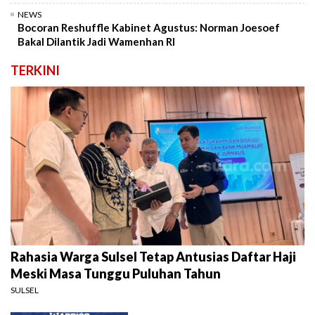
NEWS
Bocoran Reshuffle Kabinet Agustus: Norman Joesoef
Bakal Dilantik Jadi Wamenhan RI
TERKINI
Rahasia Warga Sulsel Tetap Antusias Daftar Haji
Meski Masa Tunggu Puluhan Tahun
SULSEL