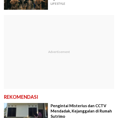
LIFESTYLE
REKOMENDASI
Pengintai Misterius dan CCTV
Mendadak, Kejanggalan di Rumah
Sutrimo