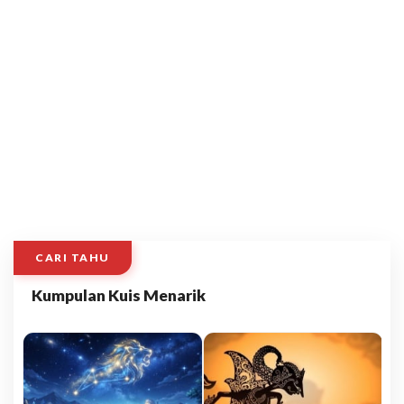
CARI TAHU
Kumpulan Kuis Menarik