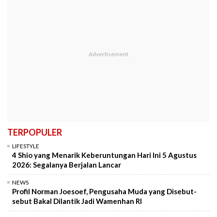
TERPOPULER
LIFESTYLE
4 Shio yang Menarik Keberuntungan Hari Ini 5 Agustus
2026: Segalanya Berjalan Lancar
NEWS
Profil Norman Joesoef, Pengusaha Muda yang Disebut-
sebut Bakal Dilantik Jadi Wamenhan RI