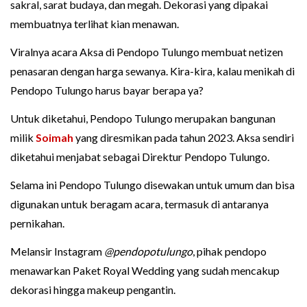
sakral, sarat budaya, dan megah. Dekorasi yang dipakai
membuatnya terlihat kian menawan.
Viralnya acara Aksa di Pendopo Tulungo membuat netizen
penasaran dengan harga sewanya. Kira-kira, kalau menikah di
Pendopo Tulungo harus bayar berapa ya?
Untuk diketahui, Pendopo Tulungo merupakan bangunan
milik
Soimah
yang diresmikan pada tahun 2023. Aksa sendiri
diketahui menjabat sebagai Direktur Pendopo Tulungo.
Selama ini Pendopo Tulungo disewakan untuk umum dan bisa
digunakan untuk beragam acara, termasuk di antaranya
pernikahan.
Melansir Instagram
@pendopotulungo
, pihak pendopo
menawarkan Paket Royal Wedding yang sudah mencakup
dekorasi hingga makeup pengantin.