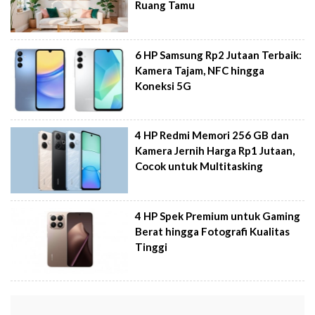
Ruang Tamu
6 HP Samsung Rp2 Jutaan Terbaik:
Kamera Tajam, NFC hingga
Koneksi 5G
4 HP Redmi Memori 256 GB dan
Kamera Jernih Harga Rp1 Jutaan,
Cocok untuk Multitasking
4 HP Spek Premium untuk Gaming
Berat hingga Fotografi Kualitas
Tinggi