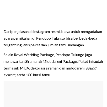
Dari penjelasan di Instagram resmi, biaya untuk mengadakan
acara pernikahan di Pendopo Tulungo bisa berbeda-beda
tergantung jenis paket dan jumlah tamu undangan.
Selain Royal Wedding Package, Pendopo Tulungo juga
menawarkan Siraman & Midodareni Package. Paket ini sudah
termasuk MUA, dekorasi siraman dan midodareni,
sound
system
, serta 100 kursi tamu.