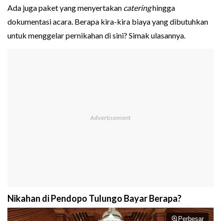
Ada juga paket yang menyertakan
catering
hingga
dokumentasi acara. Berapa kira-kira biaya yang dibutuhkan
untuk menggelar pernikahan di sini? Simak ulasannya.
Nikahan di Pendopo Tulungo Bayar Berapa?
Perbesar