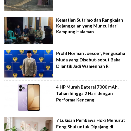
Kematian Sutrimo dan Rangkaian
Kejanggalan yang Muncul dari
Kampung Halaman
Profil Norman Joesoef, Pengusaha
Muda yang Disebut-sebut Bakal
Dilantik Jadi Wamenhan RI
4 HP Murah Baterai 7000 mAh,
Tahan hingga 2 Hari dengan
Performa Kencang
7 Lukisan Pembawa Hoki Menurut
Feng Shui untuk Dipajang di