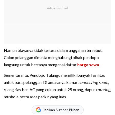
Namun biayanya tidak tertera dalam unggahan tersebut.
Calon pelanggan diminta menghubungi pihak pendopo
langsung untuk bertanya mengenai daftar
harga sewa
.
Sementara itu, Pendopo Tulungo memiliki banyak fasilitas
untuk para pelanggan. Di antaranya kamar
connecting room
,
ruang rias ber-AC yang cukup untuk 25 orang, dapur
catering
,
mushola, serta area parkir yang luas.
Jadikan Sumber Pilihan