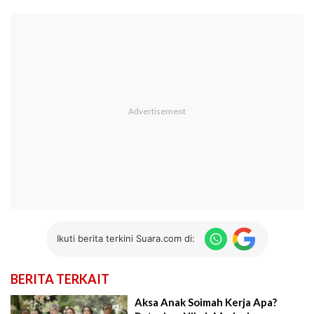
Ikuti berita terkini Suara.com di:
BERITA TERKAIT
Aksa Anak Soimah Kerja Apa?