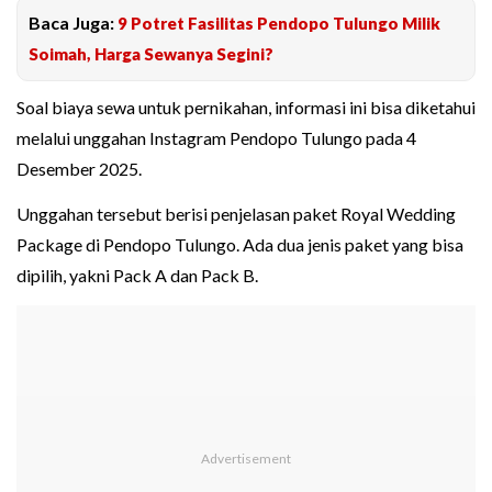
Baca Juga:
9 Potret Fasilitas Pendopo Tulungo Milik
Soimah, Harga Sewanya Segini?
Soal biaya sewa untuk pernikahan, informasi ini bisa diketahui
melalui unggahan Instagram Pendopo Tulungo pada 4
Desember 2025.
Unggahan tersebut berisi penjelasan paket Royal Wedding
Package di Pendopo Tulungo. Ada dua jenis paket yang bisa
dipilih, yakni Pack A dan Pack B.