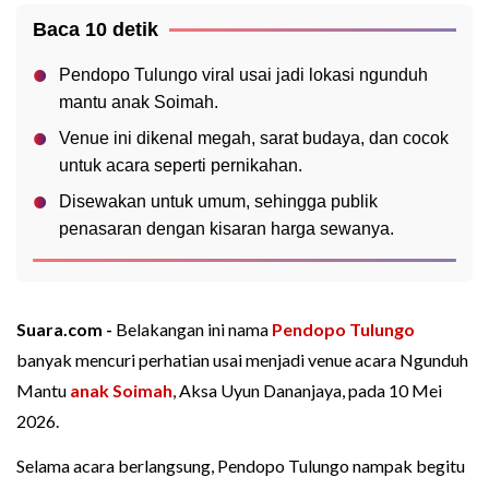
Baca 10 detik
Pendopo Tulungo viral usai jadi lokasi ngunduh
mantu anak Soimah.
Venue ini dikenal megah, sarat budaya, dan cocok
untuk acara seperti pernikahan.
Disewakan untuk umum, sehingga publik
penasaran dengan kisaran harga sewanya.
Suara.com -
Belakangan ini nama
Pendopo Tulungo
banyak mencuri perhatian usai menjadi venue acara Ngunduh
Mantu
anak Soimah
, Aksa Uyun Dananjaya, pada 10 Mei
2026.
Selama acara berlangsung, Pendopo Tulungo nampak begitu