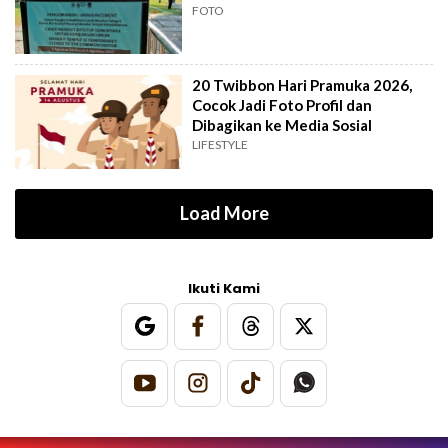
FOTO
20 Twibbon Hari Pramuka 2026,
Cocok Jadi Foto Profil dan
Dibagikan ke Media Sosial
LIFESTYLE
Load More
Ikuti Kami