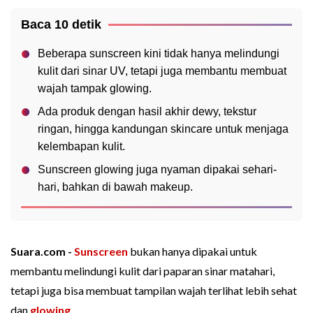
Baca 10 detik
Beberapa sunscreen kini tidak hanya melindungi
kulit dari sinar UV, tetapi juga membantu membuat
wajah tampak glowing.
Ada produk dengan hasil akhir dewy, tekstur
ringan, hingga kandungan skincare untuk menjaga
kelembapan kulit.
Sunscreen glowing juga nyaman dipakai sehari-
hari, bahkan di bawah makeup.
Suara.com -
Sunscreen
bukan hanya dipakai untuk
membantu melindungi kulit dari paparan sinar matahari,
tetapi juga bisa membuat tampilan wajah terlihat lebih sehat
dan
glowing
.