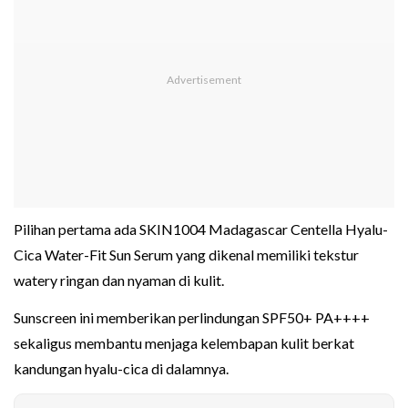
Pilihan pertama ada SKIN1004 Madagascar Centella Hyalu-
Cica Water-Fit Sun Serum yang dikenal memiliki tekstur
watery ringan dan nyaman di kulit.
Sunscreen ini memberikan perlindungan SPF50+ PA++++
sekaligus membantu menjaga kelembapan kulit berkat
kandungan hyalu-cica di dalamnya.