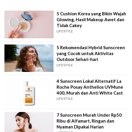
5 Cushion Korea yang Bikin Wajah
Glowing, Hasil Makeup Awet dan
Tidak Cakey
LIFESTYLE
5 Rekomendasi Hybrid Sunscreen
yang Cocok untuk Aktivitas
Outdoor Sehari-hari
LIFESTYLE
4 Sunscreen Lokal Alternatif La
Roche Posay Anthelios UVMune
400, Murah dan Anti White Cast
LIFESTYLE
7 Sunscreen Murah Under Rp50
Ribu di Alfamart, Ringan dan
Nyaman Dipakai Harian