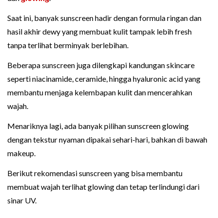
Saat ini, banyak sunscreen hadir dengan formula ringan dan
hasil akhir dewy yang membuat kulit tampak lebih fresh
tanpa terlihat berminyak berlebihan.
Beberapa sunscreen juga dilengkapi kandungan skincare
seperti niacinamide, ceramide, hingga hyaluronic acid yang
membantu menjaga kelembapan kulit dan mencerahkan
wajah.
Menariknya lagi, ada banyak pilihan sunscreen glowing
dengan tekstur nyaman dipakai sehari-hari, bahkan di bawah
makeup.
Berikut rekomendasi sunscreen yang bisa membantu
membuat wajah terlihat glowing dan tetap terlindungi dari
sinar UV.