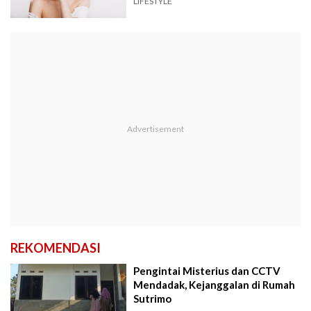
LIFESTYLE
REKOMENDASI
Pengintai Misterius dan CCTV
Mendadak, Kejanggalan di Rumah
Sutrimo