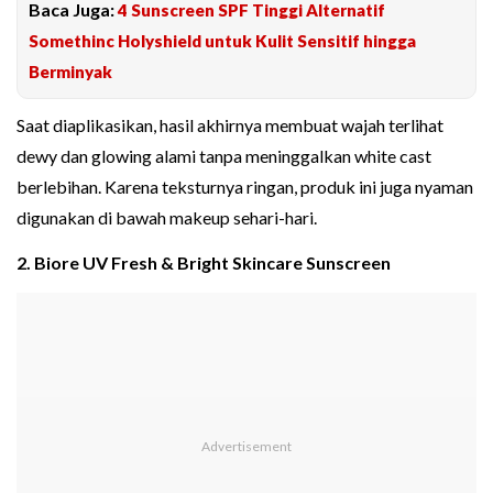
Baca Juga:
4 Sunscreen SPF Tinggi Alternatif
Somethinc Holyshield untuk Kulit Sensitif hingga
Berminyak
Saat diaplikasikan, hasil akhirnya membuat wajah terlihat
dewy dan glowing alami tanpa meninggalkan white cast
berlebihan. Karena teksturnya ringan, produk ini juga nyaman
digunakan di bawah makeup sehari-hari.
2. Biore UV Fresh & Bright Skincare Sunscreen