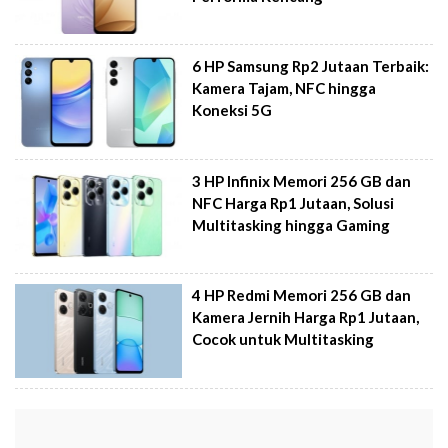
6 HP Samsung Rp2 Jutaan Terbaik:
Kamera Tajam, NFC hingga
Koneksi 5G
3 HP Infinix Memori 256 GB dan
NFC Harga Rp1 Jutaan, Solusi
Multitasking hingga Gaming
4 HP Redmi Memori 256 GB dan
Kamera Jernih Harga Rp1 Jutaan,
Cocok untuk Multitasking