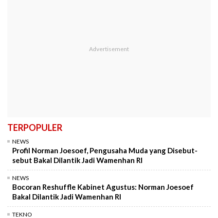
TERPOPULER
NEWS
Profil Norman Joesoef, Pengusaha Muda yang Disebut-
sebut Bakal Dilantik Jadi Wamenhan RI
NEWS
Bocoran Reshuffle Kabinet Agustus: Norman Joesoef
Bakal Dilantik Jadi Wamenhan RI
TEKNO