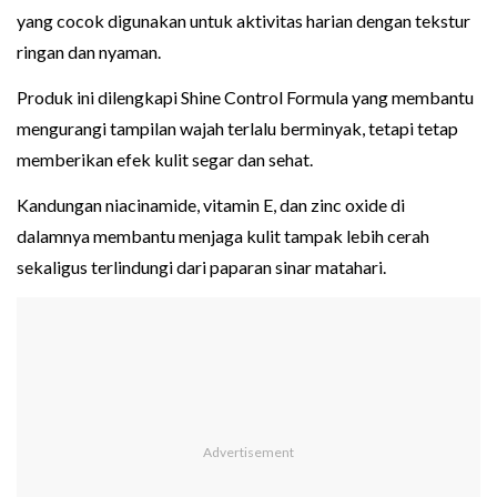
yang cocok digunakan untuk aktivitas harian dengan tekstur
ringan dan nyaman.
Produk ini dilengkapi Shine Control Formula yang membantu
mengurangi tampilan wajah terlalu berminyak, tetapi tetap
memberikan efek kulit segar dan sehat.
Kandungan niacinamide, vitamin E, dan zinc oxide di
dalamnya membantu menjaga kulit tampak lebih cerah
sekaligus terlindungi dari paparan sinar matahari.