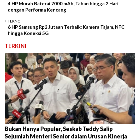
4 HP Murah Baterai 7000 mAh, Tahan hingga 2 Hari
dengan Performa Kencang
TEKNO
6 HP Samsung Rp2 Jutaan Terbaik: Kamera Tajam, NFC
hingga Koneksi 5G
TERKINI
Bukan Hanya Populer, Seskab Teddy Salip
Sejumlah Menteri Senior dalam Urusan Kinerja