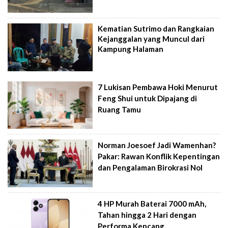
Kematian Sutrimo dan Rangkaian
Kejanggalan yang Muncul dari
Kampung Halaman
7 Lukisan Pembawa Hoki Menurut
Feng Shui untuk Dipajang di
Ruang Tamu
Norman Joesoef Jadi Wamenhan?
Pakar: Rawan Konflik Kepentingan
dan Pengalaman Birokrasi Nol
4 HP Murah Baterai 7000 mAh,
Tahan hingga 2 Hari dengan
Performa Kencang