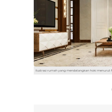
Ilustrasi rumah yang mendatangkan hoki menurut fe