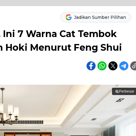
Jadikan Sumber Pilihan
, Ini 7 Warna Cat Tembok
 Hoki Menurut Feng Shui
Perbesar