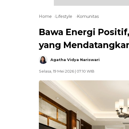
Home
Lifestyle
Komunitas
Bawa Energi Positif
yang Mendatangkan
Agatha Vidya Nariswari
Selasa, 19 Mei 2026 | 07:10 WIB