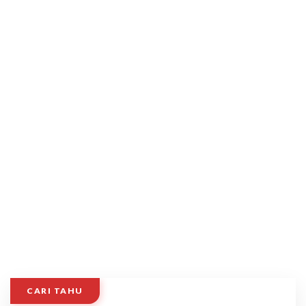
CARI TAHU