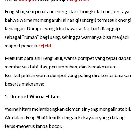
Feng Shui, seni penataan energi dari Tiongkok kuno, percaya
bahwa warna memengaruhi aliran qi (energi) termasuk energi
keuangan. Dompet yang kita bawa setiap hari dianggap
sebagai “rumah” bagi uang, sehingga warnanya bisa menjadi
magnet penarik
rejeki
.
Menurut para ahli Feng Shui, warna dompet yang tepat dapat
membawa stabilitas, pertumbuhan, dan kemakmuran.
Berikut pilihan warna dompet yang paling direkomendasikan
beserta maknanya:
1. Dompet Warna Hitam
Warna hitam melambangkan elemen air yang mengalir stabil.
Air dalam Feng Shui identik dengan kekayaan yang datang
terus-menerus tanpa bocor.