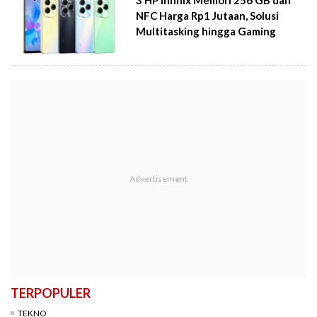
NFC Harga Rp1 Jutaan, Solusi
Multitasking hingga Gaming
TERPOPULER
TEKNO