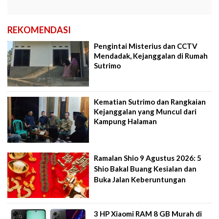
REKOMENDASI
Pengintai Misterius dan CCTV
Mendadak, Kejanggalan di Rumah
Sutrimo
Kematian Sutrimo dan Rangkaian
Kejanggalan yang Muncul dari
Kampung Halaman
Ramalan Shio 9 Agustus 2026: 5
Shio Bakal Buang Kesialan dan
Buka Jalan Keberuntungan
3 HP Xiaomi RAM 8 GB Murah di