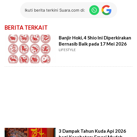
Ikuti berita terkini Suara.com di:
BERITA TERKAIT
Banjir Hoki, 4 Shio Ini Diperkirakan
Bernasib Baik pada 17 Mei 2026
LIFESTYLE
3 Dampak Tahun Kuda Api 2026
bagi Kesehatan: Emosi Mudah