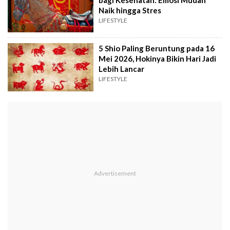
Naik hingga Stres
LIFESTYLE
5 Shio Paling Beruntung pada 16
Mei 2026, Hokinya Bikin Hari Jadi
Lebih Lancar
LIFESTYLE