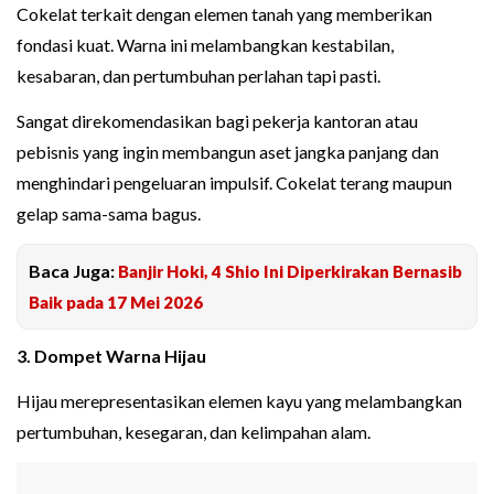
Cokelat terkait dengan elemen tanah yang memberikan
fondasi kuat. Warna ini melambangkan kestabilan,
kesabaran, dan pertumbuhan perlahan tapi pasti.
Sangat direkomendasikan bagi pekerja kantoran atau
pebisnis yang ingin membangun aset jangka panjang dan
menghindari pengeluaran impulsif. Cokelat terang maupun
gelap sama-sama bagus.
Baca Juga:
Banjir Hoki, 4 Shio Ini Diperkirakan Bernasib
Baik pada 17 Mei 2026
3. Dompet Warna Hijau
Hijau merepresentasikan elemen kayu yang melambangkan
pertumbuhan, kesegaran, dan kelimpahan alam.