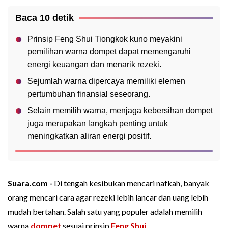
Baca 10 detik
Prinsip Feng Shui Tiongkok kuno meyakini
pemilihan warna dompet dapat memengaruhi
energi keuangan dan menarik rezeki.
Sejumlah warna dipercaya memiliki elemen
pertumbuhan finansial seseorang.
Selain memilih warna, menjaga kebersihan dompet
juga merupakan langkah penting untuk
meningkatkan aliran energi positif.
Suara.com -
Di tengah kesibukan mencari nafkah, banyak
orang mencari cara agar rezeki lebih lancar dan uang lebih
mudah bertahan. Salah satu yang populer adalah memilih
warna
dompet
sesuai prinsip
Feng Shui
.