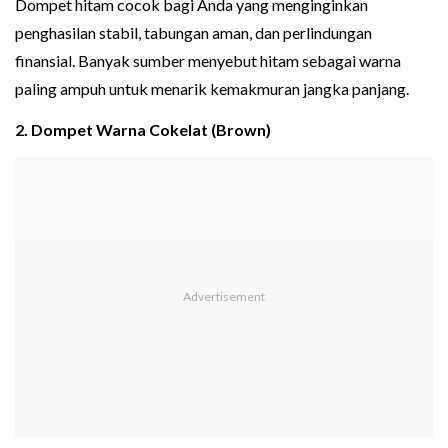
Dompet hitam cocok bagi Anda yang menginginkan
penghasilan stabil, tabungan aman, dan perlindungan
finansial. Banyak sumber menyebut hitam sebagai warna
paling ampuh untuk menarik kemakmuran jangka panjang.
2. Dompet Warna Cokelat (Brown)