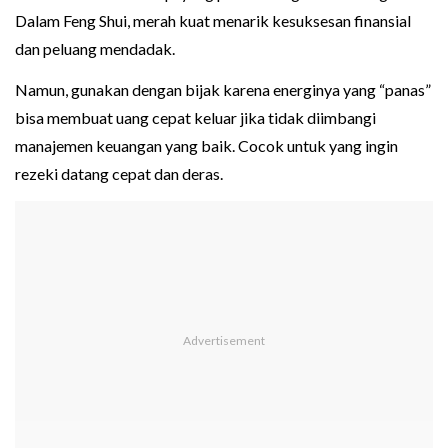
Dalam Feng Shui, merah kuat menarik kesuksesan finansial
dan peluang mendadak.
Namun, gunakan dengan bijak karena energinya yang “panas”
bisa membuat uang cepat keluar jika tidak diimbangi
manajemen keuangan yang baik. Cocok untuk yang ingin
rezeki datang cepat dan deras.