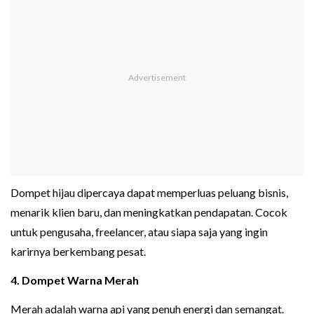
Dompet hijau dipercaya dapat memperluas peluang bisnis,
menarik klien baru, dan meningkatkan pendapatan. Cocok
untuk pengusaha, freelancer, atau siapa saja yang ingin
karirnya berkembang pesat.
4. Dompet Warna Merah
Merah adalah warna api yang penuh energi dan semangat.