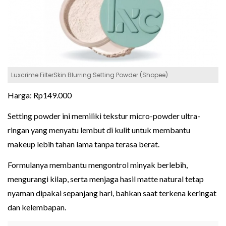
Luxcrime FilterSkin Blurring Setting Powder (Shopee)
Harga: Rp149.000
Setting powder ini memiliki tekstur micro-powder ultra-
ringan yang menyatu lembut di kulit untuk membantu
makeup lebih tahan lama tanpa terasa berat.
Formulanya membantu mengontrol minyak berlebih,
mengurangi kilap, serta menjaga hasil matte natural tetap
nyaman dipakai sepanjang hari, bahkan saat terkena keringat
dan kelembapan.