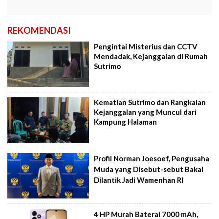
REKOMENDASI
Pengintai Misterius dan CCTV
Mendadak, Kejanggalan di Rumah
Sutrimo
Kematian Sutrimo dan Rangkaian
Kejanggalan yang Muncul dari
Kampung Halaman
Profil Norman Joesoef, Pengusaha
Muda yang Disebut-sebut Bakal
Dilantik Jadi Wamenhan RI
4 HP Murah Baterai 7000 mAh,