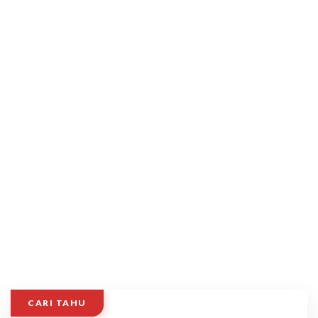
CARI TAHU