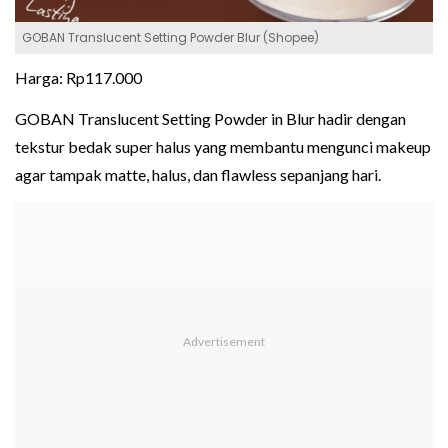
GOBAN Translucent Setting Powder Blur (Shopee)
Harga: Rp117.000
GOBAN Translucent Setting Powder in Blur hadir dengan
tekstur bedak super halus yang membantu mengunci makeup
agar tampak matte, halus, dan flawless sepanjang hari.