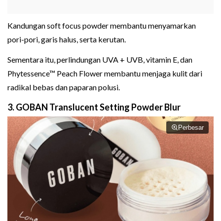
Kandungan soft focus powder membantu menyamarkan
pori-pori, garis halus, serta kerutan.
Sementara itu, perlindungan UVA + UVB, vitamin E, dan
Phytessence™ Peach Flower membantu menjaga kulit dari
radikal bebas dan paparan polusi.
3. GOBAN Translucent Setting Powder Blur
Perbesar