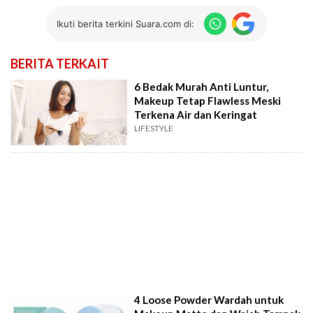
Ikuti berita terkini Suara.com di:
BERITA TERKAIT
6 Bedak Murah Anti Luntur,
Makeup Tetap Flawless Meski
Terkena Air dan Keringat
LIFESTYLE
4 Loose Powder Wardah untuk