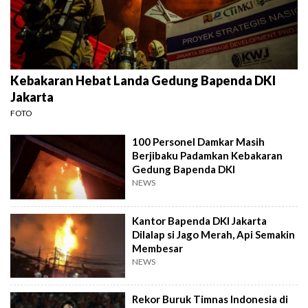
Kebakaran Hebat Landa Gedung Bapenda DKI
Jakarta
FOTO
100 Personel Damkar Masih
Berjibaku Padamkan Kebakaran
Gedung Bapenda DKI
NEWS
Kantor Bapenda DKI Jakarta
Dilalap si Jago Merah, Api Semakin
Membesar
NEWS
Rekor Buruk Timnas Indonesia di