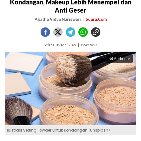
Kondangan, Makeup Lebih Menempel dan
Anti Geser
Agatha Vidya Nariswari
Suara.Com
Selasa, 19 Mei 2026 | 09:45 WIB
Perbesar
Ilustrasi Setting Powder untuk Kondangan (Unsplash)