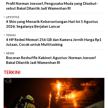
Profil Norman Joesoef, Pengusaha Muda yang Disebut-
sebut Bakal Dilantik Jadi Wamenhan RI
LIFESTYLE
4 Shio yang Menarik Keberuntungan Hari Ini 5 Agustus
2026: Segalanya Berjalan Lancar
TEKNO
4 HP Redmi Memori 256 GB dan Kamera Jernih Harga Rp1
Jutaan, Cocok untuk Multitasking
NEWS
Bocoran Reshuffle Kabinet Agustus: Norman Joesoef
Bakal Dilantik Jadi Wamenhan RI
TERKINI