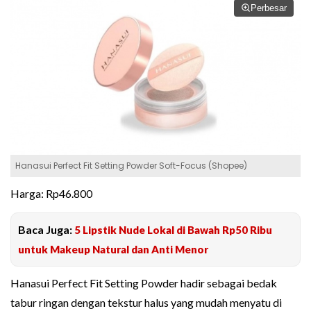
Perbesar
Hanasui Perfect Fit Setting Powder Soft-Focus (Shopee)
Harga: Rp46.800
Baca Juga:
5 Lipstik Nude Lokal di Bawah Rp50 Ribu
untuk Makeup Natural dan Anti Menor
Hanasui Perfect Fit Setting Powder hadir sebagai bedak
tabur ringan dengan tekstur halus yang mudah menyatu di