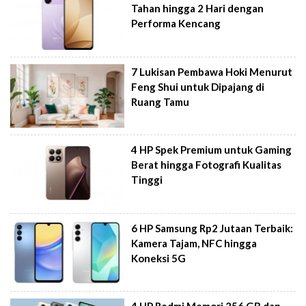
Tahan hingga 2 Hari dengan
Performa Kencang
7 Lukisan Pembawa Hoki Menurut
Feng Shui untuk Dipajang di
Ruang Tamu
4 HP Spek Premium untuk Gaming
Berat hingga Fotografi Kualitas
Tinggi
6 HP Samsung Rp2 Jutaan Terbaik:
Kamera Tajam, NFC hingga
Koneksi 5G