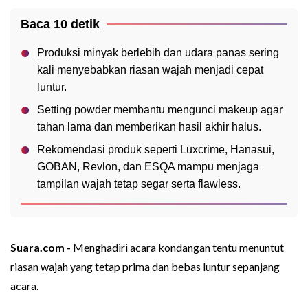
Baca 10 detik
Produksi minyak berlebih dan udara panas sering
kali menyebabkan riasan wajah menjadi cepat
luntur.
Setting powder membantu mengunci makeup agar
tahan lama dan memberikan hasil akhir halus.
Rekomendasi produk seperti Luxcrime, Hanasui,
GOBAN, Revlon, dan ESQA mampu menjaga
tampilan wajah tetap segar serta flawless.
Suara.com -
Menghadiri acara kondangan tentu menuntut
riasan wajah yang tetap prima dan bebas luntur sepanjang
acara.