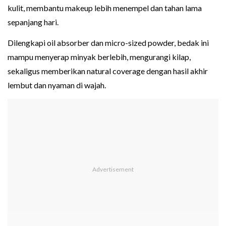
kulit, membantu makeup lebih menempel dan tahan lama
sepanjang hari.
Dilengkapi oil absorber dan micro-sized powder, bedak ini
mampu menyerap minyak berlebih, mengurangi kilap,
sekaligus memberikan natural coverage dengan hasil akhir
lembut dan nyaman di wajah.