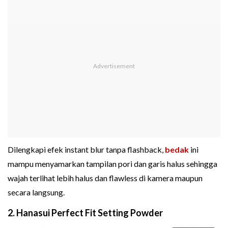
Dilengkapi efek instant blur tanpa flashback,
bedak
ini
mampu menyamarkan tampilan pori dan garis halus sehingga
wajah terlihat lebih halus dan flawless di kamera maupun
secara langsung.
2. Hanasui Perfect Fit Setting Powder