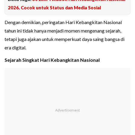
2026, Cocok untuk Status dan Media Sosial
Dengan demikian, peringatan Hari Kebangkitan Nasional
tahun ini tidak hanya menjadi momen mengenang sejarah,
tetapi juga ajakan untuk memperkuat daya saing bangsa di
era digital.
Sejarah Singkat Hari Kebangkitan Nasional