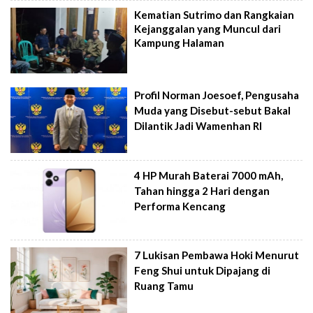
Kematian Sutrimo dan Rangkaian
Kejanggalan yang Muncul dari
Kampung Halaman
Profil Norman Joesoef, Pengusaha
Muda yang Disebut-sebut Bakal
Dilantik Jadi Wamenhan RI
4 HP Murah Baterai 7000 mAh,
Tahan hingga 2 Hari dengan
Performa Kencang
7 Lukisan Pembawa Hoki Menurut
Feng Shui untuk Dipajang di
Ruang Tamu