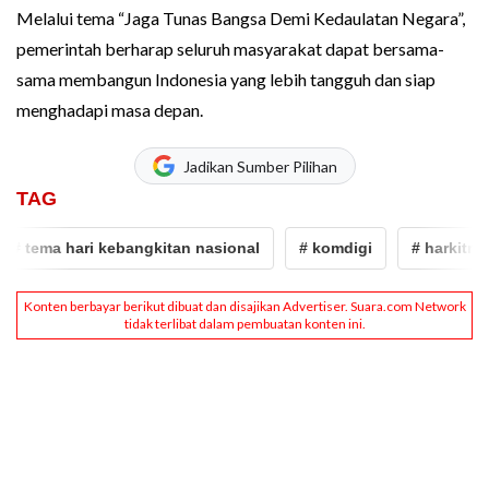
Melalui tema “Jaga Tunas Bangsa Demi Kedaulatan Negara”,
pemerintah berharap seluruh masyarakat dapat bersama-
sama membangun Indonesia yang lebih tangguh dan siap
menghadapi masa depan.
Jadikan Sumber Pilihan
TAG
 tema hari kebangkitan nasional
# komdigi
# harkitnas 2