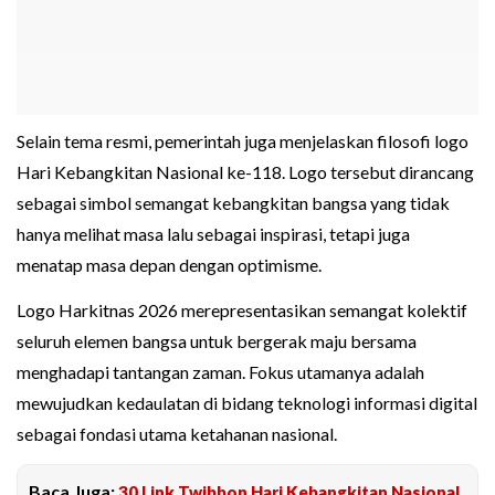
Selain tema resmi, pemerintah juga menjelaskan filosofi logo
Hari Kebangkitan Nasional ke-118. Logo tersebut dirancang
sebagai simbol semangat kebangkitan bangsa yang tidak
hanya melihat masa lalu sebagai inspirasi, tetapi juga
menatap masa depan dengan optimisme.
Logo Harkitnas 2026 merepresentasikan semangat kolektif
seluruh elemen bangsa untuk bergerak maju bersama
menghadapi tantangan zaman. Fokus utamanya adalah
mewujudkan kedaulatan di bidang teknologi informasi digital
sebagai fondasi utama ketahanan nasional.
Baca Juga:
30 Link Twibbon Hari Kebangkitan Nasional