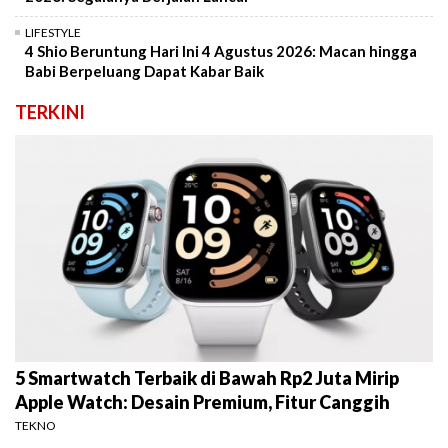
LIFESTYLE
4 Shio Beruntung Hari Ini 4 Agustus 2026: Macan hingga
Babi Berpeluang Dapat Kabar Baik
TERKINI
5 Smartwatch Terbaik di Bawah Rp2 Juta Mirip
Apple Watch: Desain Premium, Fitur Canggih
TEKNO