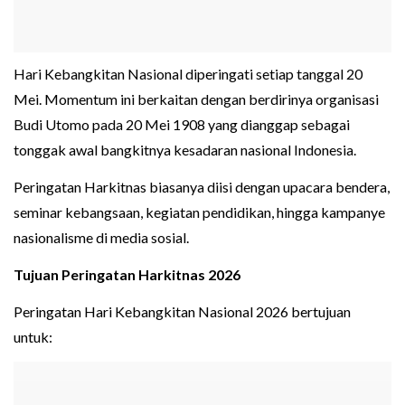
Hari Kebangkitan Nasional diperingati setiap tanggal 20
Mei. Momentum ini berkaitan dengan berdirinya organisasi
Budi Utomo pada 20 Mei 1908 yang dianggap sebagai
tonggak awal bangkitnya kesadaran nasional Indonesia.
Peringatan Harkitnas biasanya diisi dengan upacara bendera,
seminar kebangsaan, kegiatan pendidikan, hingga kampanye
nasionalisme di media sosial.
Tujuan Peringatan Harkitnas 2026
Peringatan Hari Kebangkitan Nasional 2026 bertujuan
untuk: