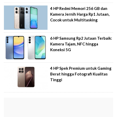
4 HP Redmi Memori 256 GB dan
Kamera Jernih Harga Rp1 Jutaan,
Cocok untuk Multitasking
6 HP Samsung Rp2 Jutaan Terbaik:
Kamera Tajam, NFC hingga
Koneksi 5G
4 HP Spek Premium untuk Gaming
Berat hingga Fotografi Kualitas
Tinggi