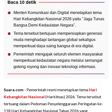
Baca 10 detik
Menteri Komunikasi dan Digital menetapkan tema
Hari Kebangkitan Nasional 2026 yaitu "Jaga Tunas
Bangsa Demi Kedaulatan Negara".
Tema tersebut bertujuan mempersiapkan generasi
muda menghadapi tantangan global sekaligus
memperkuat daya saing bangsa di era digital.
Pemerintah mengajak seluruh elemen masyarakat
memperkuat kedaulatan negara melalui semangat
gotong royong dan inovasi teknologi informasi.
Suara.com -
Pemerintah resmi menetapkan tema
Hari
Kebangkitan Nasional
(Harkitnas) 2026. Tema tersebut
tertuang dalam Pedoman Penyelenggaraan Peringatan ke-
118 Hari Kebangkitan Nasional Tahun 2026 yang