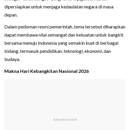
dipersiapkan untuk menjaga kedaulatan negara di masa
depan.
Dalam pedoman resmi pemerintah, tema tersebut diharapkan
dapat membawa nilai semangat dan kekuatan untuk bangkit
bersama menuju Indonesia yang semakin kuat di berbagai
bidang, termasuk pendidikan, teknologi, ekonomi, dan
budaya.
Makna Hari Kebangkitan Nasional 2026