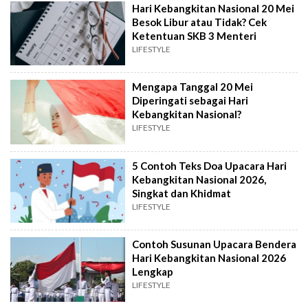
Hari Kebangkitan Nasional 20 Mei
Besok Libur atau Tidak? Cek
Ketentuan SKB 3 Menteri
LIFESTYLE
Mengapa Tanggal 20 Mei
Diperingati sebagai Hari
Kebangkitan Nasional?
LIFESTYLE
5 Contoh Teks Doa Upacara Hari
Kebangkitan Nasional 2026,
Singkat dan Khidmat
LIFESTYLE
Contoh Susunan Upacara Bendera
Hari Kebangkitan Nasional 2026
Lengkap
LIFESTYLE