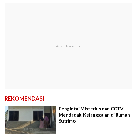
REKOMENDASI
Pengintai Misterius dan CCTV
Mendadak, Kejanggalan di Rumah
Sutrimo