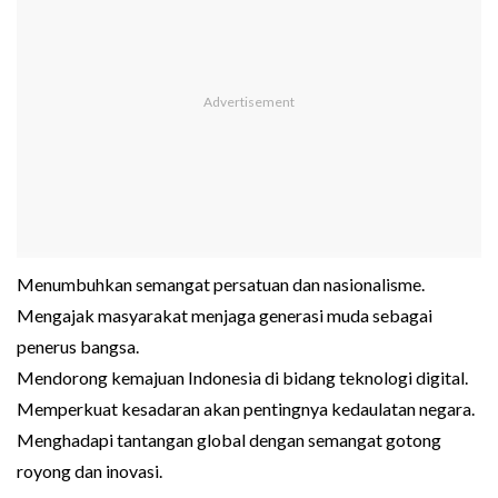
Menumbuhkan semangat persatuan dan nasionalisme.
Mengajak masyarakat menjaga generasi muda sebagai
penerus bangsa.
Mendorong kemajuan Indonesia di bidang teknologi digital.
Memperkuat kesadaran akan pentingnya kedaulatan negara.
Menghadapi tantangan global dengan semangat gotong
royong dan inovasi.