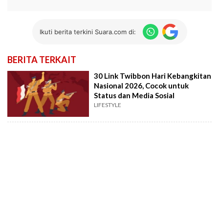
Ikuti berita terkini Suara.com di:
BERITA TERKAIT
30 Link Twibbon Hari Kebangkitan
Nasional 2026, Cocok untuk
Status dan Media Sosial
LIFESTYLE