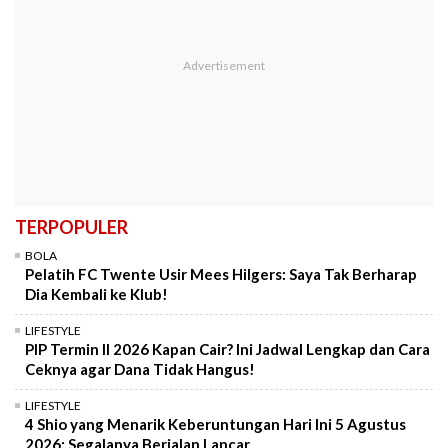
TERPOPULER
BOLA
Pelatih FC Twente Usir Mees Hilgers: Saya Tak Berharap
Dia Kembali ke Klub!
LIFESTYLE
PIP Termin II 2026 Kapan Cair? Ini Jadwal Lengkap dan Cara
Ceknya agar Dana Tidak Hangus!
LIFESTYLE
4 Shio yang Menarik Keberuntungan Hari Ini 5 Agustus
2026: Segalanya Berjalan Lancar