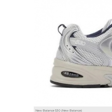
New Balance 530 (New Balance)