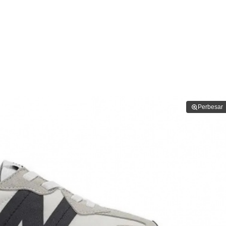
Perbesar