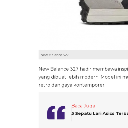
New Balance 327.
New Balance 327 hadir membawa inspiras
yang dibuat lebih modern. Model ini m
retro dan gaya kontemporer.
Baca Juga
5 Sepatu Lari Asics Ter