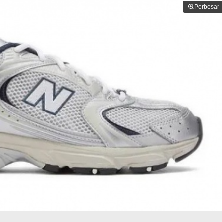
Perbesar