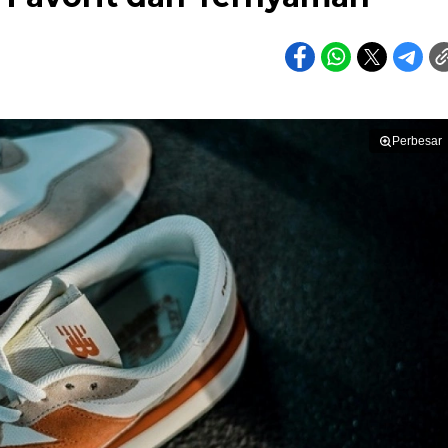
Perbesar