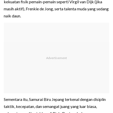
kekuatan fisik pemain-pemain seperti Virgil van Dijk (jika
masih aktif), Frenkie de Jong, serta talenta muda yang sedang
naik daun.
Sementara itu, Samurai Biru Jepang terkenal dengan disiplin
taktik, kecepatan, dan semangat juang yang luar biasa,