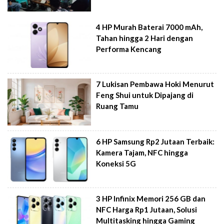
4 HP Murah Baterai 7000 mAh,
Tahan hingga 2 Hari dengan
Performa Kencang
7 Lukisan Pembawa Hoki Menurut
Feng Shui untuk Dipajang di
Ruang Tamu
6 HP Samsung Rp2 Jutaan Terbaik:
Kamera Tajam, NFC hingga
Koneksi 5G
3 HP Infinix Memori 256 GB dan
NFC Harga Rp1 Jutaan, Solusi
Multitasking hingga Gaming