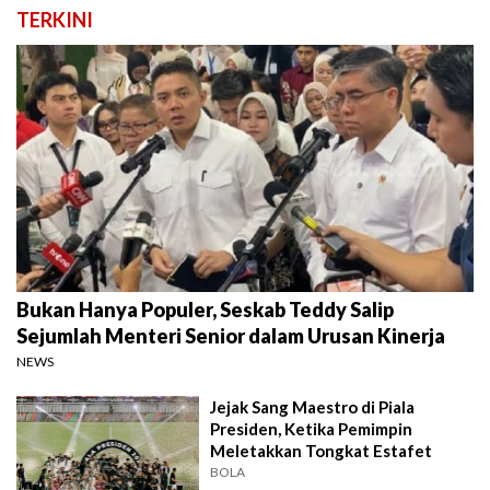
TERKINI
Bukan Hanya Populer, Seskab Teddy Salip
Sejumlah Menteri Senior dalam Urusan Kinerja
NEWS
Jejak Sang Maestro di Piala
Presiden, Ketika Pemimpin
Meletakkan Tongkat Estafet
BOLA