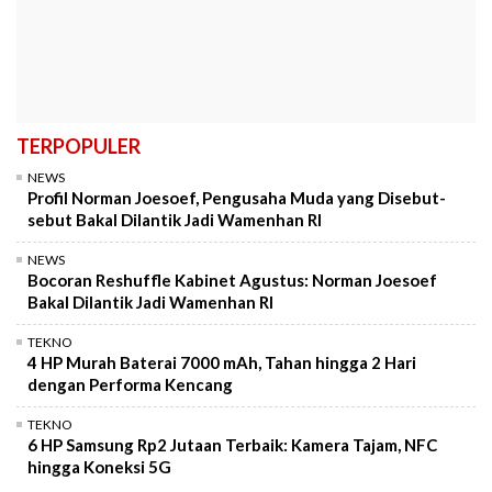
TERPOPULER
NEWS
Profil Norman Joesoef, Pengusaha Muda yang Disebut-
sebut Bakal Dilantik Jadi Wamenhan RI
NEWS
Bocoran Reshuffle Kabinet Agustus: Norman Joesoef
Bakal Dilantik Jadi Wamenhan RI
TEKNO
4 HP Murah Baterai 7000 mAh, Tahan hingga 2 Hari
dengan Performa Kencang
TEKNO
6 HP Samsung Rp2 Jutaan Terbaik: Kamera Tajam, NFC
hingga Koneksi 5G