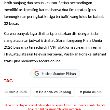
lebih panjang dan penuh kejutan. Setiap pertandingan
memiliki arti penting karena hanya dua tim teratas (plus
kemungkinan peringkat ketiga terbaik) yang lolos ke babak
32 besar.
Karena banyak laga dini hari, persiapkan diri dengan tidur
siang atau atur jadwal istirahat. Siaran langsung Piala Dunia
2026 biasanya tersedia di TVRI, platform streaming resmi
FIFA, atau stasiun televisi berbayar. Pastikan koneksi internet
stabil jika menonton secara online.
Jadikan Sumber Pilihan
TAG
la dunia 2026
# Belanda vs Jepang
# piala dunia
# j