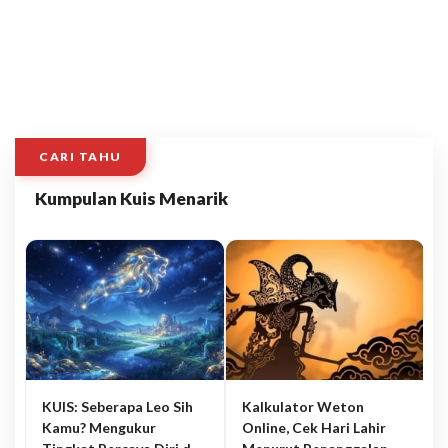
CARI TAHU
Kumpulan Kuis Menarik
KUIS: Seberapa Leo Sih
Kalkulator Weton
Kamu? Mengukur
Online, Cek Hari Lahir