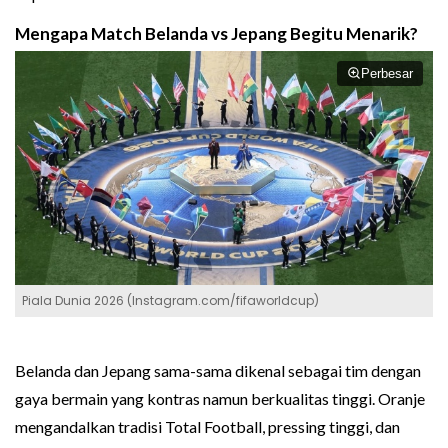
Mengapa Match Belanda vs Jepang Begitu Menarik?
Perbesar
Piala Dunia 2026 (Instagram.com/fifaworldcup)
Belanda dan Jepang sama-sama dikenal sebagai tim dengan
gaya bermain yang kontras namun berkualitas tinggi. Oranje
mengandalkan tradisi Total Football, pressing tinggi, dan