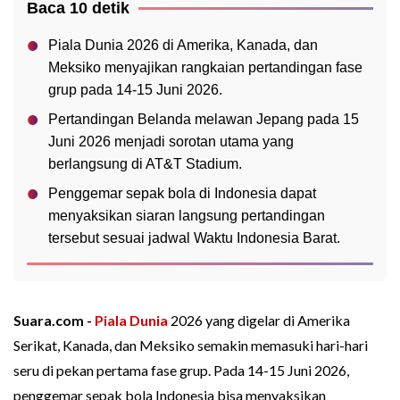
Baca 10 detik
Piala Dunia 2026 di Amerika, Kanada, dan
Meksiko menyajikan rangkaian pertandingan fase
grup pada 14-15 Juni 2026.
Pertandingan Belanda melawan Jepang pada 15
Juni 2026 menjadi sorotan utama yang
berlangsung di AT&T Stadium.
Penggemar sepak bola di Indonesia dapat
menyaksikan siaran langsung pertandingan
tersebut sesuai jadwal Waktu Indonesia Barat.
Suara.com -
Piala Dunia
2026 yang digelar di Amerika
Serikat, Kanada, dan Meksiko semakin memasuki hari-hari
seru di pekan pertama fase grup. Pada 14-15 Juni 2026,
penggemar sepak bola Indonesia bisa menyaksikan