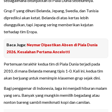
sebagaimana ditunjukkan di Piala Dunia sebelumnya.
Grup F yang dihuni Belanda, Jepang, Swedia, dan Tunisia
diprediksi akan ketat. Belanda di atas kertas lebih
diunggulkan, tapi Jepang sering memberikan kejutan
terhadap tim Eropa.
Baca Juga:
Neymar Dipastikan Absen di Piala Dunia
2026, Kesalahan Pertama Ancelotti
Pertemuan terakhir kedua tim di Piala Dunia terjadi pada
2010, di mana Belanda menang tipis 1-0. Kali ini, kedua tim
akan berjuang untuk memimpin klasemen grup sejak dini.
Bagi penggemar di Indonesia, laga ini menjadi hiburan malam
yang seru. Banyak yang mungkin memilih begadang atau
nonton bareng sambil menikmati kopi dan camilan.