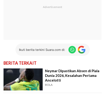
Ikuti berita terkini Suara.com di:
BERITA TERKAIT
Neymar Dipastikan Absen di Piala
Dunia 2026, Kesalahan Pertama
Ancelotti
BOLA