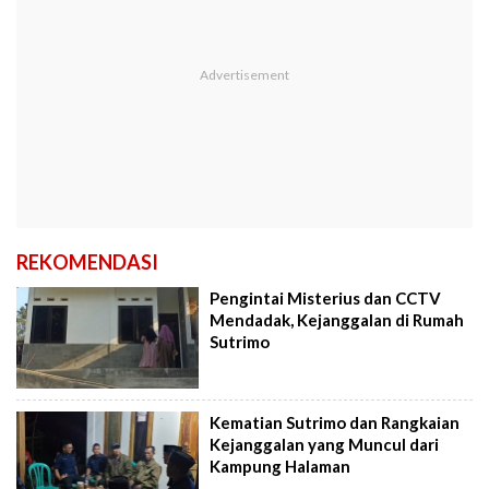
REKOMENDASI
Pengintai Misterius dan CCTV
Mendadak, Kejanggalan di Rumah
Sutrimo
Kematian Sutrimo dan Rangkaian
Kejanggalan yang Muncul dari
Kampung Halaman