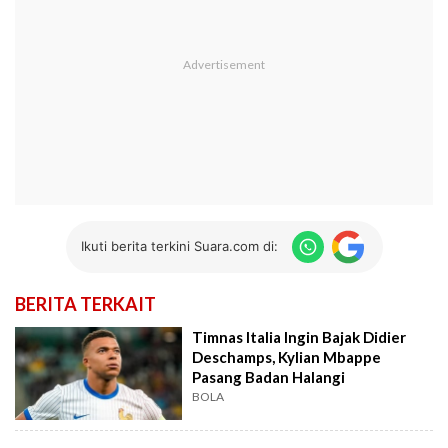
Ikuti berita terkini Suara.com di:
BERITA TERKAIT
Timnas Italia Ingin Bajak Didier
Deschamps, Kylian Mbappe
Pasang Badan Halangi
BOLA