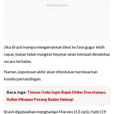
Jika Brasil mampu mengamankan tiket ke fase gugur lebih
cepat, bukan tidak mungkin Neymar akan kembali dimainkan
secara terbatas.
Namun, keputusan akhir akan ditentukan berdasarkan
kondisi pertandingan.
Baca Juga:
Timnas Italia Ingin Bajak Didier Deschamps,
Kylian Mbappe Pasang Badan Halangi
Brasil dijadwalkan menghadapi Maroko (13 Juni), Haiti (19