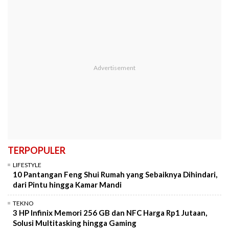
TERPOPULER
LIFESTYLE
10 Pantangan Feng Shui Rumah yang Sebaiknya Dihindari,
dari Pintu hingga Kamar Mandi
TEKNO
3 HP Infinix Memori 256 GB dan NFC Harga Rp1 Jutaan,
Solusi Multitasking hingga Gaming