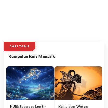
CARI TAHU
Kumpulan Kuis Menarik
KUIS: Seberapa Leo Sih
Kalkulator Weton