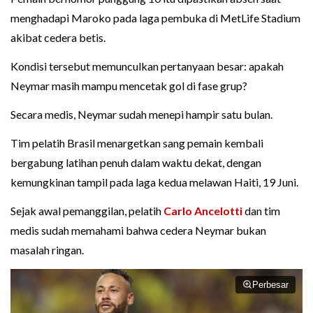
menghadapi Maroko pada laga pembuka di MetLife Stadium
akibat cedera betis.
Kondisi tersebut memunculkan pertanyaan besar: apakah
Neymar masih mampu mencetak gol di fase grup?
Secara medis, Neymar sudah menepi hampir satu bulan.
Tim pelatih Brasil menargetkan sang pemain kembali
bergabung latihan penuh dalam waktu dekat, dengan
kemungkinan tampil pada laga kedua melawan Haiti, 19 Juni.
Sejak awal pemanggilan, pelatih
Carlo Ancelotti
dan tim
medis sudah memahami bahwa cedera Neymar bukan
masalah ringan.
Perbesar