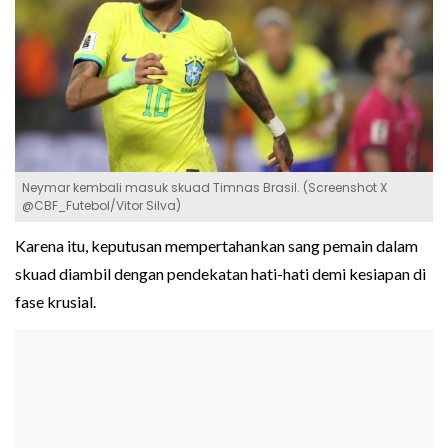
Neymar kembali masuk skuad Timnas Brasil. (Screenshot X
@CBF_Futebol/Vitor Silva)
Karena itu, keputusan mempertahankan sang pemain dalam
skuad diambil dengan pendekatan hati-hati demi kesiapan di
fase krusial.