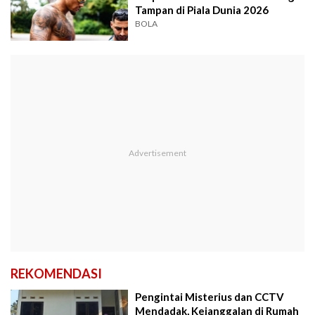
Tampan di Piala Dunia 2026
BOLA
REKOMENDASI
Pengintai Misterius dan CCTV
Mendadak, Kejanggalan di Rumah