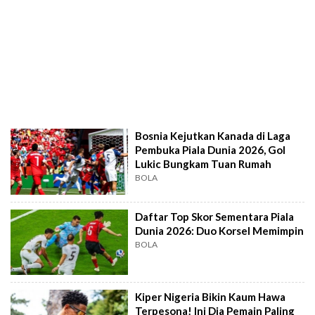
Bosnia Kejutkan Kanada di Laga
Pembuka Piala Dunia 2026, Gol
Lukic Bungkam Tuan Rumah
BOLA
Daftar Top Skor Sementara Piala
Dunia 2026: Duo Korsel Memimpin
BOLA
Kiper Nigeria Bikin Kaum Hawa
Terpesona! Ini Dia Pemain Paling