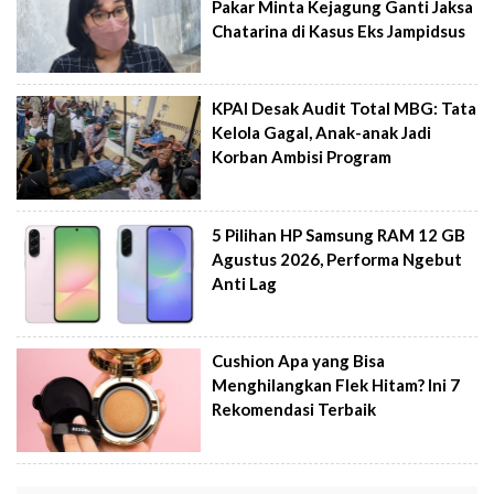
Pakar Minta Kejagung Ganti Jaksa
Chatarina di Kasus Eks Jampidsus
KPAI Desak Audit Total MBG: Tata
Kelola Gagal, Anak-anak Jadi
Korban Ambisi Program
5 Pilihan HP Samsung RAM 12 GB
Agustus 2026, Performa Ngebut
Anti Lag
Cushion Apa yang Bisa
Menghilangkan Flek Hitam? Ini 7
Rekomendasi Terbaik