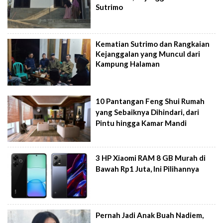
Sutrimo
Kematian Sutrimo dan Rangkaian
Kejanggalan yang Muncul dari
Kampung Halaman
10 Pantangan Feng Shui Rumah
yang Sebaiknya Dihindari, dari
Pintu hingga Kamar Mandi
3 HP Xiaomi RAM 8 GB Murah di
Bawah Rp1 Juta, Ini Pilihannya
Pernah Jadi Anak Buah Nadiem,