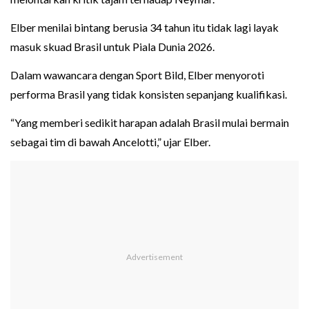
Elber menilai bintang berusia 34 tahun itu tidak lagi layak
masuk skuad Brasil untuk Piala Dunia 2026.
Dalam wawancara dengan Sport Bild, Elber menyoroti
performa Brasil yang tidak konsisten sepanjang kualifikasi.
“Yang memberi sedikit harapan adalah Brasil mulai bermain
sebagai tim di bawah Ancelotti,” ujar Elber.