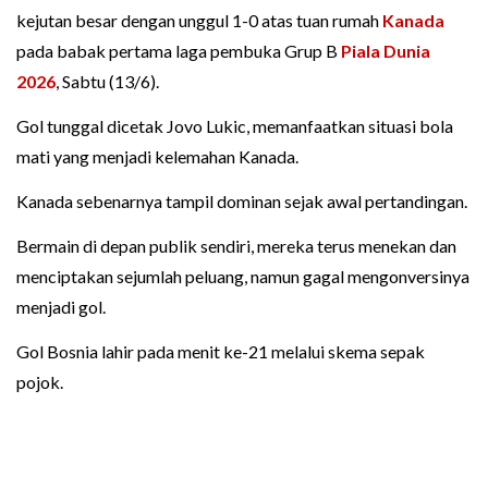
kejutan besar dengan unggul 1-0 atas tuan rumah
Kanada
pada babak pertama laga pembuka Grup B
Piala Dunia
2026
, Sabtu (13/6).
Gol tunggal dicetak Jovo Lukic, memanfaatkan situasi bola
mati yang menjadi kelemahan Kanada.
Kanada sebenarnya tampil dominan sejak awal pertandingan.
Bermain di depan publik sendiri, mereka terus menekan dan
menciptakan sejumlah peluang, namun gagal mengonversinya
menjadi gol.
Gol Bosnia lahir pada menit ke-21 melalui skema sepak
pojok.