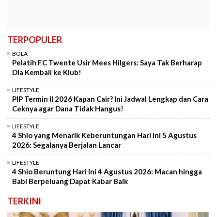
TERPOPULER
BOLA
Pelatih FC Twente Usir Mees Hilgers: Saya Tak Berharap
Dia Kembali ke Klub!
LIFESTYLE
PIP Termin II 2026 Kapan Cair? Ini Jadwal Lengkap dan Cara
Ceknya agar Dana Tidak Hangus!
LIFESTYLE
4 Shio yang Menarik Keberuntungan Hari Ini 5 Agustus
2026: Segalanya Berjalan Lancar
LIFESTYLE
4 Shio Beruntung Hari Ini 4 Agustus 2026: Macan hingga
Babi Berpeluang Dapat Kabar Baik
TERKINI