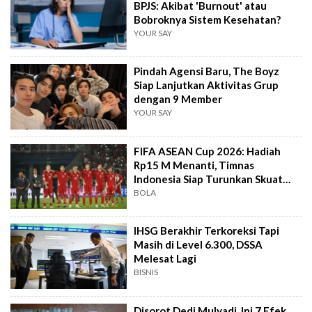
BPJS: Akibat 'Burnout' atau
Bobroknya Sistem Kesehatan?
YOUR SAY
Pindah Agensi Baru, The Boyz
Siap Lanjutkan Aktivitas Grup
dengan 9 Member
YOUR SAY
FIFA ASEAN Cup 2026: Hadiah
Rp15 M Menanti, Timnas
Indonesia Siap Turunkan Skuat
Terbaik
BOLA
IHSG Berakhir Terkoreksi Tapi
Masih di Level 6.300, DSSA
Melesat Lagi
BISNIS
Disorot Dedi Mulyadi, Ini 7 Efek