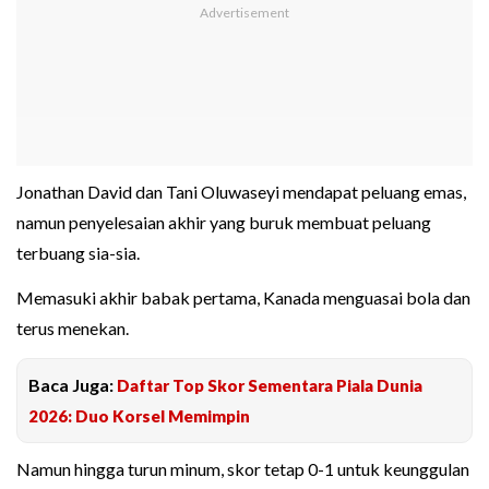
Jonathan David dan Tani Oluwaseyi mendapat peluang emas,
namun penyelesaian akhir yang buruk membuat peluang
terbuang sia-sia.
Memasuki akhir babak pertama, Kanada menguasai bola dan
terus menekan.
Baca Juga:
Daftar Top Skor Sementara Piala Dunia
2026: Duo Korsel Memimpin
Namun hingga turun minum, skor tetap 0-1 untuk keunggulan