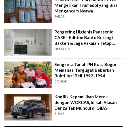
Mengerikan Tramadol yang Bisa
Mengancam Nyawa
JABAR
Pengering Higienis Panasonic
CARE+ Edition Bantu Kurangi
Bakteri & Jaga Pakaian Tetap
Bersih
LIFESTYLE
Sengketa Tanah PN Kota Bogor
Memanas, Tergugat Beberkan
Bukti Jual Beli 1992-1994
BOGOR
Konflik Kepemilikan Merek
dengan WORCAS, Inikah Alasan
Denza Tak Muncul di GIIAS
BISNIS