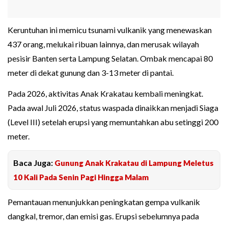
Keruntuhan ini memicu tsunami vulkanik yang menewaskan
437 orang, melukai ribuan lainnya, dan merusak wilayah
pesisir Banten serta Lampung Selatan. Ombak mencapai 80
meter di dekat gunung dan 3-13 meter di pantai.
Pada 2026, aktivitas Anak Krakatau kembali meningkat.
Pada awal Juli 2026, status waspada dinaikkan menjadi Siaga
(Level III) setelah erupsi yang memuntahkan abu setinggi 200
meter.
Baca Juga:
Gunung Anak Krakatau di Lampung Meletus
10 Kali Pada Senin Pagi Hingga Malam
Pemantauan menunjukkan peningkatan gempa vulkanik
dangkal, tremor, dan emisi gas. Erupsi sebelumnya pada