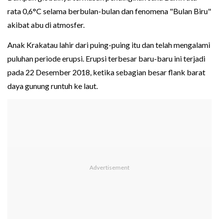
rata 0,6°C selama berbulan-bulan dan fenomena "Bulan Biru"
akibat abu di atmosfer.
Anak Krakatau lahir dari puing-puing itu dan telah mengalami
puluhan periode erupsi. Erupsi terbesar baru-baru ini terjadi
pada 22 Desember 2018, ketika sebagian besar flank barat
daya gunung runtuh ke laut.