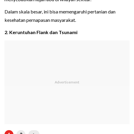
Dalam skala besar, ini bisa memengaruhi pertanian dan
kesehatan pernapasan masyarakat.
2. Keruntuhan Flank dan Tsunami