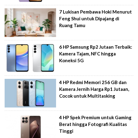
7 Lukisan Pembawa Hoki Menurut
Feng Shui untuk Dipajang di
Ruang Tamu
6 HP Samsung Rp2 Jutaan Terbaik:
Kamera Tajam, NFC hingga
Koneksi 5G
4 HP Redmi Memori 256 GB dan
Kamera Jernih Harga Rp1 Jutaan,
Cocok untuk Multitasking
4 HP Spek Premium untuk Gaming
Berat hingga Fotografi Kualitas
Tinggi