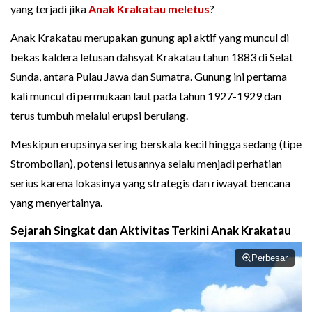
yang terjadi jika
Anak Krakatau meletus
?
Anak Krakatau merupakan gunung api aktif yang muncul di
bekas kaldera letusan dahsyat Krakatau tahun 1883 di Selat
Sunda, antara Pulau Jawa dan Sumatra. Gunung ini pertama
kali muncul di permukaan laut pada tahun 1927-1929 dan
terus tumbuh melalui erupsi berulang.
Meskipun erupsinya sering berskala kecil hingga sedang (tipe
Strombolian), potensi letusannya selalu menjadi perhatian
serius karena lokasinya yang strategis dan riwayat bencana
yang menyertainya.
Sejarah Singkat dan Aktivitas Terkini Anak Krakatau
Perbesar