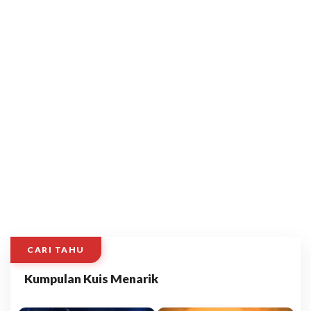
CARI TAHU
Kumpulan Kuis Menarik