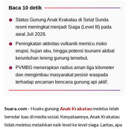
Baca 10 detik
Status Gunung Anak Krakatau di Selat Sunda
resmi meningkat menjadi Siaga (Level III) pada
awal Juli 2026.
Peningkatan aktivitas vulkanik memicu risiko
erupsi, hujan abu, hingga potensi tsunami akibat
keruntuhan lereng gunung tersebut.
PVMBG menerapkan radius aman tiga kilometer
dan mengimbau masyarakat pesisir waspada
terhadap ancaman bencana gunung api aktif.
Suara.com -
Hoaks gunung
Anak Krakatau
meletus telah
beredar luas di media sosial. Kenyataannya, Anak Krakatau
tidak meletus melainkan naik level ke level siaga. Lantas, apa