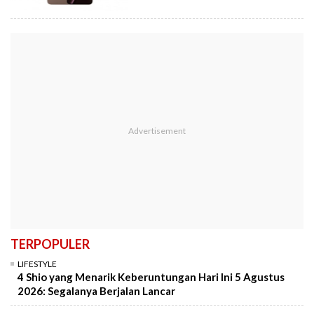
TERPOPULER
LIFESTYLE
4 Shio yang Menarik Keberuntungan Hari Ini 5 Agustus
2026: Segalanya Berjalan Lancar