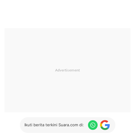
Ikuti berita terkini Suara.com di: