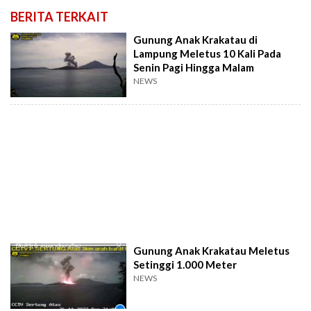
BERITA TERKAIT
Gunung Anak Krakatau di
Lampung Meletus 10 Kali Pada
Senin Pagi Hingga Malam
NEWS
Gunung Anak Krakatau Meletus
Setinggi 1.000 Meter
NEWS