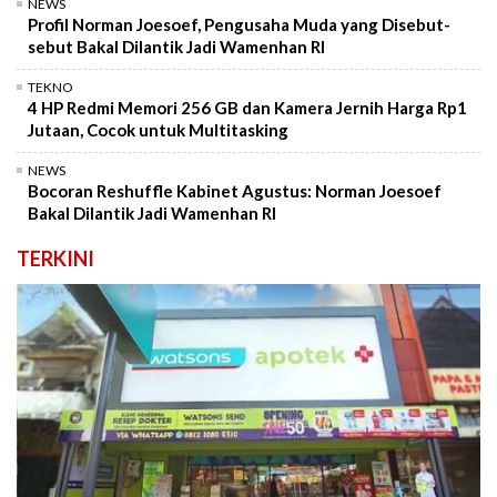
NEWS
Profil Norman Joesoef, Pengusaha Muda yang Disebut-
sebut Bakal Dilantik Jadi Wamenhan RI
TEKNO
4 HP Redmi Memori 256 GB dan Kamera Jernih Harga Rp1
Jutaan, Cocok untuk Multitasking
NEWS
Bocoran Reshuffle Kabinet Agustus: Norman Joesoef
Bakal Dilantik Jadi Wamenhan RI
TERKINI