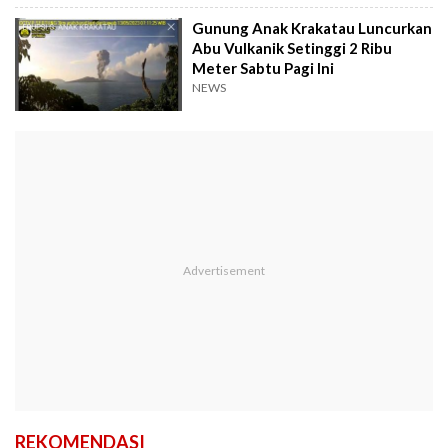
Gunung Anak Krakatau Luncurkan
Abu Vulkanik Setinggi 2 Ribu
Meter Sabtu Pagi Ini
NEWS
REKOMENDASI