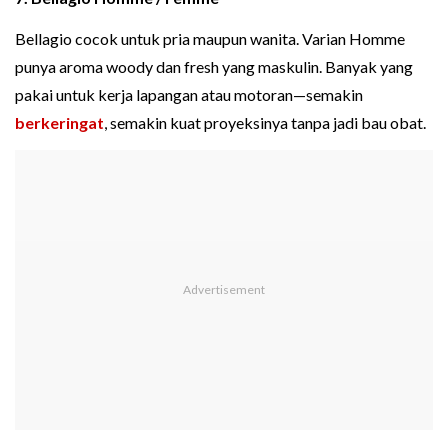
Bellagio cocok untuk pria maupun wanita. Varian Homme
punya aroma woody dan fresh yang maskulin. Banyak yang
pakai untuk kerja lapangan atau motoran—semakin
berkeringat
, semakin kuat proyeksinya tanpa jadi bau obat.