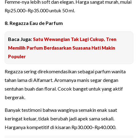
Femme-nya lebih soft dan elegan. Harga sangat murah, mulai
Rp25.000–Rp35.000 untuk 50 ml.
8. Regazza Eau de Parfum
Baca Juga:
Satu Wewangian Tak Lagi Cukup, Tren
Memilih Parfum Berdasarkan Suasana Hati Makin
Populer
Regazza sering direkomendasikan sebagai parfum wanita
tahan lama di Alfamart. Aromanya manis segar dengan
sentuhan buah dan floral. Cocok banget untuk yang aktif
bergerak.
Banyak testimoni bahwa wanginya semakin enak saat
keringat keluar, tidak berubah jadi apek sama sekali.
Harganya kompetitif di kisaran Rp30.000–Rp40.000.