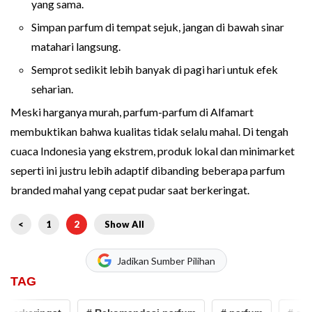
yang sama.
Simpan parfum di tempat sejuk, jangan di bawah sinar
matahari langsung.
Semprot sedikit lebih banyak di pagi hari untuk efek
seharian.
Meski harganya murah, parfum-parfum di Alfamart
membuktikan bahwa kualitas tidak selalu mahal. Di tengah
cuaca Indonesia yang ekstrem, produk lokal dan minimarket
seperti ini justru lebih adaptif dibanding beberapa parfum
branded mahal yang cepat pudar saat berkeringat.
<
1
2
Show All
Jadikan Sumber Pilihan
TAG