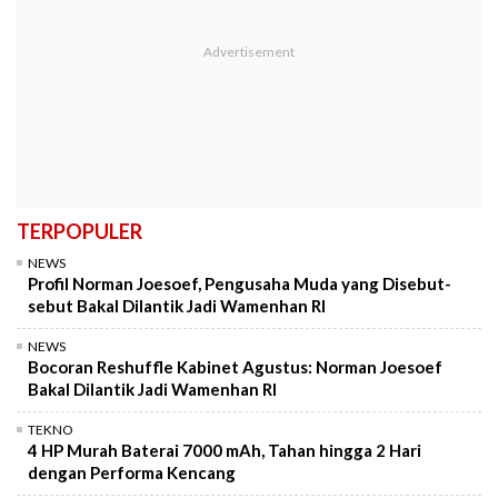
TERPOPULER
NEWS
Profil Norman Joesoef, Pengusaha Muda yang Disebut-
sebut Bakal Dilantik Jadi Wamenhan RI
NEWS
Bocoran Reshuffle Kabinet Agustus: Norman Joesoef
Bakal Dilantik Jadi Wamenhan RI
TEKNO
4 HP Murah Baterai 7000 mAh, Tahan hingga 2 Hari
dengan Performa Kencang