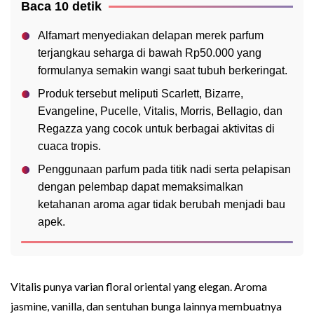
Baca 10 detik
Alfamart menyediakan delapan merek parfum
terjangkau seharga di bawah Rp50.000 yang
formulanya semakin wangi saat tubuh berkeringat.
Produk tersebut meliputi Scarlett, Bizarre,
Evangeline, Pucelle, Vitalis, Morris, Bellagio, dan
Regazza yang cocok untuk berbagai aktivitas di
cuaca tropis.
Penggunaan parfum pada titik nadi serta pelapisan
dengan pelembap dapat memaksimalkan
ketahanan aroma agar tidak berubah menjadi bau
apek.
Vitalis punya varian floral oriental yang elegan. Aroma
jasmine, vanilla, dan sentuhan bunga lainnya membuatnya