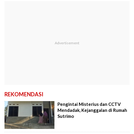
REKOMENDASI
Pengintai Misterius dan CCTV
Mendadak, Kejanggalan di Rumah
Sutrimo