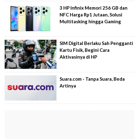
3 HP Infinix Memori 256 GB dan
NFC Harga Rp1 Jutaan, Solusi
Multitasking hingga Gaming
SIM Digital Berlaku Sah Pengganti
Kartu Fisik, Begini Cara
Aktivasinya di HP
Suara.com - Tanpa Suara, Beda
Artinya