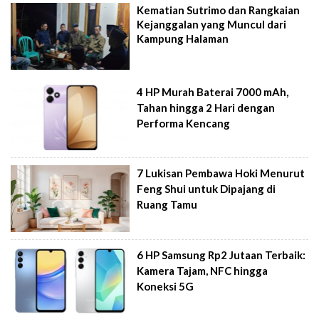
Kematian Sutrimo dan Rangkaian
Kejanggalan yang Muncul dari
Kampung Halaman
4 HP Murah Baterai 7000 mAh,
Tahan hingga 2 Hari dengan
Performa Kencang
7 Lukisan Pembawa Hoki Menurut
Feng Shui untuk Dipajang di
Ruang Tamu
6 HP Samsung Rp2 Jutaan Terbaik:
Kamera Tajam, NFC hingga
Koneksi 5G