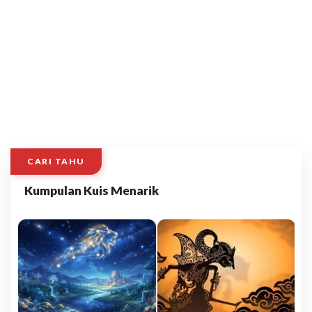
CARI TAHU
Kumpulan Kuis Menarik