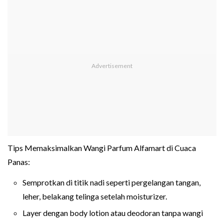
Tips Memaksimalkan Wangi Parfum Alfamart di Cuaca
Panas:
Semprotkan di titik nadi seperti pergelangan tangan,
leher, belakang telinga setelah moisturizer.
Layer dengan body lotion atau deodoran tanpa wangi