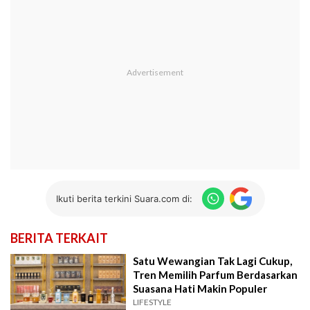
Ikuti berita terkini Suara.com di:
BERITA TERKAIT
Satu Wewangian Tak Lagi Cukup,
Tren Memilih Parfum Berdasarkan
Suasana Hati Makin Populer
LIFESTYLE