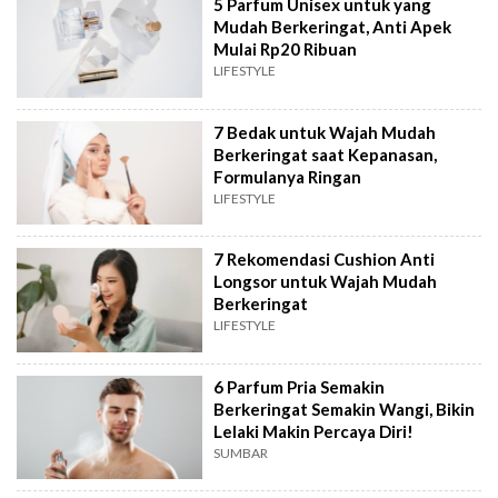
5 Parfum Unisex untuk yang
Mudah Berkeringat, Anti Apek
Mulai Rp20 Ribuan
LIFESTYLE
7 Bedak untuk Wajah Mudah
Berkeringat saat Kepanasan,
Formulanya Ringan
LIFESTYLE
7 Rekomendasi Cushion Anti
Longsor untuk Wajah Mudah
Berkeringat
LIFESTYLE
6 Parfum Pria Semakin
Berkeringat Semakin Wangi, Bikin
Lelaki Makin Percaya Diri!
SUMBAR