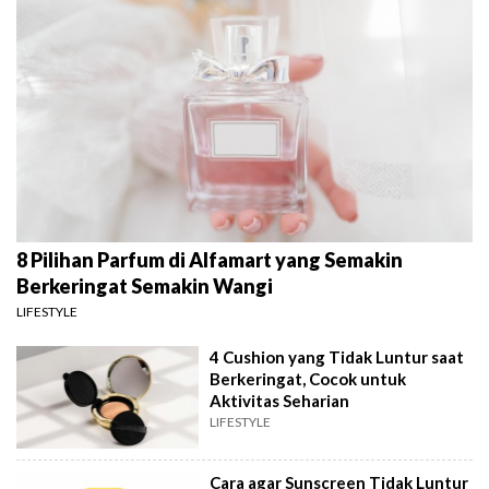
8 Pilihan Parfum di Alfamart yang Semakin
Berkeringat Semakin Wangi
LIFESTYLE
4 Cushion yang Tidak Luntur saat
Berkeringat, Cocok untuk
Aktivitas Seharian
LIFESTYLE
Cara agar Sunscreen Tidak Luntur