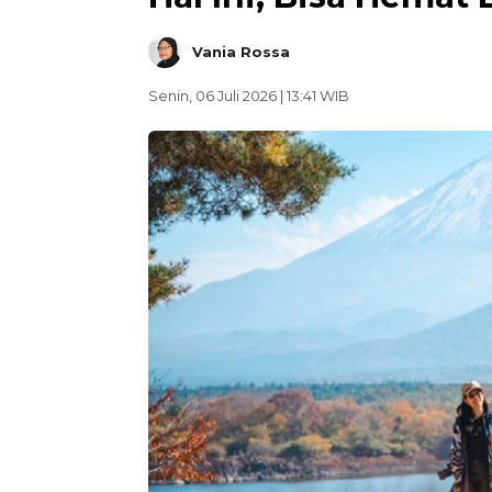
Vania Rossa
Senin, 06 Juli 2026 | 13:41 WIB