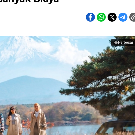
Perbesar