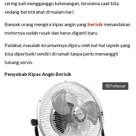
sering kali mengganggu ketenangan, terutama saat kita
sedang beristirahat di malam hari.
Banyak orang mengira kipas angin yang
berisik
menandakan
motornya sudah rusak dan harus diganti baru.
Padahal, masalah ini umumnya dipicu oleh hal-hal sepele yang
bisa diperbaiki sendiri di rumah tanpa perlu memanggil
tukang servis.
Penyebab Kipas Angin Berisik
Perbesar