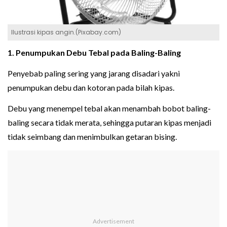
Ilustrasi kipas angin.(Pixabay.com)
1. Penumpukan Debu Tebal pada Baling-Baling
Penyebab paling sering yang jarang disadari yakni
penumpukan debu dan kotoran pada bilah kipas.
Debu yang menempel tebal akan menambah bobot baling-
baling secara tidak merata, sehingga putaran kipas menjadi
tidak seimbang dan menimbulkan getaran bising.