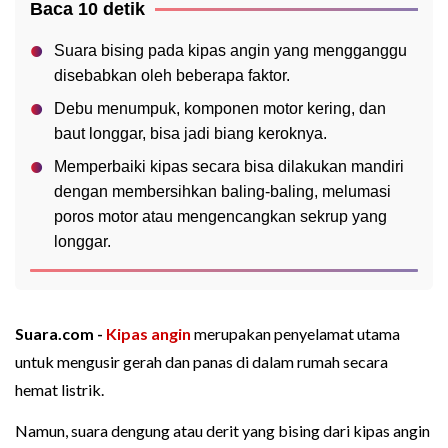
Baca 10 detik
Suara bising pada kipas angin yang mengganggu
disebabkan oleh beberapa faktor.
Debu menumpuk, komponen motor kering, dan
baut longgar, bisa jadi biang keroknya.
Memperbaiki kipas secara bisa dilakukan mandiri
dengan membersihkan baling-baling, melumasi
poros motor atau mengencangkan sekrup yang
longgar.
Suara.com -
Kipas angin
merupakan penyelamat utama
untuk mengusir gerah dan panas di dalam rumah secara
hemat listrik.
Namun, suara dengung atau derit yang bising dari kipas angin