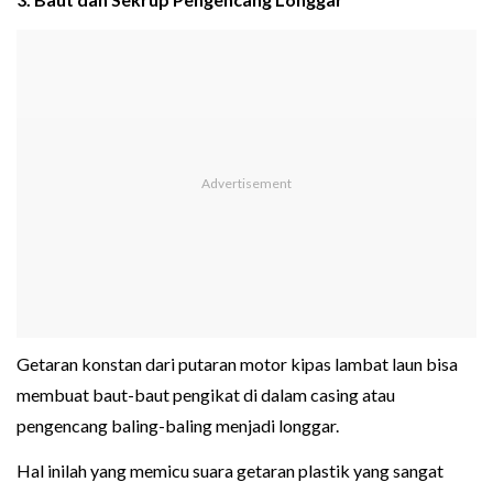
Getaran konstan dari putaran motor kipas lambat laun bisa
membuat baut-baut pengikat di dalam casing atau
pengencang baling-baling menjadi longgar.
Hal inilah yang memicu suara getaran plastik yang sangat