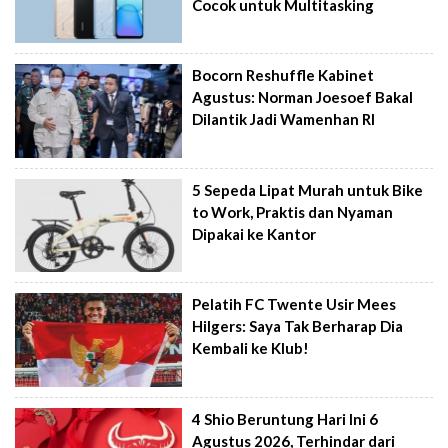
Cocok untuk Multitasking
Bocorn Reshuffle Kabinet
Agustus: Norman Joesoef Bakal
Dilantik Jadi Wamenhan RI
5 Sepeda Lipat Murah untuk Bike
to Work, Praktis dan Nyaman
Dipakai ke Kantor
Pelatih FC Twente Usir Mees
Hilgers: Saya Tak Berharap Dia
Kembali ke Klub!
4 Shio Beruntung Hari Ini 6
Agustus 2026, Terhindar dari