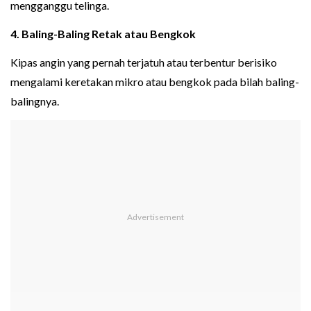
mengganggu telinga.
4. Baling-Baling Retak atau Bengkok
Kipas angin yang pernah terjatuh atau terbentur berisiko
mengalami keretakan mikro atau bengkok pada bilah baling-
balingnya.