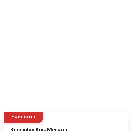
CARI TAHU
Kumpulan Kuis Menarik