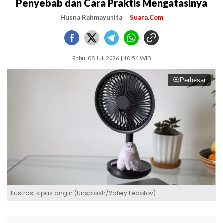
Penyebab dan Cara Praktis Mengatasinya
Husna Rahmayunita
Suara.Com
Rabu, 08 Juli 2026 | 10:54 WIB
Perbesar
Ilustrasi kipas angin (Unsplash/Valery Fedotov)