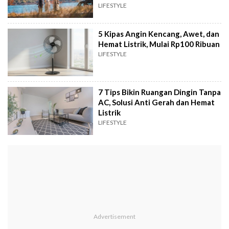
LIFESTYLE
5 Kipas Angin Kencang, Awet, dan
Hemat Listrik, Mulai Rp100 Ribuan
LIFESTYLE
7 Tips Bikin Ruangan Dingin Tanpa
AC, Solusi Anti Gerah dan Hemat
Listrik
LIFESTYLE