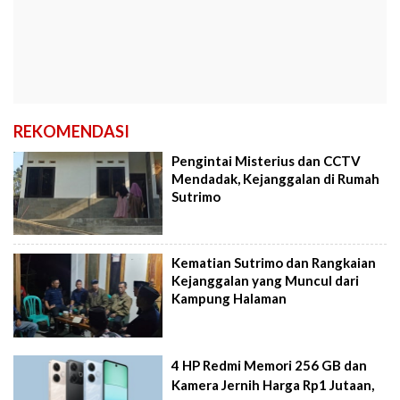
REKOMENDASI
Pengintai Misterius dan CCTV
Mendadak, Kejanggalan di Rumah
Sutrimo
Kematian Sutrimo dan Rangkaian
Kejanggalan yang Muncul dari
Kampung Halaman
4 HP Redmi Memori 256 GB dan
Kamera Jernih Harga Rp1 Jutaan,