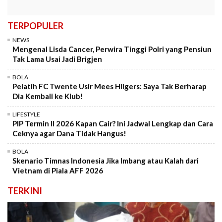
TERPOPULER
NEWS
Mengenal Lisda Cancer, Perwira Tinggi Polri yang Pensiun
Tak Lama Usai Jadi Brigjen
BOLA
Pelatih FC Twente Usir Mees Hilgers: Saya Tak Berharap
Dia Kembali ke Klub!
LIFESTYLE
PIP Termin II 2026 Kapan Cair? Ini Jadwal Lengkap dan Cara
Ceknya agar Dana Tidak Hangus!
BOLA
Skenario Timnas Indonesia Jika Imbang atau Kalah dari
Vietnam di Piala AFF 2026
TERKINI