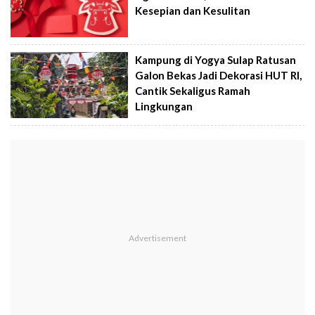
Kesepian dan Kesulitan
Kampung di Yogya Sulap Ratusan
Galon Bekas Jadi Dekorasi HUT RI,
Cantik Sekaligus Ramah
Lingkungan