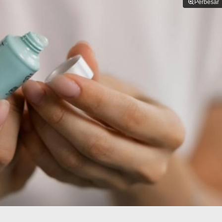
Perbesar