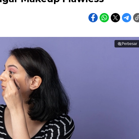
Perbesar